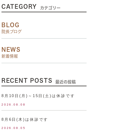
CATEGORY
カテゴリー
BLOG
院長ブログ
NEWS
新着情報
RECENT POSTS
最近の投稿
8月10日(月)～15日(土)は休診です
2026.08.08
8月6日(木)は休診です
2026.08.05