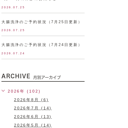
2026.07.25
大腸洗浄のご予約状況（7月25日更新）
2026.07.25
大腸洗浄のご予約状況（7月24日更新）
2026.07.24
ARCHIVE
月別アーカイブ
2026年 (102)
2026年8月 (6)
2026年7月 (14)
2026年6月 (13)
2026年5月 (14)