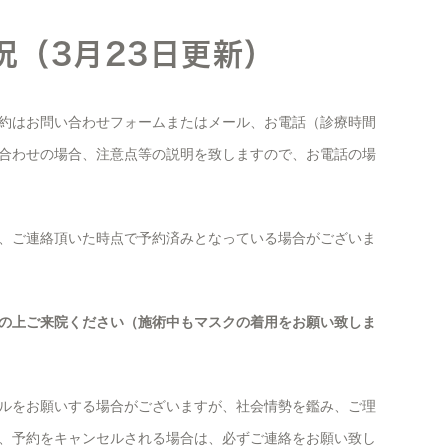
況（3月23日更新）
約はお問い合わせフォームまたはメール、お電話（診療時間
合わせの場合、注意点等の説明を致しますので、お電話の場
、ご連絡頂いた時点で予約済みとなっている場合がございま
の上ご来院ください（施術中もマスクの着用をお願い致しま
ルをお願いする場合がございますが、社会情勢を鑑み、ご理
、予約をキャンセルされる場合は、必ずご連絡をお願い致し