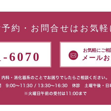
ご予約・お問合せはお気軽
お気軽にご相
1-6070
メールお
内科・消化器系のことでお困りでしたらご相談ください。
 9:00〜11:30 / 13:30〜16:30 休診 土曜午後・
※火曜日午前の受付は11:00まで