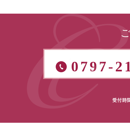
0797-2
受付時間