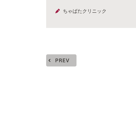
ちゃばたクリニック
PREV