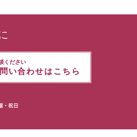
に
談ください
問い合わせはこちら
日曜・祝日