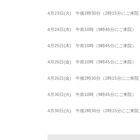
4月23日(火) 午後2時30分（2時15分にご来院
4月24日(水) 午前10時（9時45分にご来院）
4月25日(木) 午前10時（9時45分にご来院）
4月26日(金) 午前10時（9時45分にご来院）
4月26日(金) 午後2時30分（2時15分にご来院
4月30日(火) 午前10時（9時45分にご来院）
4月30日(火) 午後2時30分（2時15分にご来院