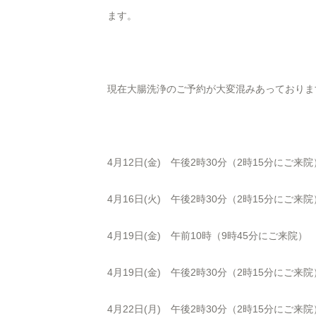
ます。
現在大腸洗浄のご予約が大変混みあっておりま
4月12日(金) 午後2時30分（2時15分にご来院
4月16日(火) 午後2時30分（2時15分にご来院
4月19日(金) 午前10時（9時45分にご来院）
4月19日(金) 午後2時30分（2時15分にご来院
4月22日(月) 午後2時30分（2時15分にご来院