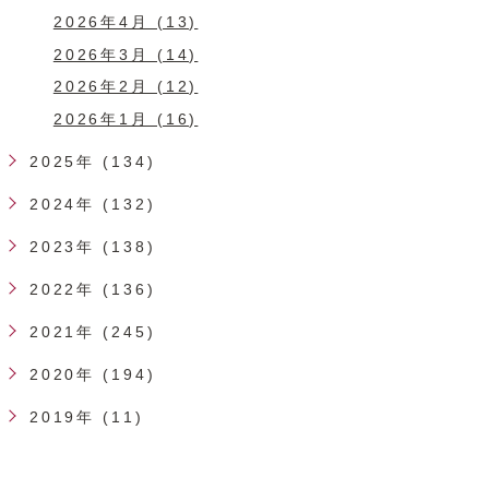
2026年4月 (13)
2026年3月 (14)
2026年2月 (12)
2026年1月 (16)
2025年 (134)
2024年 (132)
2023年 (138)
2022年 (136)
2021年 (245)
2020年 (194)
2019年 (11)