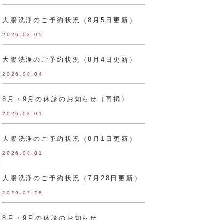
大腸洗浄のご予約状況（8月5日更新）
2026.08.05
大腸洗浄のご予約状況（8月4日更新）
2026.08.04
8月・9月の休診のお知らせ（再掲）
2026.08.01
大腸洗浄のご予約状況（8月1日更新）
2026.08.01
大腸洗浄のご予約状況（7月28日更新）
2026.07.28
8月・9月の休診のお知らせ