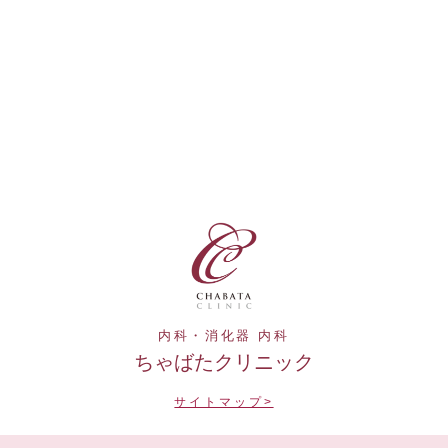
内科・消化器 内科
ちゃばたクリニック
サイトマップ>