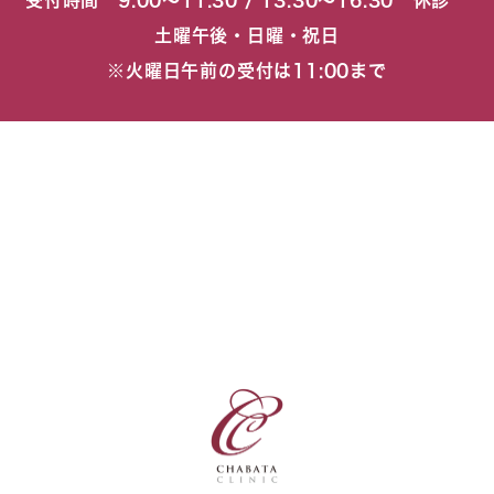
受付時間 9:00〜11:30 / 13:30〜16:30 休診
土曜午後・日曜・祝日
※火曜日午前の受付は11:00まで