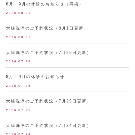
8月・9月の休診のお知らせ（再掲）
2026.08.01
大腸洗浄のご予約状況（8月1日更新）
2026.08.01
大腸洗浄のご予約状況（7月28日更新）
2026.07.28
8月・9月の休診のお知らせ
2026.07.25
大腸洗浄のご予約状況（7月25日更新）
2026.07.25
大腸洗浄のご予約状況（7月24日更新）
2026.07.24