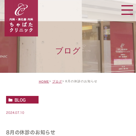
ブログ
8月の休診のお知らせ
HOME
ブログ
BLOG
2024.07.10
8月の休診のお知らせ