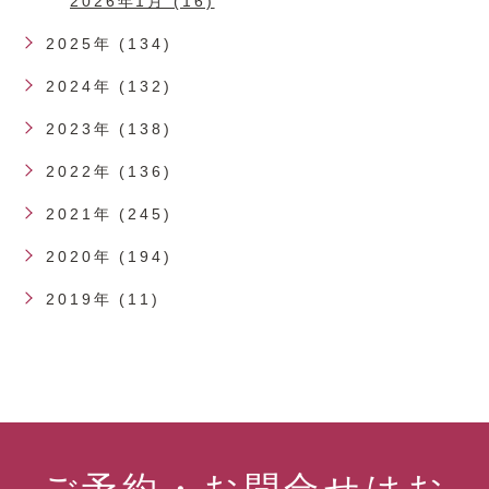
2026年1月 (16)
2025年 (134)
2024年 (132)
2023年 (138)
2022年 (136)
2021年 (245)
2020年 (194)
2019年 (11)