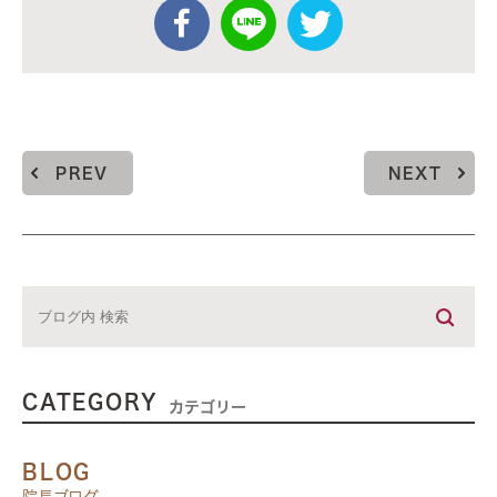
PREV
NEXT
CATEGORY
カテゴリー
BLOG