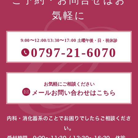
ご予約・お問合せはお
気軽に
9:00〜12:00/13:30〜17:00
土曜午後・日・祝休診
0797-21-6070
お気軽にご相談ください
メールお問い合わせはこちら
内科・消化器系のことでお困りでしたらご相談くださ
い。