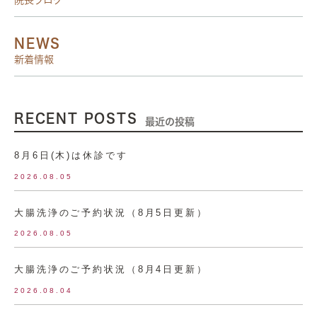
院長ブログ
NEWS
新着情報
RECENT POSTS
最近の投稿
8月6日(木)は休診です
2026.08.05
大腸洗浄のご予約状況（8月5日更新）
2026.08.05
大腸洗浄のご予約状況（8月4日更新）
2026.08.04