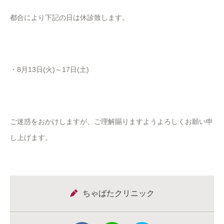
都合により下記の日は休診致します。
・8月13日(火)～17日(土)
ご迷惑をおかけしますが、ご理解賜りますようよろしくお願い申
し上げます。
ちゃばたクリニック