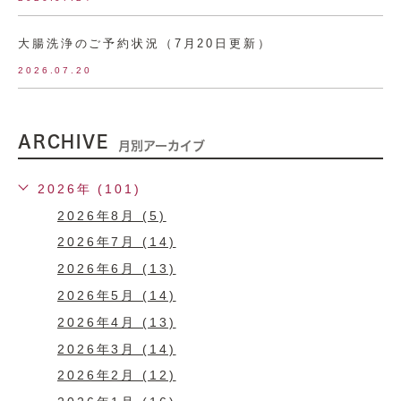
大腸洗浄のご予約状況（7月20日更新）
2026.07.20
ARCHIVE
月別アーカイブ
2026年 (101)
2026年8月 (5)
2026年7月 (14)
2026年6月 (13)
2026年5月 (14)
2026年4月 (13)
2026年3月 (14)
2026年2月 (12)