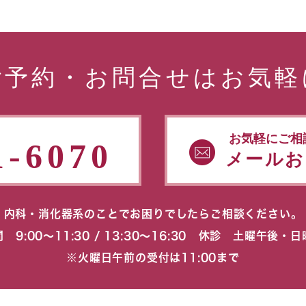
ご予約・お問合せはお気軽
お気軽にご相
1-6070
メールお
内科・消化器系のことでお困りでしたらご相談ください。
 9:00〜11:30 / 13:30〜16:30 休診 土曜午後・
※火曜日午前の受付は11:00まで