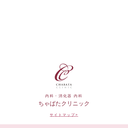
内科・消化器 内科
ちゃばたクリニック
サイトマップ>