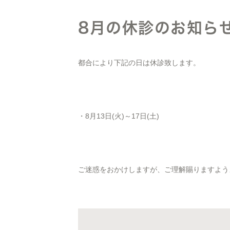
8月の休診のお知ら
都合により下記の日は休診致します。
・8月13日(火)～17日(土)
ご迷惑をおかけしますが、ご理解賜りますよう