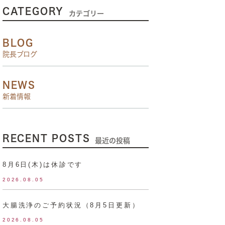
CATEGORY
カテゴリー
BLOG
院長ブログ
NEWS
新着情報
RECENT POSTS
最近の投稿
8月6日(木)は休診です
2026.08.05
大腸洗浄のご予約状況（8月5日更新）
2026.08.05