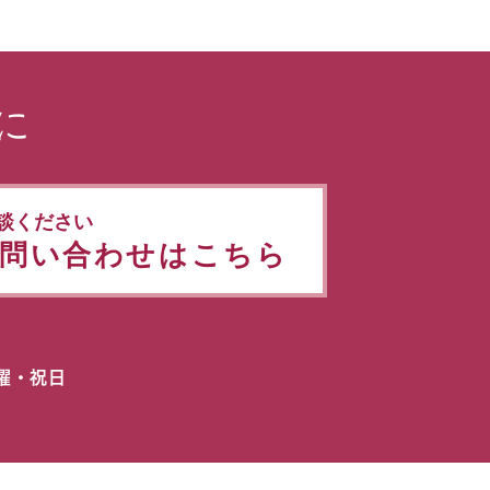
に
談ください
問い合わせはこちら
日曜・祝日