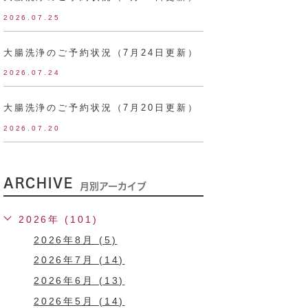
2026.07.25
大腸洗浄のご予約状況（7月24日更新）
2026.07.24
大腸洗浄のご予約状況（7月20日更新）
2026.07.20
ARCHIVE
月別アーカイブ
2026年 (101)
2026年8月 (5)
2026年7月 (14)
2026年6月 (13)
2026年5月 (14)