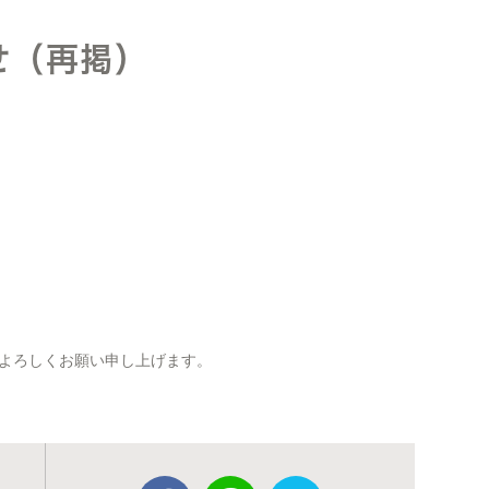
せ（再掲）
よろしくお願い申し上げます。