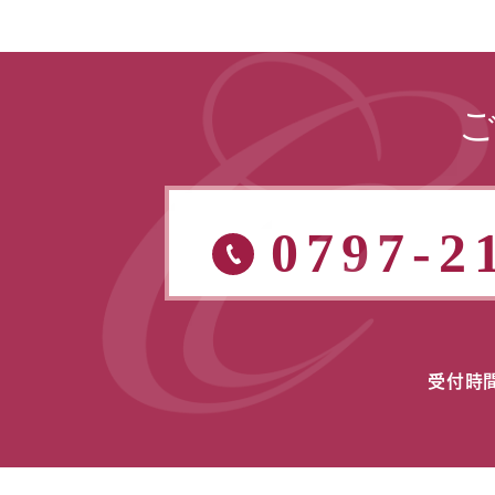
0797-2
受付時間