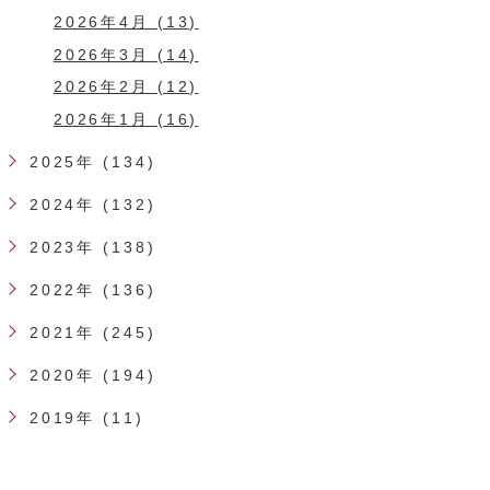
2026年4月 (13)
2026年3月 (14)
2026年2月 (12)
2026年1月 (16)
2025年 (134)
2024年 (132)
2023年 (138)
2022年 (136)
2021年 (245)
2020年 (194)
2019年 (11)