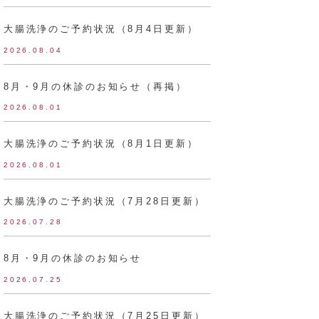
大腸洗浄のご予約状況（8月4日更新）
2026.08.04
8月・9月の休診のお知らせ（再掲）
2026.08.01
大腸洗浄のご予約状況（8月1日更新）
2026.08.01
大腸洗浄のご予約状況（7月28日更新）
2026.07.28
8月・9月の休診のお知らせ
2026.07.25
大腸洗浄のご予約状況（7月25日更新）