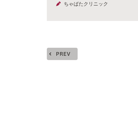
ちゃばたクリニック
PREV