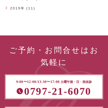
2019年 (11)
ご予約・お問合せはお
気軽に
9:00〜12:00/13:30〜17:00
土曜午後・日・祝休診
0797-21-6070