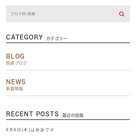
CATEGORY
カテゴリー
BLOG
院長ブログ
NEWS
新着情報
RECENT POSTS
最近の投稿
8月6日(木)は休診です