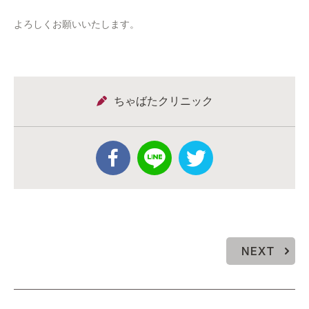
よろしくお願いいたします。
ちゃばたクリニック
NEXT