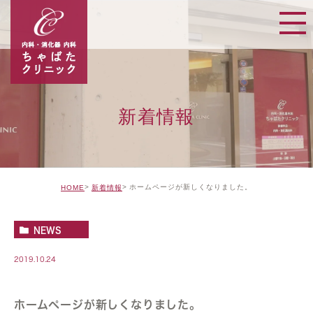
新着情報
ホームページが新しくなりました。
HOME
新着情報
NEWS
2019.10.24
ホームページが新しくなりました。