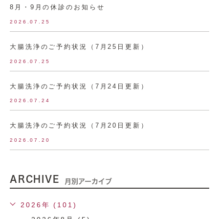
8月・9月の休診のお知らせ
2026.07.25
大腸洗浄のご予約状況（7月25日更新）
2026.07.25
大腸洗浄のご予約状況（7月24日更新）
2026.07.24
大腸洗浄のご予約状況（7月20日更新）
2026.07.20
ARCHIVE
月別アーカイブ
2026年 (101)