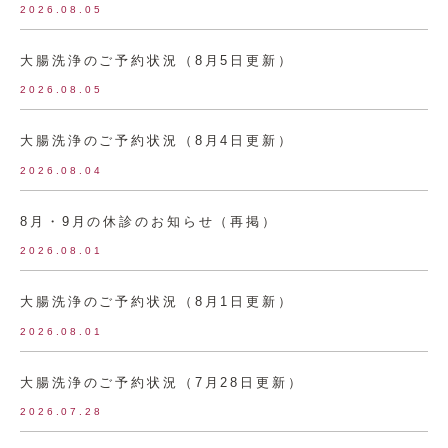
2026.08.05
大腸洗浄のご予約状況（8月5日更新）
2026.08.05
大腸洗浄のご予約状況（8月4日更新）
2026.08.04
8月・9月の休診のお知らせ（再掲）
2026.08.01
大腸洗浄のご予約状況（8月1日更新）
2026.08.01
大腸洗浄のご予約状況（7月28日更新）
2026.07.28