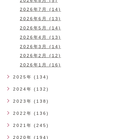
2026年8月 (5)
2026年7月 (14)
2026年6月 (13)
2026年5月 (14)
2026年4月 (13)
2026年3月 (14)
2026年2月 (12)
2026年1月 (16)
2025年 (134)
2024年 (132)
2023年 (138)
2022年 (136)
2021年 (245)
2020年 (194)