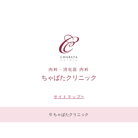
内科・消化器 内科
ちゃばたクリニック
サイトマップ>
© ちゃばたクリニック