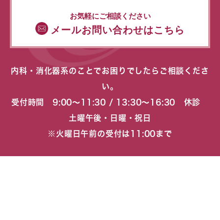
お気軽にご相談ください
メールお問い合わせはこちら
内科・消化器系のことでお困りでしたらご相談くださ
い。
受付時間 9:00〜11:30 / 13:30〜16:30 休診
土曜午後・日曜・祝日
※火曜日午前の受付は11:00まで