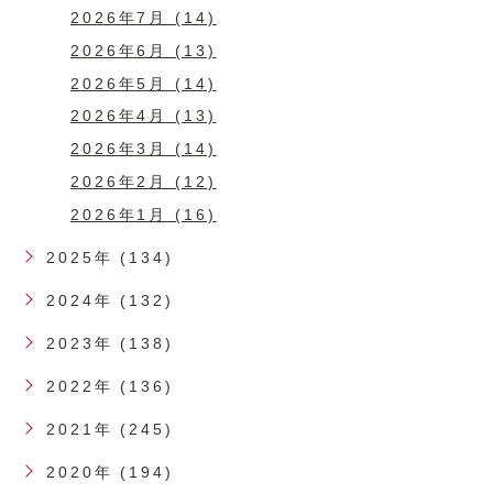
2026年7月 (14)
2026年6月 (13)
2026年5月 (14)
2026年4月 (13)
2026年3月 (14)
2026年2月 (12)
2026年1月 (16)
2025年 (134)
2024年 (132)
2023年 (138)
2022年 (136)
2021年 (245)
2020年 (194)