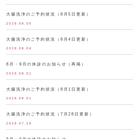
大腸洗浄のご予約状況（8月5日更新）
2026.08.05
大腸洗浄のご予約状況（8月4日更新）
2026.08.04
8月・9月の休診のお知らせ（再掲）
2026.08.01
大腸洗浄のご予約状況（8月1日更新）
2026.08.01
大腸洗浄のご予約状況（7月28日更新）
2026.07.28