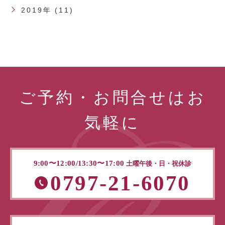
2019年 (11)
ご予約・お問合せはお
気軽に
9:00〜12:00/13:30〜17:00
土曜午後・日・祝休診
0797-21-6070