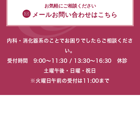
お気軽にご相談ください
メールお問い合わせはこちら
内科・消化器系のことでお困りでしたらご相談くださ
い。
受付時間 9:00〜11:30 / 13:30〜16:30 休診
土曜午後・日曜・祝日
※火曜日午前の受付は11:00まで