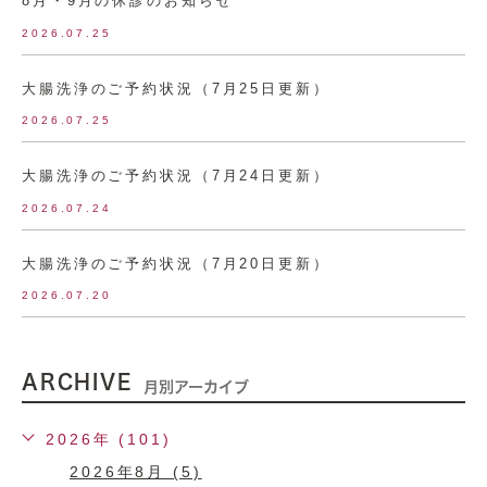
8月・9月の休診のお知らせ
2026.07.25
大腸洗浄のご予約状況（7月25日更新）
2026.07.25
大腸洗浄のご予約状況（7月24日更新）
2026.07.24
大腸洗浄のご予約状況（7月20日更新）
2026.07.20
ARCHIVE
月別アーカイブ
2026年 (101)
2026年8月 (5)