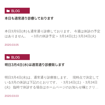
BLOG
本日も通常通り診療しております
本日3月5日(木)も通常通り診療しております。 今週は休診の予定
はありません。 ＜3月の休診予定＞ 3月14日(土) 3月24日(火)
2020.03.05
BLOG
明日3月4日(水)は通常通り診療致します
明日3月4日(水)は、通常通り診療致します。 現時点で決定して
いる3月の休診は下記のとおりです。 ・3月14日(土) ・3月24日
(火) 臨時で休診する場合はホームページのお知らせ欄とクリニ
ッ […]
2020.03.03