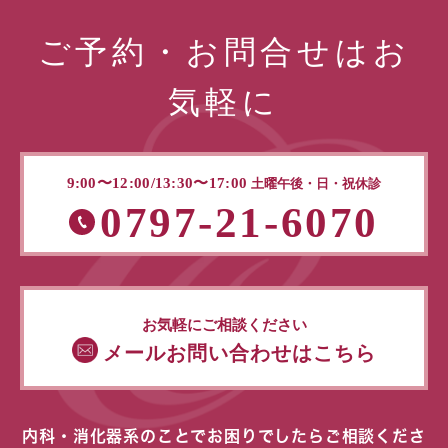
ご予約・お問合せはお
気軽に
9:00〜12:00/13:30〜17:00
土曜午後・日・祝休診
0797-21-6070
お気軽にご相談ください
メールお問い合わせはこちら
内科・消化器系のことでお困りでしたらご相談くださ