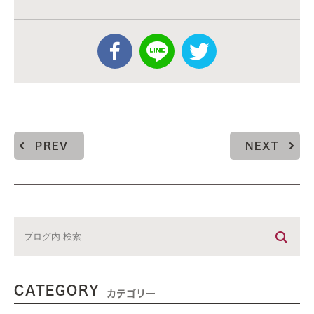
PREV
NEXT
CATEGORY
カテゴリー