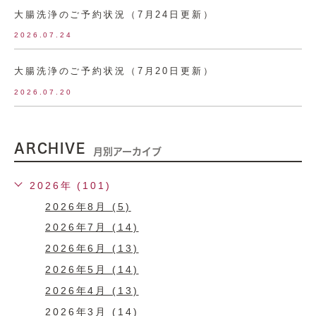
大腸洗浄のご予約状況（7月24日更新）
2026.07.24
大腸洗浄のご予約状況（7月20日更新）
2026.07.20
ARCHIVE
月別アーカイブ
2026年 (101)
2026年8月 (5)
2026年7月 (14)
2026年6月 (13)
2026年5月 (14)
2026年4月 (13)
2026年3月 (14)