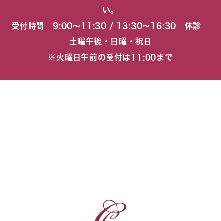
い。
受付時間 9:00〜11:30 / 13:30〜16:30 休診
土曜午後・日曜・祝日
※火曜日午前の受付は11:00まで