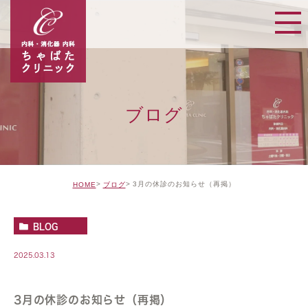
ブログ
3月の休診のお知らせ（再掲）
HOME
ブログ
BLOG
2025.03.13
3月の休診のお知らせ（再掲）