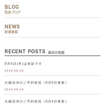
BLOG
院長ブログ
NEWS
新着情報
RECENT POSTS
最近の投稿
8月6日(木)は休診です
2026.08.05
大腸洗浄のご予約状況（8月5日更新）
2026.08.05
大腸洗浄のご予約状況（8月4日更新）