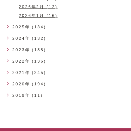
2026年2月 (12)
2026年1月 (16)
2025年 (134)
2024年 (132)
2023年 (138)
2022年 (136)
2021年 (245)
2020年 (194)
2019年 (11)