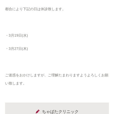
都合により下記の日は休診致します。
・3月19日(水)
・3月27日(木)
ご迷惑をおかけしますが、ご理解たまわりますようよろしくお願
い致します。
ちゃばたクリニック