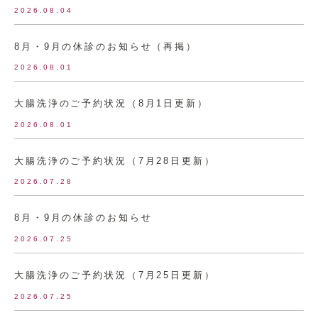
2026.08.04
8月・9月の休診のお知らせ（再掲）
2026.08.01
大腸洗浄のご予約状況（8月1日更新）
2026.08.01
大腸洗浄のご予約状況（7月28日更新）
2026.07.28
8月・9月の休診のお知らせ
2026.07.25
大腸洗浄のご予約状況（7月25日更新）
2026.07.25