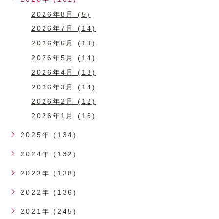
2026年8月 (5)
2026年7月 (14)
2026年6月 (13)
2026年5月 (14)
2026年4月 (13)
2026年3月 (14)
2026年2月 (12)
2026年1月 (16)
2025年 (134)
2024年 (132)
2023年 (138)
2022年 (136)
2021年 (245)