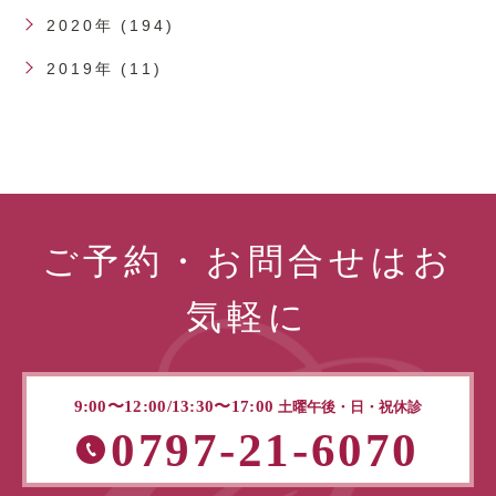
2020年 (194)
2019年 (11)
ご予約・お問合せはお
気軽に
9:00〜12:00/13:30〜17:00
土曜午後・日・祝休診
0797-21-6070