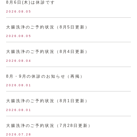
8月6日(木)は休診です
2026.08.05
大腸洗浄のご予約状況（8月5日更新）
2026.08.05
大腸洗浄のご予約状況（8月4日更新）
2026.08.04
8月・9月の休診のお知らせ（再掲）
2026.08.01
大腸洗浄のご予約状況（8月1日更新）
2026.08.01
大腸洗浄のご予約状況（7月28日更新）
2026.07.28