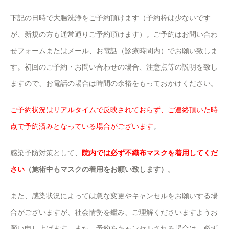
下記の日時で大腸洗浄をご予約頂けます（予約枠は少ないです
が、新規の方も通常通りご予約頂けます）。ご予約はお問い合わ
せフォームまたはメール、お電話（診療時間内）でお願い致しま
す。初回のご予約・お問い合わせの場合、注意点等の説明を致し
ますので、お電話の場合は時間の余裕をもっておかけください。
ご予約状況はリアルタイムで反映されておらず、ご連絡頂いた時
点で予約済みとなっている場合がございます
。
感染予防対策として、
院内では必ず不織布マスクを着用してくだ
さい
（施術中もマスクの着用をお願い致します）
。
また、感染状況によっては急な変更やキャンセルをお願いする場
合がございますが、社会情勢を鑑み、ご理解くださいますようお
願い申し上げます。また、予約をキャンセルされる場合は、必ず