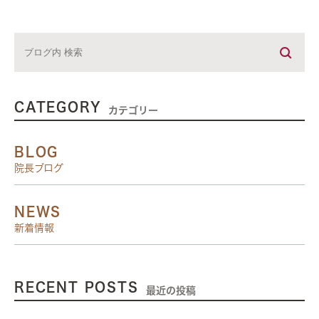
CATEGORY
カテゴリー
BLOG
院長ブログ
NEWS
新着情報
RECENT POSTS
最近の投稿