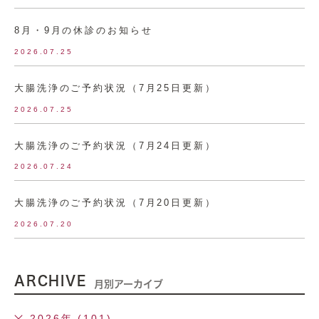
8月・9月の休診のお知らせ
2026.07.25
大腸洗浄のご予約状況（7月25日更新）
2026.07.25
大腸洗浄のご予約状況（7月24日更新）
2026.07.24
大腸洗浄のご予約状況（7月20日更新）
2026.07.20
ARCHIVE
月別アーカイブ
2026年 (101)