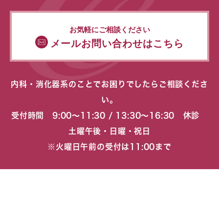
お気軽にご相談ください
メールお問い合わせはこちら
内科・消化器系のことでお困りでしたらご相談くださ
い。
受付時間 9:00〜11:30 / 13:30〜16:30 休診
土曜午後・日曜・祝日
※火曜日午前の受付は11:00まで