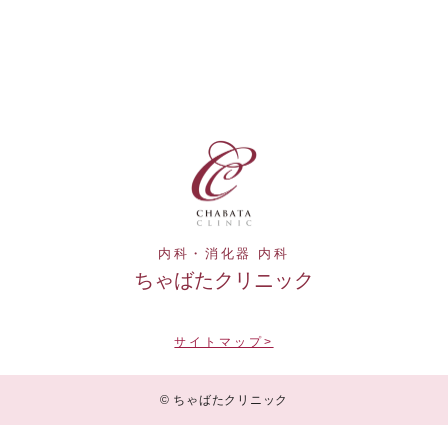
内科・消化器 内科
ちゃばたクリニック
サイトマップ>
© ちゃばたクリニック