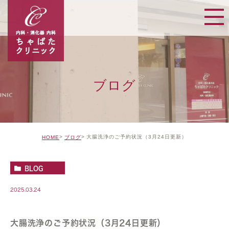
ブログ
大腸洗浄のご予約状況（3月24日更新）
HOME
ブログ
BLOG
2025.03.24
大腸洗浄のご予約状況（3月24日更新）