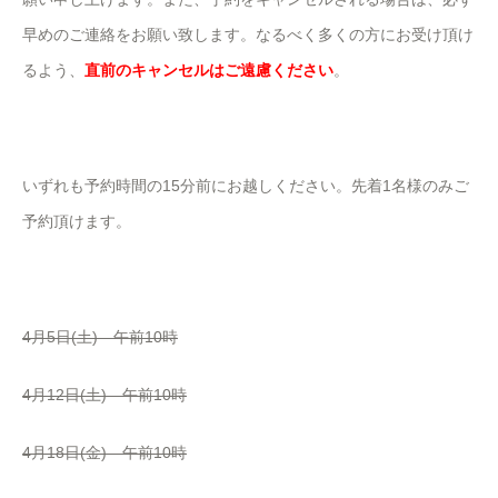
早めのご連絡をお願い致します。なるべく多くの方にお受け頂け
るよう、
直前のキャンセルはご遠慮ください
。
いずれも予約時間の15分前にお越しください。先着1名様のみご
予約頂けます。
4月5日(土) 午前10時
4月12日(土) 午前10時
4月18日(金) 午前10時