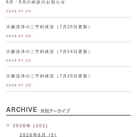
8月・9月の休診のお知らせ
2026.07.25
大腸洗浄のご予約状況（7月25日更新）
2026.07.25
大腸洗浄のご予約状況（7月24日更新）
2026.07.24
大腸洗浄のご予約状況（7月20日更新）
2026.07.20
ARCHIVE
月別アーカイブ
2026年 (101)
2026年8月 (5)