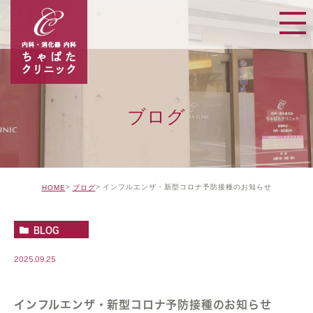
ブログ
インフルエンザ・新型コロナ予防接種のお知らせ
HOME
ブログ
BLOG
2025.09.25
インフルエンザ・新型コロナ予防接種のお知らせ