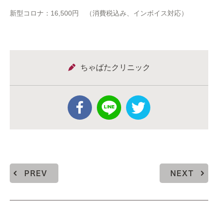
新型コロナ：16,500円 （消費税込み、インボイス対応）
ちゃばたクリニック
PREV
NEXT