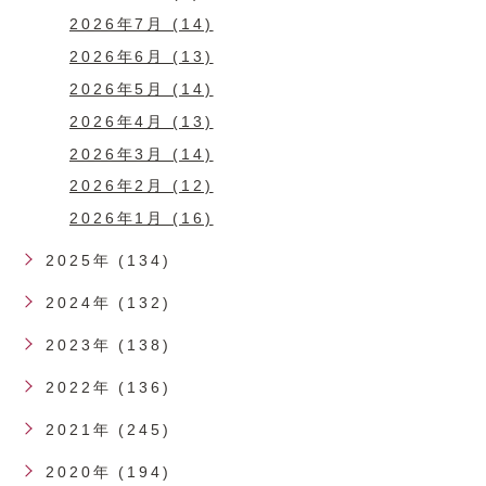
2026年7月 (14)
2026年6月 (13)
2026年5月 (14)
2026年4月 (13)
2026年3月 (14)
2026年2月 (12)
2026年1月 (16)
2025年 (134)
2024年 (132)
2023年 (138)
2022年 (136)
2021年 (245)
2020年 (194)