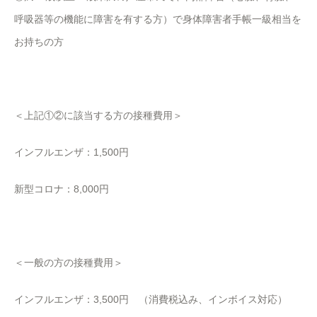
呼吸器等の機能に障害を有する方）で身体障害者手帳一級相当を
お持ちの方
＜上記①②に該当する方の接種費用＞
インフルエンザ：1,500円
新型コロナ：8,000円
＜一般の方の接種費用＞
インフルエンザ：3,500円 （消費税込み、インボイス対応）