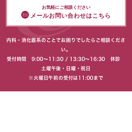
お気軽にご相談ください
メールお問い合わせはこちら
内科・消化器系のことでお困りでしたらご相談くださ
い。
受付時間 9:00〜11:30 / 13:30〜16:30 休診
土曜午後・日曜・祝日
※火曜日午前の受付は11:00まで