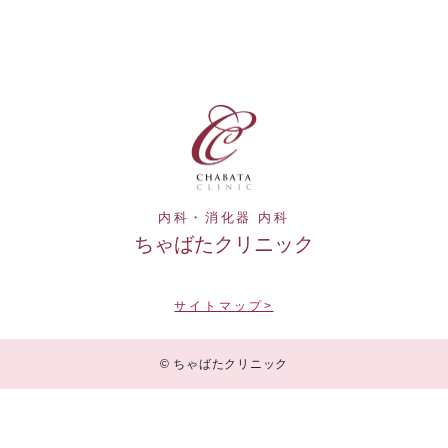
内科・消化器 内科
ちゃばたクリニック
サイトマップ>
© ちゃばたクリニック