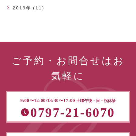
2019年 (11)
ご予約・お問合せはお
気軽に
9:00〜12:00/13:30〜17:00
土曜午後・日・祝休診
0797-21-6070