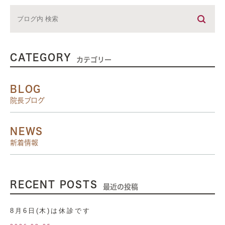
CATEGORY
カテゴリー
BLOG
院長ブログ
NEWS
新着情報
RECENT POSTS
最近の投稿
8月6日(木)は休診です