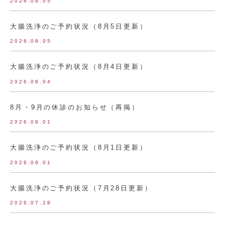
2026.08.05
大腸洗浄のご予約状況（8月5日更新）
2026.08.05
大腸洗浄のご予約状況（8月4日更新）
2026.08.04
8月・9月の休診のお知らせ（再掲）
2026.08.01
大腸洗浄のご予約状況（8月1日更新）
2026.08.01
大腸洗浄のご予約状況（7月28日更新）
2026.07.28