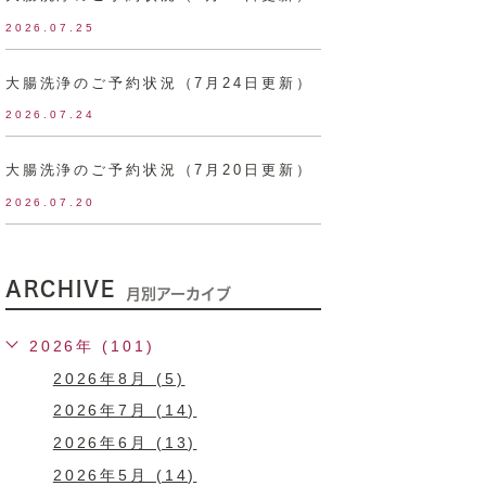
2026.07.25
大腸洗浄のご予約状況（7月24日更新）
2026.07.24
大腸洗浄のご予約状況（7月20日更新）
2026.07.20
ARCHIVE
月別アーカイブ
2026年 (101)
2026年8月 (5)
2026年7月 (14)
2026年6月 (13)
2026年5月 (14)