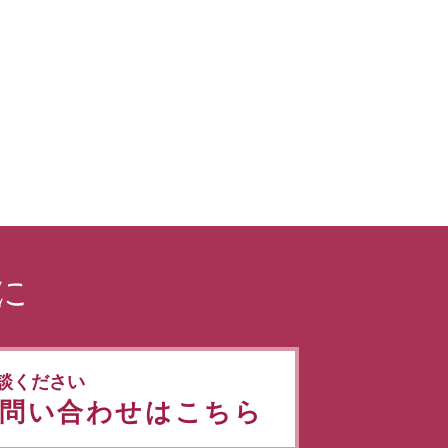
に
談ください
問い合わせはこちら