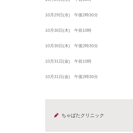
10月29日(水) 午後2時30分
10月30日(木) 午前10時
10月30日(木) 午後2時30分
10月31日(金) 午前10時
10月31日(金) 午後2時30分
ちゃばたクリニック