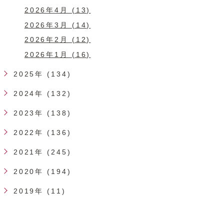
2026年4月 (13)
2026年3月 (14)
2026年2月 (12)
2026年1月 (16)
2025年 (134)
2024年 (132)
2023年 (138)
2022年 (136)
2021年 (245)
2020年 (194)
2019年 (11)