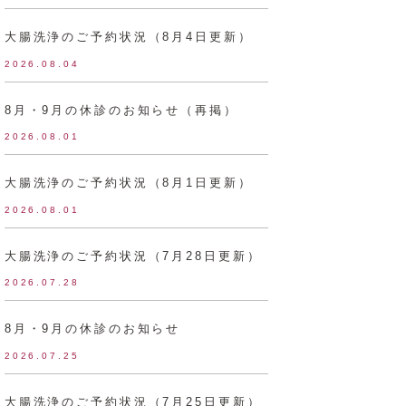
大腸洗浄のご予約状況（8月4日更新）
2026.08.04
8月・9月の休診のお知らせ（再掲）
2026.08.01
大腸洗浄のご予約状況（8月1日更新）
2026.08.01
大腸洗浄のご予約状況（7月28日更新）
2026.07.28
8月・9月の休診のお知らせ
2026.07.25
大腸洗浄のご予約状況（7月25日更新）