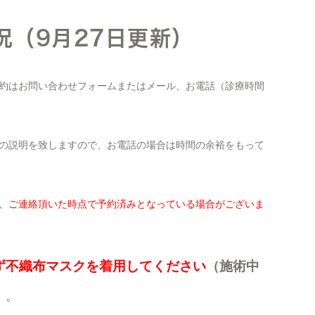
況（9月27日更新）
約はお問い合わせフォームまたはメール、お電話（診療時間
の説明を致しますので、お電話の場合は時間の余裕をもって
、ご連絡頂いた時点で予約済みとなっている場合がございま
ず不織布マスクを着用してください
（施術中
）
。