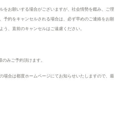
ルをお願いする場合がございますが、社会情勢を鑑み、ご理
、予約をキャンセルされる場合は、必ず早めのご連絡をお願
よう、直前のキャンセルはご遠慮ください。
様のみご予約頂けます。
の場合は都度ホームページにてお知らせいたしますので、最