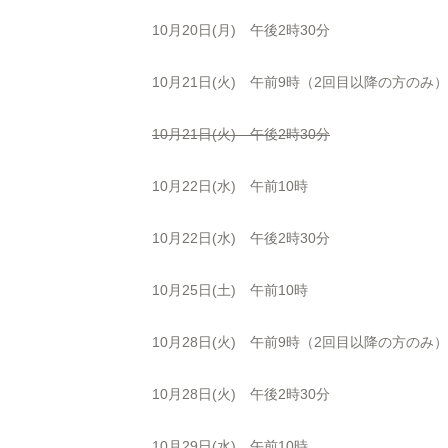
10月20日(月) 午後2時30分
10月21日(火) 午前9時（2回目以降の方のみ）
10月21日(火) 午後2時30分
10月22日(水) 午前10時
10月22日(水) 午後2時30分
10月25日(土) 午前10時
10月28日(火) 午前9時（2回目以降の方のみ）
10月28日(火) 午後2時30分
10月29日(水) 午前10時