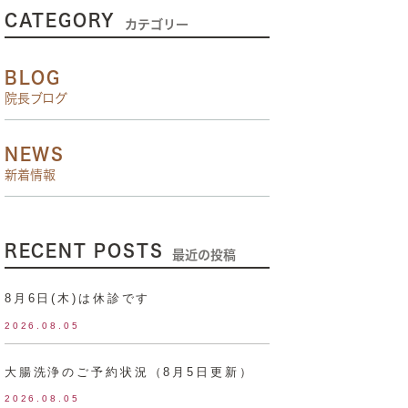
CATEGORY
カテゴリー
BLOG
院長ブログ
NEWS
新着情報
RECENT POSTS
最近の投稿
8月6日(木)は休診です
2026.08.05
大腸洗浄のご予約状況（8月5日更新）
2026.08.05