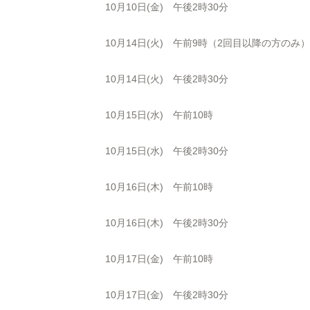
10月10日(金) 午後2時30分
10月14日(火) 午前9時（2回目以降の方のみ）
10月14日(火) 午後2時30分
10月15日(水) 午前10時
10月15日(水) 午後2時30分
10月16日(木) 午前10時
10月16日(木) 午後2時30分
10月17日(金) 午前10時
10月17日(金) 午後2時30分