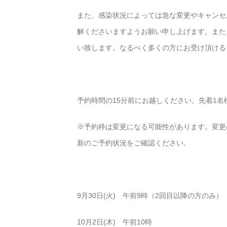
また、感染状況によっては急な変更やキャンセ
解くださいますようお願い申し上げます。また
い致します。なるべく多くの方にお受け頂ける
予約時間の15分前にお越しください。先着1名
※予約枠は変更になる可能性があります。変更
新のご予約状況をご確認ください。
9月30日(火) 午前9時（2回目以降の方のみ）
10月2日(木) 午前10時