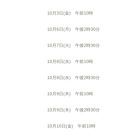
10月3日(金) 午前10時
10月6日(月) 午後2時30分
10月7日(火) 午後2時30分
10月8日(水) 午前10時
10月8日(水) 午後2時30分
10月9日(木) 午前10時
10月9日(木) 午後2時30分
10月10日(金) 午前10時