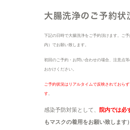
大腸洗浄のご予約状
下記の日時で大腸洗浄をご予約頂けます。ご予
内）でお願い致します。
初回のご予約・お問い合わせの場合、注意点等
おかけください。
ご予約状況はリアルタイムで反映されておらず
す
。
感染予防対策として、
院内では必
もマスクの着用をお願い致します