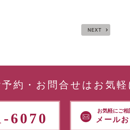
NEXT
ご予約・お問合せはお気軽
お気軽にご相
1-6070
メールお