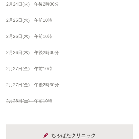
2月24日(火) 午後2時30分
2月25日(水) 午前10時
2月26日(木) 午前10時
2月26日(木) 午後2時30分
2月27日(金) 午前10時
2月27日(金) 午後2時30分
2月28日(土) 午前10時
ちゃばたクリニック