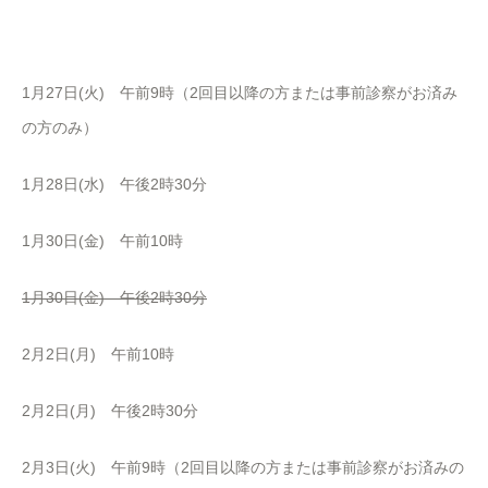
1月27日(火) 午前9時（2回目以降の方または事前診察がお済み
の方のみ）
1月28日(水) 午後2時30分
1月30日(金) 午前10時
1月30日(金) 午後2時30分
2月2日(月) 午前10時
2月2日(月) 午後2時30分
2月3日(火) 午前9時（2回目以降の方または事前診察がお済みの