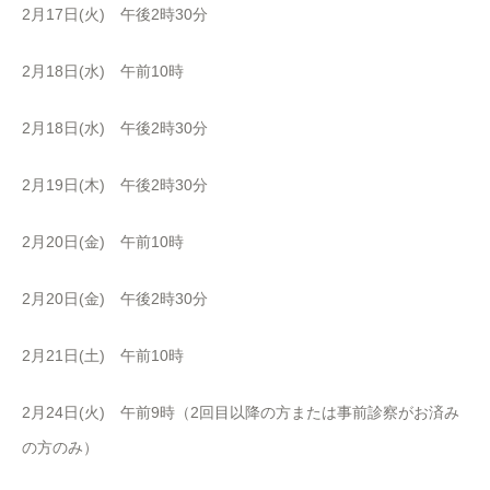
2月17日(火) 午後2時30分
2月18日(水) 午前10時
2月18日(水) 午後2時30分
2月19日(木) 午後2時30分
2月20日(金) 午前10時
2月20日(金) 午後2時30分
2月21日(土) 午前10時
2月24日(火) 午前9時（2回目以降の方または事前診察がお済み
の方のみ）