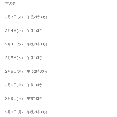
方のみ）
2月3日(火) 午後2時30分
2月4日(水) 午前10時
2月4日(水) 午後2時30分
2月5日(木) 午前10時
2月5日(木) 午後2時30分
2月6日(金) 午前10時
2月9日(月) 午前10時
2月9日(月) 午後2時30分