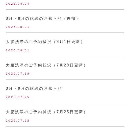
2026.08.04
8月・9月の休診のお知らせ（再掲）
2026.08.01
大腸洗浄のご予約状況（8月1日更新）
2026.08.01
大腸洗浄のご予約状況（7月28日更新）
2026.07.28
8月・9月の休診のお知らせ
2026.07.25
大腸洗浄のご予約状況（7月25日更新）
2026.07.25