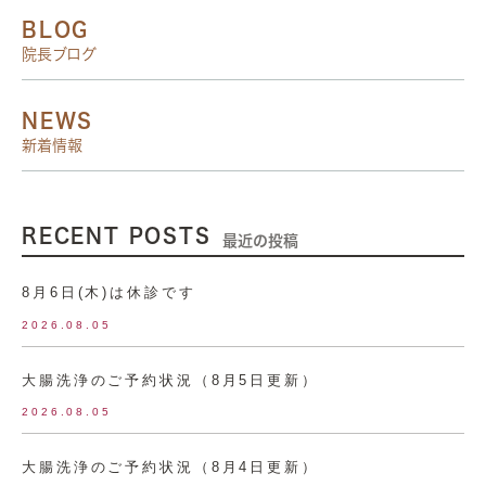
BLOG
院長ブログ
NEWS
新着情報
RECENT POSTS
最近の投稿
8月6日(木)は休診です
2026.08.05
大腸洗浄のご予約状況（8月5日更新）
2026.08.05
大腸洗浄のご予約状況（8月4日更新）