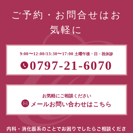
ご予約・お問合せはお
気軽に
9:00〜12:00/13:30〜17:00
土曜午後・日・祝休診
0797-21-6070
お気軽にご相談ください
メールお問い合わせはこちら
内科・消化器系のことでお困りでしたらご相談くださ