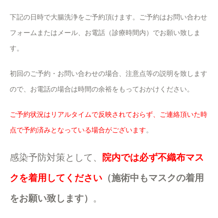
下記の日時で大腸洗浄をご予約頂けます。ご予約はお問い合わせ
フォームまたはメール、お電話（診療時間内）でお願い致しま
す。
初回のご予約・お問い合わせの場合、注意点等の説明を致します
ので、お電話の場合は時間の余裕をもっておかけください。
ご予約状況はリアルタイムで反映されておらず、ご連絡頂いた時
点で予約済みとなっている場合がございます
。
感染予防対策として、
院内では必ず不織布マス
クを着用してください
（施術中もマスクの着用
をお願い致します）
。