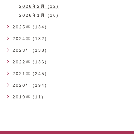
2026年2月 (12)
2026年1月 (16)
2025年 (134)
2024年 (132)
2023年 (138)
2022年 (136)
2021年 (245)
2020年 (194)
2019年 (11)