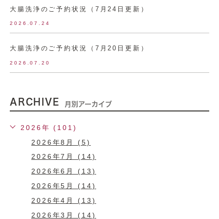
大腸洗浄のご予約状況（7月24日更新）
2026.07.24
大腸洗浄のご予約状況（7月20日更新）
2026.07.20
ARCHIVE
月別アーカイブ
2026年 (101)
2026年8月 (5)
2026年7月 (14)
2026年6月 (13)
2026年5月 (14)
2026年4月 (13)
2026年3月 (14)