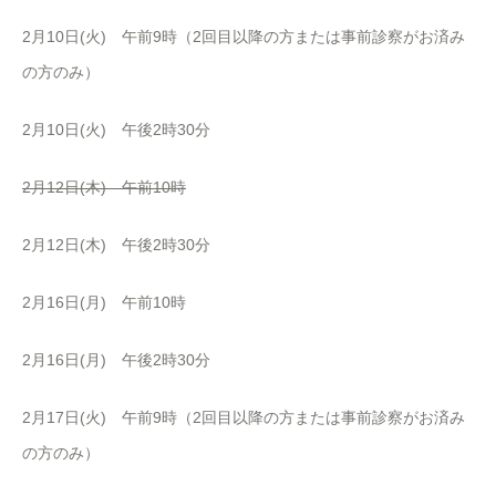
2月10日(火) 午前9時（2回目以降の方または事前診察がお済み
の方のみ）
2月10日(火) 午後2時30分
2月12日(木) 午前10時
2月12日(木) 午後2時30分
2月16日(月) 午前10時
2月16日(月) 午後2時30分
2月17日(火) 午前9時（2回目以降の方または事前診察がお済み
の方のみ）