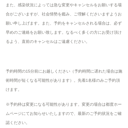
また、感染状況によっては急な変更やキャンセルをお願いする場
合がございますが、社会情勢を鑑み、ご理解くださいますようお
願い申し上げます。また、予約をキャンセルされる場合は、必ず
早めのご連絡をお願い致します。なるべく多くの方にお受け頂け
るよう、直前のキャンセルはご遠慮ください。
予約時間の15分前にお越しください（予約時間に遅れた場合は施
術時間が短くなる可能性があります）。先着1名様のみご予約頂
けます。
※予約枠は変更になる可能性があります。変更の場合は都度ホー
ムページにてお知らせいたしますので、最新のご予約状況をご確
認ください。