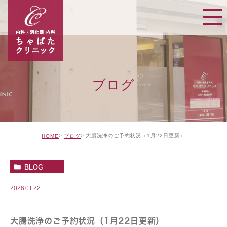
ブログ
大腸洗浄のご予約状況（1月22日更新）
HOME
ブログ
BLOG
2026.01.22
大腸洗浄のご予約状況（1月22日更新）