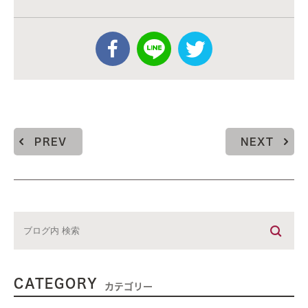
PREV
NEXT
CATEGORY
カテゴリー