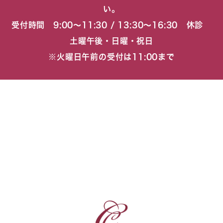
い。
受付時間 9:00〜11:30 / 13:30〜16:30 休診
土曜午後・日曜・祝日
※火曜日午前の受付は11:00まで