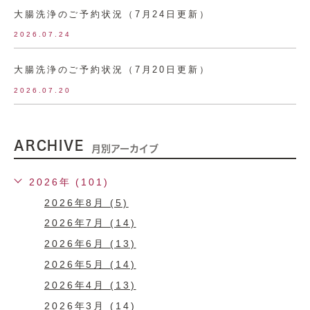
大腸洗浄のご予約状況（7月24日更新）
2026.07.24
大腸洗浄のご予約状況（7月20日更新）
2026.07.20
ARCHIVE
月別アーカイブ
2026年 (101)
2026年8月 (5)
2026年7月 (14)
2026年6月 (13)
2026年5月 (14)
2026年4月 (13)
2026年3月 (14)