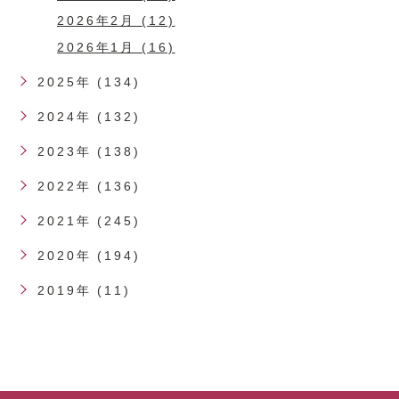
2026年2月 (12)
2026年1月 (16)
2025年 (134)
2024年 (132)
2023年 (138)
2022年 (136)
2021年 (245)
2020年 (194)
2019年 (11)