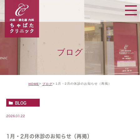
ブログ
1月・2月の休診のお知らせ（再掲）
HOME
ブログ
BLOG
2026.01.22
1月・2月の休診のお知らせ（再掲）