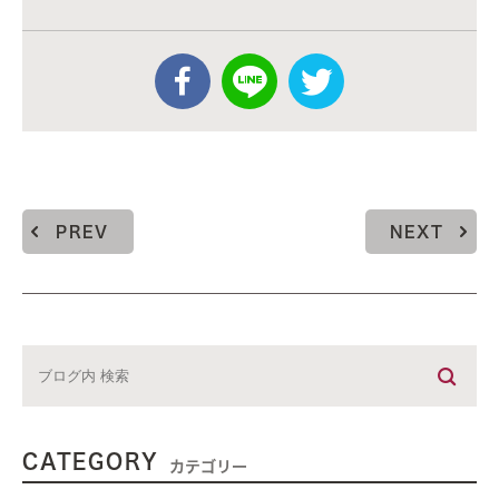
PREV
NEXT
CATEGORY
カテゴリー