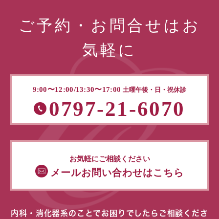
ご予約・お問合せはお
気軽に
9:00〜12:00/13:30〜17:00
土曜午後・日・祝休診
0797-21-6070
お気軽にご相談ください
メールお問い合わせはこちら
内科・消化器系のことでお困りでしたらご相談くださ