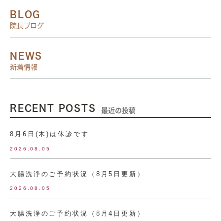
BLOG
院長ブログ
NEWS
新着情報
RECENT POSTS
最近の投稿
8月6日(木)は休診です
2026.08.05
大腸洗浄のご予約状況（8月5日更新）
2026.08.05
大腸洗浄のご予約状況（8月4日更新）