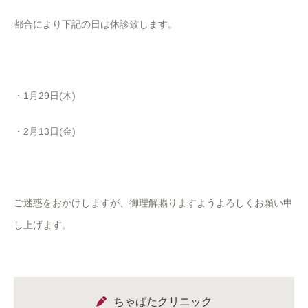
都合により下記の日は休診致します。
・1月29日(木)
・2月13日(金)
ご迷惑をおかけしますが、御理解賜りますようよろしくお願い申
し上げます。
ちゃばたクリニック