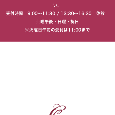
い。
受付時間 9:00〜11:30 / 13:30〜16:30 休診
土曜午後・日曜・祝日
※火曜日午前の受付は11:00まで