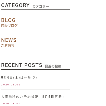
CATEGORY
カテゴリー
BLOG
院長ブログ
NEWS
新着情報
RECENT POSTS
最近の投稿
8月6日(木)は休診です
2026.08.05
大腸洗浄のご予約状況（8月5日更新）
2026.08.05