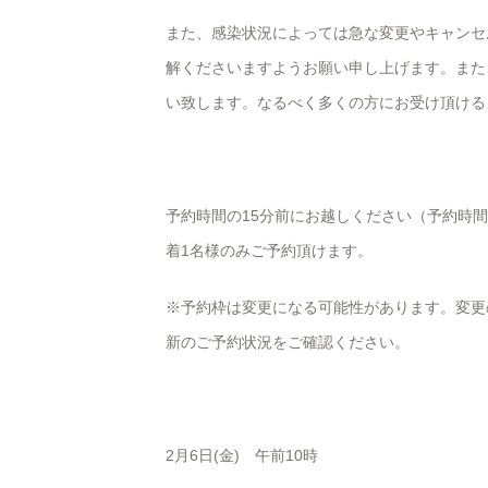
また、感染状況によっては急な変更やキャンセ
解くださいますようお願い申し上げます。また
い致します。なるべく多くの方にお受け頂ける
予約時間の15分前にお越しください（予約時
着1名様のみご予約頂けます。
※予約枠は変更になる可能性があります。変更
新のご予約状況をご確認ください。
2月6日(金) 午前10時