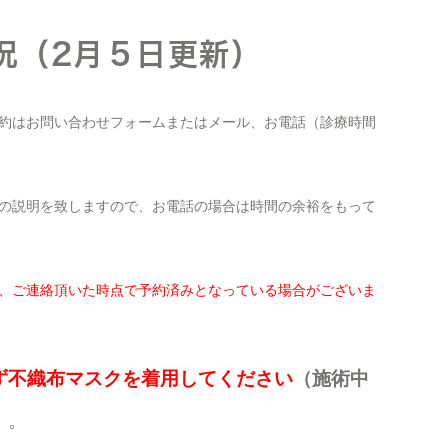
況（2月５日更新）
約はお問い合わせフォームまたはメール、お電話（診療時間
の説明を致しますので、お電話の場合は時間の余裕をもって
、ご連絡頂いた時点で予約済みとなっている場合がございま
ず不織布マスクを着用してください
（施術中
）
。