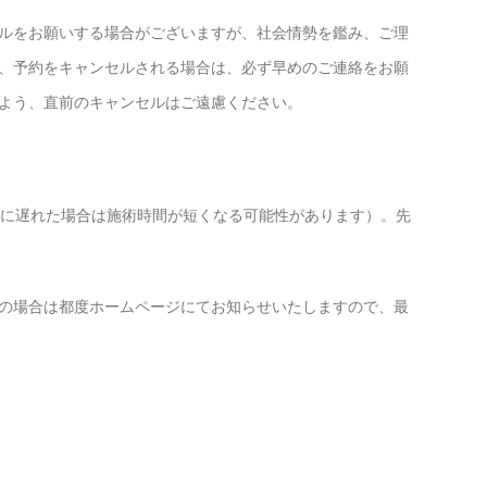
ルをお願いする場合がございますが、社会情勢を鑑み、ご理
、予約をキャンセルされる場合は、必ず早めのご連絡をお願
よう、直前のキャンセルはご遠慮ください。
間に遅れた場合は施術時間が短くなる可能性があります）。先
の場合は都度ホームページにてお知らせいたしますので、最