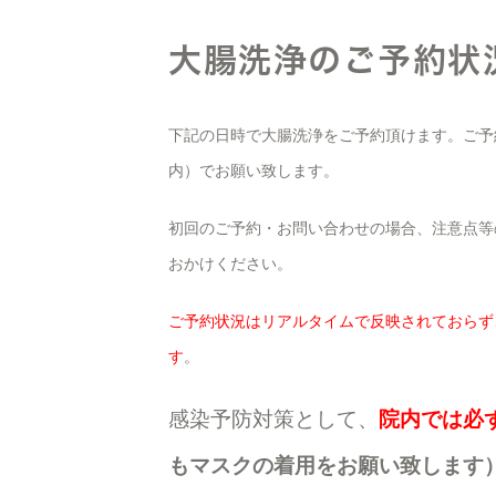
大腸洗浄のご予約状
下記の日時で大腸洗浄をご予約頂けます。ご予
内）でお願い致します。
初回のご予約・お問い合わせの場合、注意点等
おかけください。
ご予約状況はリアルタイムで反映されておらず
す
。
感染予防対策として、
院内では必
もマスクの着用をお願い致します