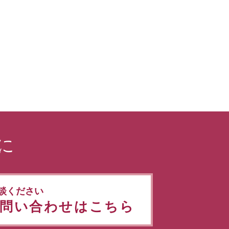
に
談ください
問い合わせはこちら