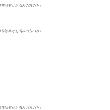
は事前診察がお済みの方のみ）
は事前診察がお済みの方のみ）
は事前診察がお済みの方のみ）