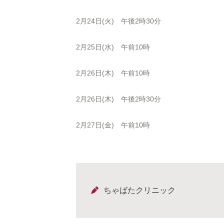
2月24日(火) 午後2時30分
2月25日(水) 午前10時
2月26日(木) 午前10時
2月26日(木) 午後2時30分
2月27日(金) 午前10時
ちゃばたクリニック