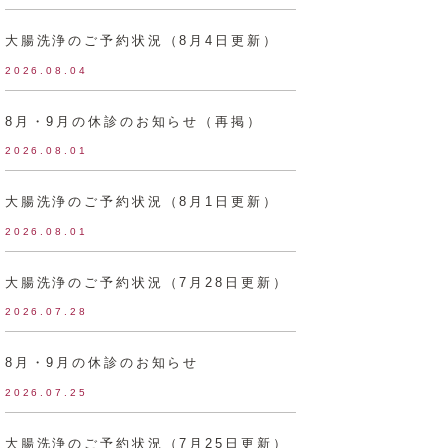
大腸洗浄のご予約状況（8月4日更新）
2026.08.04
8月・9月の休診のお知らせ（再掲）
2026.08.01
大腸洗浄のご予約状況（8月1日更新）
2026.08.01
大腸洗浄のご予約状況（7月28日更新）
2026.07.28
8月・9月の休診のお知らせ
2026.07.25
大腸洗浄のご予約状況（7月25日更新）