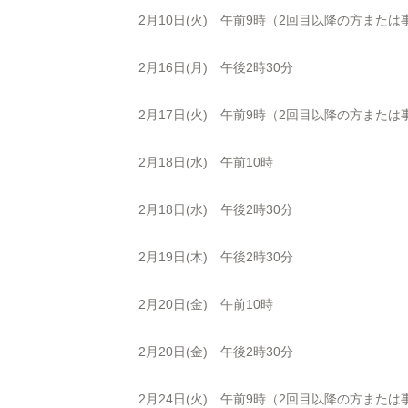
2月10日(火) 午前9時（2回目以降の方また
2月16日(月) 午後2時30分
2月17日(火) 午前9時（2回目以降の方また
2月18日(水) 午前10時
2月18日(水) 午後2時30分
2月19日(木) 午後2時30分
2月20日(金) 午前10時
2月20日(金) 午後2時30分
2月24日(火) 午前9時（2回目以降の方また