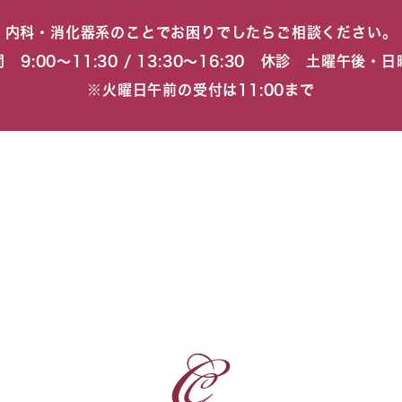
内科・消化器系のことでお困りでしたらご相談ください。
 9:00〜11:30 / 13:30〜16:30 休診 土曜午後・
※火曜日午前の受付は11:00まで