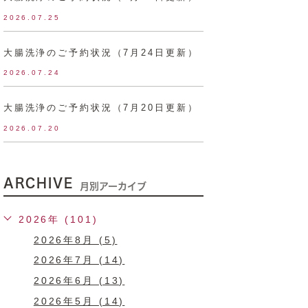
2026.07.25
大腸洗浄のご予約状況（7月24日更新）
2026.07.24
大腸洗浄のご予約状況（7月20日更新）
2026.07.20
ARCHIVE
月別アーカイブ
2026年 (101)
2026年8月 (5)
2026年7月 (14)
2026年6月 (13)
2026年5月 (14)