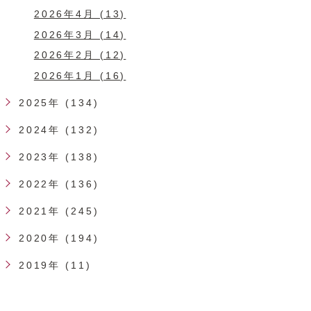
2026年4月 (13)
2026年3月 (14)
2026年2月 (12)
2026年1月 (16)
2025年 (134)
2024年 (132)
2023年 (138)
2022年 (136)
2021年 (245)
2020年 (194)
2019年 (11)