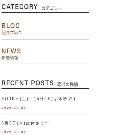
CATEGORY
カテゴリー
BLOG
院長ブログ
NEWS
新着情報
RECENT POSTS
最近の投稿
8月10日(月)～15日(土)は休診です
2026.08.08
8月6日(木)は休診です
2026.08.05