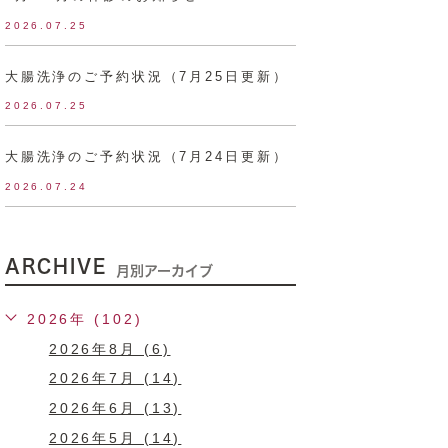
2026.07.25
大腸洗浄のご予約状況（7月25日更新）
2026.07.25
大腸洗浄のご予約状況（7月24日更新）
2026.07.24
ARCHIVE
月別アーカイブ
2026年 (102)
2026年8月 (6)
2026年7月 (14)
2026年6月 (13)
2026年5月 (14)