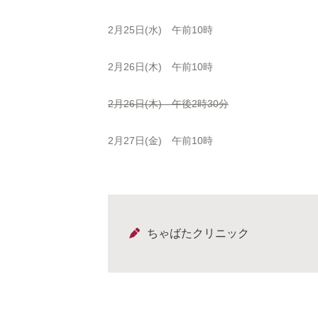
2月25日(水) 午前10時
2月26日(木) 午前10時
2月26日(木) 午後2時30分
2月27日(金) 午前10時
ちゃばたクリニック