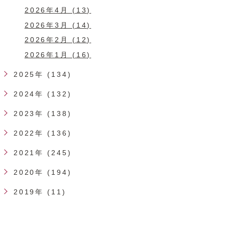
2026年4月 (13)
2026年3月 (14)
2026年2月 (12)
2026年1月 (16)
2025年 (134)
2024年 (132)
2023年 (138)
2022年 (136)
2021年 (245)
2020年 (194)
2019年 (11)