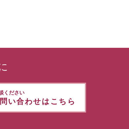
に
談ください
問い合わせはこちら