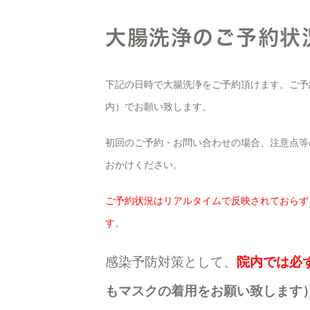
大腸洗浄のご予約状
下記の日時で大腸洗浄をご予約頂けます。ご予
内）でお願い致します。
初回のご予約・お問い合わせの場合、注意点等
おかけください。
ご予約状況はリアルタイムで反映されておらず
す
。
感染予防対策として、
院内では必
もマスクの着用をお願い致します