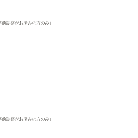
は事前診察がお済みの方のみ）
は事前診察がお済みの方のみ）