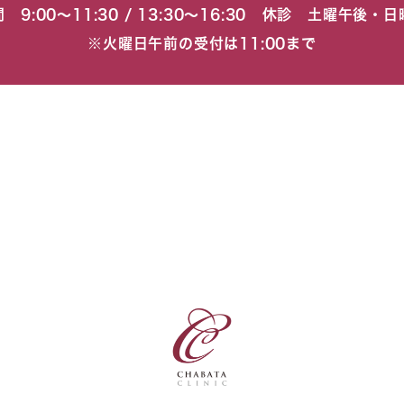
 9:00〜11:30 / 13:30〜16:30 休診 土曜午後・
※火曜日午前の受付は11:00まで