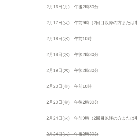
2月16日(月) 午後2時30分
2月17日(火) 午前9時（2回目以降の方また
2月18日(水) 午前10時
2月18日(水) 午後2時30分
2月19日(木) 午後2時30分
2月20日(金) 午前10時
2月20日(金) 午後2時30分
2月24日(火) 午前9時（2回目以降の方また
2月24日(火) 午後2時30分