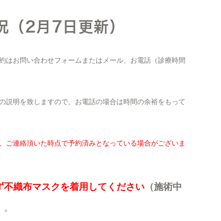
況（2月7日更新）
約はお問い合わせフォームまたはメール、お電話（診療時間
の説明を致しますので、お電話の場合は時間の余裕をもって
、ご連絡頂いた時点で予約済みとなっている場合がございま
ず不織布マスクを着用してください
（施術中
）
。