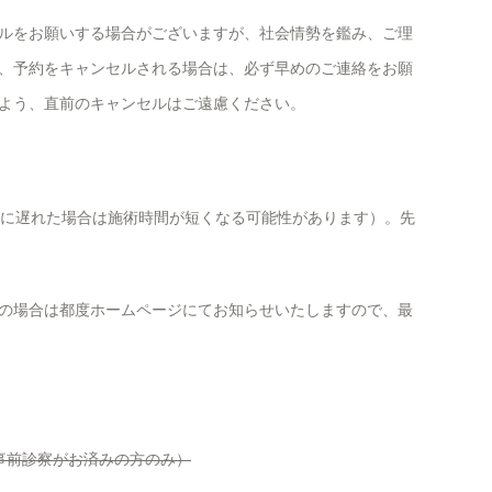
ルをお願いする場合がございますが、社会情勢を鑑み、ご理
、予約をキャンセルされる場合は、必ず早めのご連絡をお願
よう、直前のキャンセルはご遠慮ください。
間に遅れた場合は施術時間が短くなる可能性があります）。先
の場合は都度ホームページにてお知らせいたしますので、最
は事前診察がお済みの方のみ）