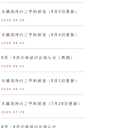
大腸洗浄のご予約状況（8月5日更新）
2026.08.05
大腸洗浄のご予約状況（8月4日更新）
2026.08.04
8月・9月の休診のお知らせ（再掲）
2026.08.01
大腸洗浄のご予約状況（8月1日更新）
2026.08.01
大腸洗浄のご予約状況（7月28日更新）
2026.07.28
8月・9月の休診のお知らせ