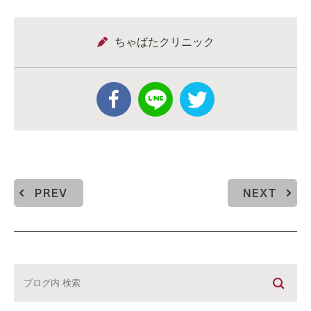
ちゃばたクリニック
PREV
NEXT