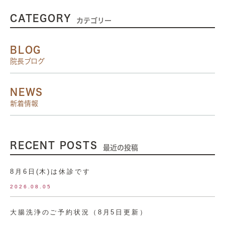
CATEGORY
カテゴリー
BLOG
院長ブログ
NEWS
新着情報
RECENT POSTS
最近の投稿
8月6日(木)は休診です
2026.08.05
大腸洗浄のご予約状況（8月5日更新）