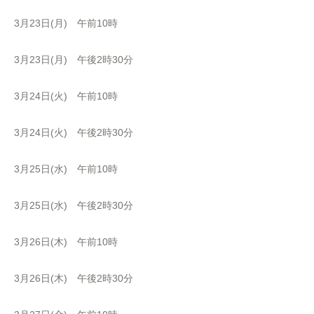
3月23日(月) 午前10時
3月23日(月) 午後2時30分
3月24日(火) 午前10時
3月24日(火) 午後2時30分
3月25日(水) 午前10時
3月25日(水) 午後2時30分
3月26日(木) 午前10時
3月26日(木) 午後2時30分