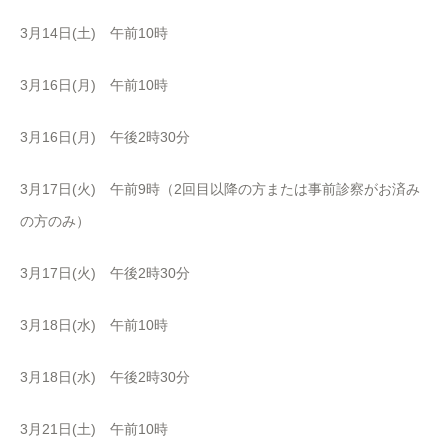
3月14日(土) 午前10時
3月16日(月) 午前10時
3月16日(月) 午後2時30分
3月17日(火) 午前9時（2回目以降の方または事前診察がお済み
の方のみ）
3月17日(火) 午後2時30分
3月18日(水) 午前10時
3月18日(水) 午後2時30分
3月21日(土) 午前10時