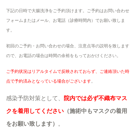
下記の日時で大腸洗浄をご予約頂けます。ご予約はお問い合わせ
フォームまたはメール、お電話（診療時間内）でお願い致しま
す。
初回のご予約・お問い合わせの場合、注意点等の説明を致します
ので、お電話の場合は時間の余裕をもっておかけください。
ご予約状況はリアルタイムで反映されておらず、ご連絡頂いた時
点で予約済みとなっている場合がございます
。
感染予防対策として、
院内では必ず不織布マス
クを着用してください
（施術中もマスクの着用
をお願い致します）
。