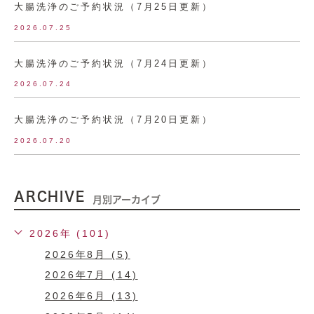
大腸洗浄のご予約状況（7月25日更新）
2026.07.25
大腸洗浄のご予約状況（7月24日更新）
2026.07.24
大腸洗浄のご予約状況（7月20日更新）
2026.07.20
ARCHIVE
月別アーカイブ
2026年 (101)
2026年8月 (5)
2026年7月 (14)
2026年6月 (13)