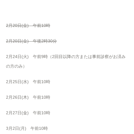
2月20日(金) 午前10時
2月20日(金) 午後2時30分
2月24日(火) 午前9時（2回目以降の方または事前診察がお済み
の方のみ）
2月25日(水) 午前10時
2月26日(木) 午前10時
2月27日(金) 午前10時
3月2日(月) 午前10時