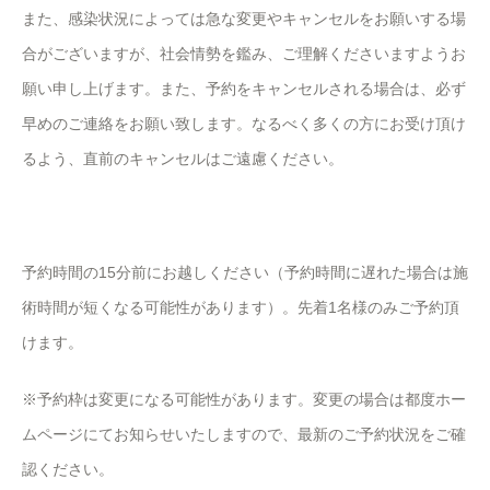
また、感染状況によっては急な変更やキャンセルをお願いする場
合がございますが、社会情勢を鑑み、ご理解くださいますようお
願い申し上げます。また、予約をキャンセルされる場合は、必ず
早めのご連絡をお願い致します。なるべく多くの方にお受け頂け
るよう、直前のキャンセルはご遠慮ください。
予約時間の15分前にお越しください（予約時間に遅れた場合は施
術時間が短くなる可能性があります）。先着1名様のみご予約頂
けます。
※予約枠は変更になる可能性があります。変更の場合は都度ホー
ムページにてお知らせいたしますので、最新のご予約状況をご確
認ください。