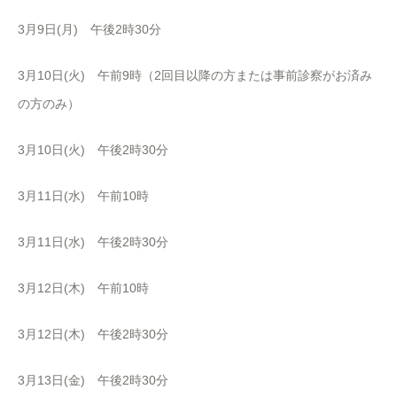
3月9日(月) 午後2時30分
3月10日(火) 午前9時（2回目以降の方または事前診察がお済み
の方のみ）
3月10日(火) 午後2時30分
3月11日(水) 午前10時
3月11日(水) 午後2時30分
3月12日(木) 午前10時
3月12日(木) 午後2時30分
3月13日(金) 午後2時30分