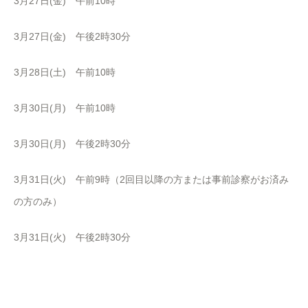
3月27日(金) 午前10時
3月27日(金) 午後2時30分
3月28日(土) 午前10時
3月30日(月) 午前10時
3月30日(月) 午後2時30分
3月31日(火) 午前9時（2回目以降の方または事前診察がお済み
の方のみ）
3月31日(火) 午後2時30分