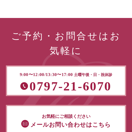
ご予約・お問合せはお
気軽に
9:00〜12:00/13:30〜17:00
土曜午後・日・祝休診
0797-21-6070
お気軽にご相談ください
メールお問い合わせはこちら