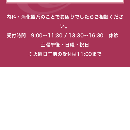
内科・消化器系のことでお困りでしたらご相談くださ
い。
受付時間 9:00〜11:30 / 13:30〜16:30 休診
土曜午後・日曜・祝日
※火曜日午前の受付は11:00まで