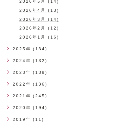
2026年5月 (14)
2026年4月 (13)
2026年3月 (14)
2026年2月 (12)
2026年1月 (16)
2025年 (134)
2024年 (132)
2023年 (138)
2022年 (136)
2021年 (245)
2020年 (194)
2019年 (11)