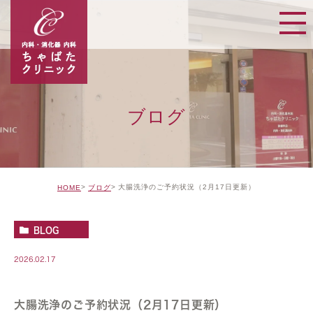
ブログ
大腸洗浄のご予約状況（2月17日更新）
HOME
ブログ
BLOG
2026.02.17
大腸洗浄のご予約状況（2月17日更新）