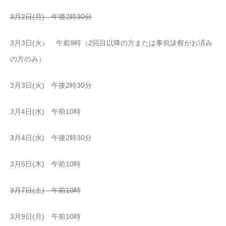
3月2日(月) 午後2時30分
3月3日(火） 午前9時（2回目以降の方または事前診察がお済み
の方のみ）
3月3日(火) 午後2時30分
3月4日(水) 午前10時
3月4日(水) 午後2時30分
3月5日(木) 午前10時
3月7日(土) 午前10時
3月9日(月) 午前10時