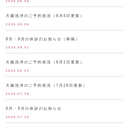
2026.08.05
大腸洗浄のご予約状況（8月4日更新）
2026.08.04
8月・9月の休診のお知らせ（再掲）
2026.08.01
大腸洗浄のご予約状況（8月1日更新）
2026.08.01
大腸洗浄のご予約状況（7月28日更新）
2026.07.28
8月・9月の休診のお知らせ
2026.07.25