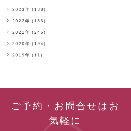
2023年 (138)
2022年 (136)
2021年 (245)
2020年 (194)
2019年 (11)
ご予約・お問合せはお
気軽に