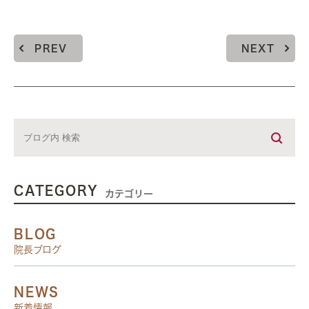
PREV
NEXT
CATEGORY
カテゴリー
BLOG
院長ブログ
NEWS
新着情報