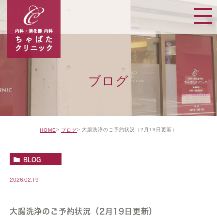
ブログ
大腸洗浄のご予約状況（2月19日更新）
HOME
ブログ
BLOG
2026.02.19
大腸洗浄のご予約状況（2月19日更新）