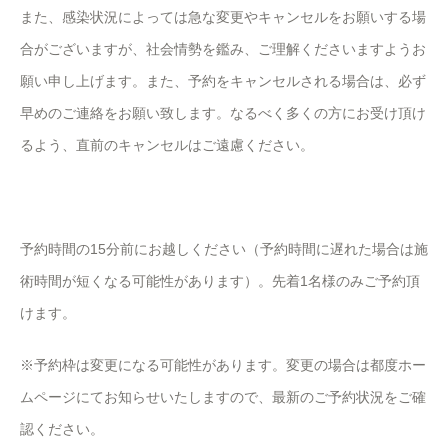
また、感染状況によっては急な変更やキャンセルをお願いする場
合がございますが、社会情勢を鑑み、ご理解くださいますようお
願い申し上げます。また、予約をキャンセルされる場合は、必ず
早めのご連絡をお願い致します。なるべく多くの方にお受け頂け
るよう、直前のキャンセルはご遠慮ください。
予約時間の15分前にお越しください（予約時間に遅れた場合は施
術時間が短くなる可能性があります）。先着1名様のみご予約頂
けます。
※予約枠は変更になる可能性があります。変更の場合は都度ホー
ムページにてお知らせいたしますので、最新のご予約状況をご確
認ください。