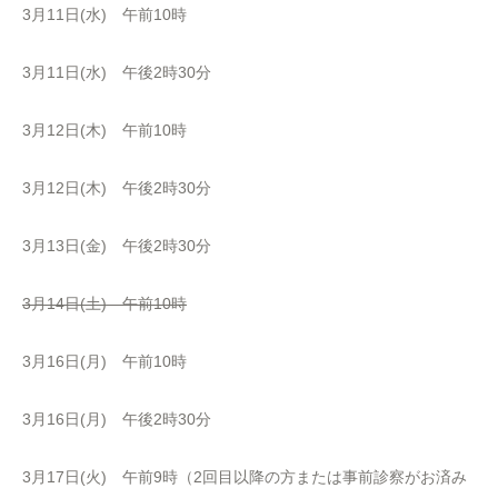
3月11日(水) 午前10時
3月11日(水) 午後2時30分
3月12日(木) 午前10時
3月12日(木) 午後2時30分
3月13日(金) 午後2時30分
3月14日(土) 午前10時
3月16日(月) 午前10時
3月16日(月) 午後2時30分
3月17日(火) 午前9時（2回目以降の方または事前診察がお済み