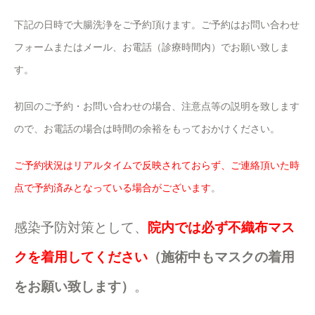
下記の日時で大腸洗浄をご予約頂けます。ご予約はお問い合わせ
フォームまたはメール、お電話（診療時間内）でお願い致しま
す。
初回のご予約・お問い合わせの場合、注意点等の説明を致します
ので、お電話の場合は時間の余裕をもっておかけください。
ご予約状況はリアルタイムで反映されておらず、ご連絡頂いた時
点で予約済みとなっている場合がございます
。
感染予防対策として、
院内では必ず不織布マス
クを着用してください
（施術中もマスクの着用
をお願い致します）
。