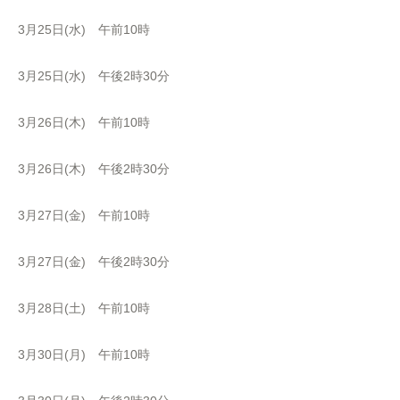
3月25日(水) 午前10時
3月25日(水) 午後2時30分
3月26日(木) 午前10時
3月26日(木) 午後2時30分
3月27日(金) 午前10時
3月27日(金) 午後2時30分
3月28日(土) 午前10時
3月30日(月) 午前10時