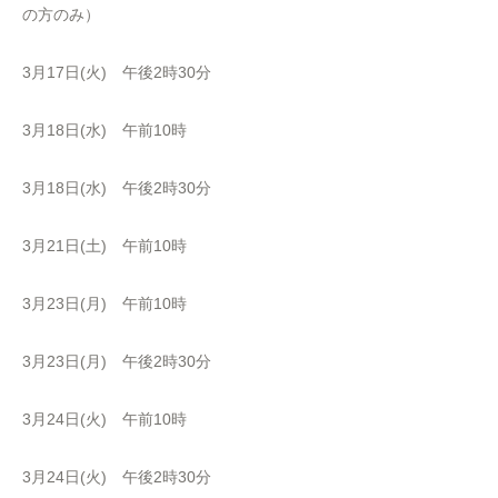
の方のみ）
3月17日(火) 午後2時30分
3月18日(水) 午前10時
3月18日(水) 午後2時30分
3月21日(土) 午前10時
3月23日(月) 午前10時
3月23日(月) 午後2時30分
3月24日(火) 午前10時
3月24日(火) 午後2時30分