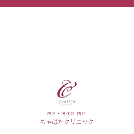
内科・消化器 内科
ちゃばたクリニック