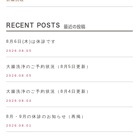
RECENT POSTS
最近の投稿
8月6日(木)は休診です
2026.08.05
大腸洗浄のご予約状況（8月5日更新）
2026.08.05
大腸洗浄のご予約状況（8月4日更新）
2026.08.04
8月・9月の休診のお知らせ（再掲）
2026.08.01