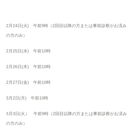
2月24日(火) 午前9時（2回目以降の方または事前診察がお済み
の方のみ）
2月25日(水) 午前10時
2月26日(木) 午前10時
2月27日(金) 午前10時
3月2日(月) 午前10時
3月3日(火） 午前9時（2回目以降の方または事前診察がお済み
の方のみ）