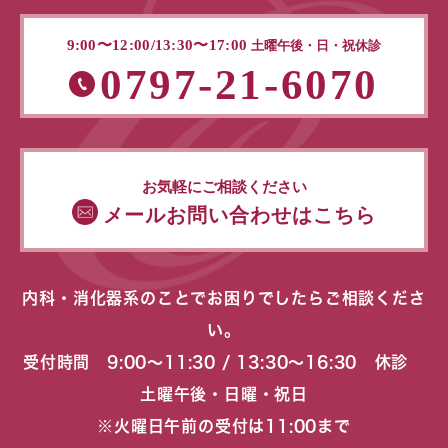
9:00〜12:00/13:30〜17:00
土曜午後・日・祝休診
0797-21-6070
お気軽にご相談ください
メールお問い合わせはこちら
内科・消化器系のことでお困りでしたらご相談くださ
い。
受付時間 9:00〜11:30 / 13:30〜16:30 休診
土曜午後・日曜・祝日
※火曜日午前の受付は11:00まで