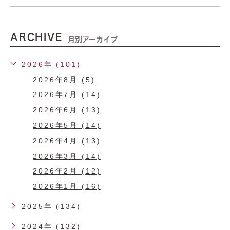
ARCHIVE
月別アーカイブ
2026年 (101)
2026年8月 (5)
2026年7月 (14)
2026年6月 (13)
2026年5月 (14)
2026年4月 (13)
2026年3月 (14)
2026年2月 (12)
2026年1月 (16)
2025年 (134)
2024年 (132)