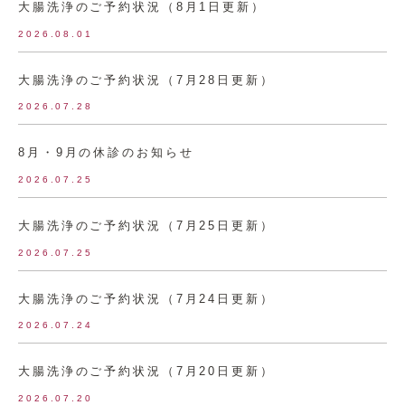
大腸洗浄のご予約状況（8月1日更新）
2026.08.01
大腸洗浄のご予約状況（7月28日更新）
2026.07.28
8月・9月の休診のお知らせ
2026.07.25
大腸洗浄のご予約状況（7月25日更新）
2026.07.25
大腸洗浄のご予約状況（7月24日更新）
2026.07.24
大腸洗浄のご予約状況（7月20日更新）
2026.07.20