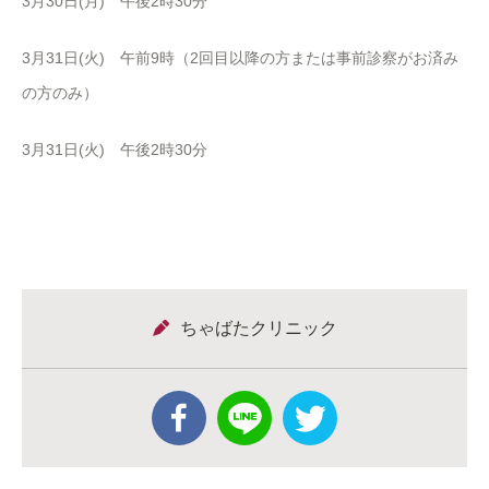
3月30日(月) 午後2時30分
3月31日(火) 午前9時（2回目以降の方または事前診察がお済み
の方のみ）
3月31日(火) 午後2時30分
ちゃばたクリニック