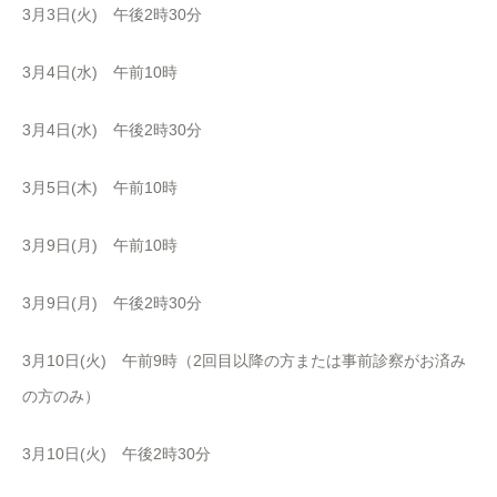
3月3日(火) 午後2時30分
3月4日(水) 午前10時
3月4日(水) 午後2時30分
3月5日(木) 午前10時
3月9日(月) 午前10時
3月9日(月) 午後2時30分
3月10日(火) 午前9時（2回目以降の方または事前診察がお済み
の方のみ）
3月10日(火) 午後2時30分