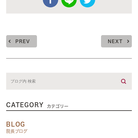
PREV
NEXT
CATEGORY
カテゴリー
BLOG
院長ブログ