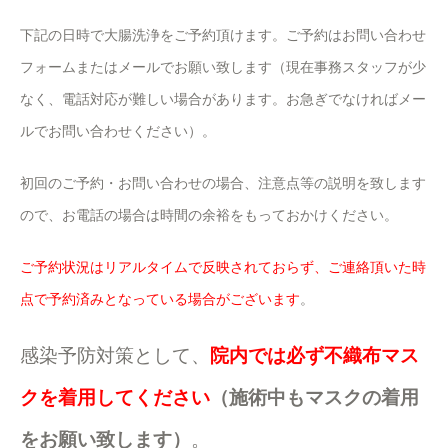
下記の日時で大腸洗浄をご予約頂けます。ご予約はお問い合わせ
フォームまたはメールでお願い致します（現在事務スタッフが少
なく、電話対応が難しい場合があります。お急ぎでなければメー
ルでお問い合わせください）。
初回のご予約・お問い合わせの場合、注意点等の説明を致します
ので、お電話の場合は時間の余裕をもっておかけください。
ご予約状況はリアルタイムで反映されておらず、ご連絡頂いた時
点で予約済みとなっている場合がございます
。
感染予防対策として、
院内では必ず不織布マス
クを着用してください
（施術中もマスクの着用
をお願い致します）
。