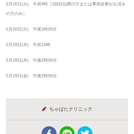
5月26日(火) 午前9時（2回目以降の方または事前診察がお済み
の方のみ）
5月26日(火) 午後2時30分
5月28日(木) 午前10時
5月28日(木) 午後2時30分
5月29日(金) 午後2時30分
ちゃばたクリニック