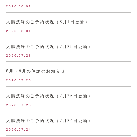
2026.08.01
大腸洗浄のご予約状況（8月1日更新）
2026.08.01
大腸洗浄のご予約状況（7月28日更新）
2026.07.28
8月・9月の休診のお知らせ
2026.07.25
大腸洗浄のご予約状況（7月25日更新）
2026.07.25
大腸洗浄のご予約状況（7月24日更新）
2026.07.24