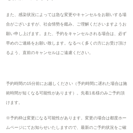
また、感染状況によっては急な変更やキャンセルをお願いする場
合がございますが、社会情勢を鑑み、ご理解くださいますようお
願い申し上げます。また、予約をキャンセルされる場合は、必ず
早めのご連絡をお願い致します。なるべく多くの方にお受け頂け
るよう、直前のキャンセルはご遠慮ください。
予約時間の15分前にお越しください（予約時間に遅れた場合は施
術時間が短くなる可能性があります）。先着1名様のみご予約頂
けます。
※予約枠は変更になる可能性があります。変更の場合は都度ホー
ムページにてお知らせいたしますので、最新のご予約状況をご確