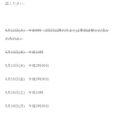
認ください。
5月12日(火) 午前9時（2回目以降の方または事前診察がお済み
の方のみ）
5月13日(水) 午前10時
5月13日(水) 午後2時30分
5月15日(金) 午後2時30分
5月16日(土) 午前10時
5月18日(月) 午後2時30分