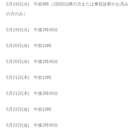
5月19日(火) 午前9時（2回目以降の方または事前診察がお済み
の方のみ）
5月19日(火) 午後2時30分
5月20日(水) 午前10時
5月20日(水) 午後2時30分
5月21日(木) 午前10時
5月21日(木) 午後2時30分
5月22日(金) 午前10時
5月22日(金) 午後2時30分