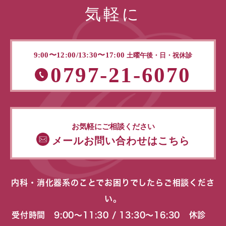
気軽に
9:00〜12:00/13:30〜17:00
土曜午後・日・祝休診
0797-21-6070
お気軽にご相談ください
メールお問い合わせはこちら
内科・消化器系のことでお困りでしたらご相談くださ
い。
受付時間 9:00〜11:30 / 13:30〜16:30 休診