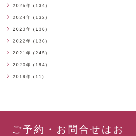
2025年 (134)
2024年 (132)
2023年 (138)
2022年 (136)
2021年 (245)
2020年 (194)
2019年 (11)
ご予約・お問合せはお