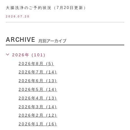
大腸洗浄のご予約状況（7月20日更新）
2026.07.20
ARCHIVE
月別アーカイブ
2026年 (101)
2026年8月 (5)
2026年7月 (14)
2026年6月 (13)
2026年5月 (14)
2026年4月 (13)
2026年3月 (14)
2026年2月 (12)
2026年1月 (16)