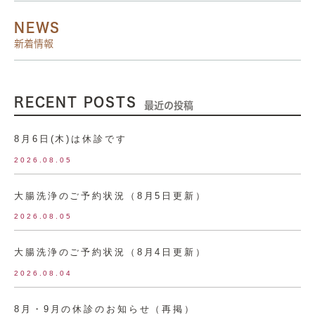
NEWS
新着情報
RECENT POSTS
最近の投稿
8月6日(木)は休診です
2026.08.05
大腸洗浄のご予約状況（8月5日更新）
2026.08.05
大腸洗浄のご予約状況（8月4日更新）
2026.08.04
8月・9月の休診のお知らせ（再掲）