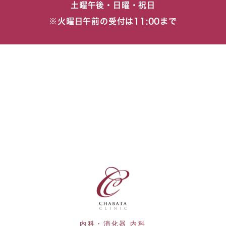
土曜午後・日曜・祝日
※火曜日午前の受付は11:00まで
内科・消化器 内科