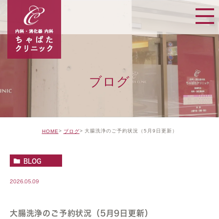
ブログ
大腸洗浄のご予約状況（5月9日更新）
HOME
ブログ
BLOG
2026.05.09
大腸洗浄のご予約状況（5月9日更新）