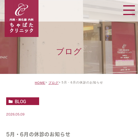
ブログ
5月・6月の休診のお知らせ
HOME
ブログ
BLOG
2026.05.09
5月・6月の休診のお知らせ