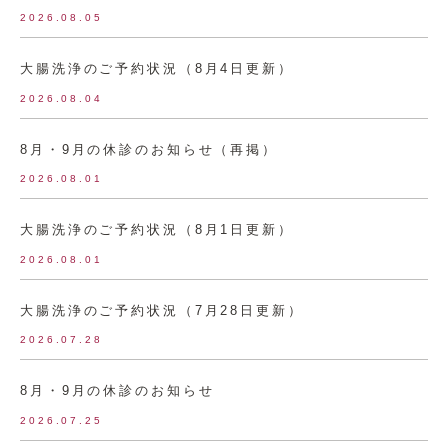
2026.08.05
大腸洗浄のご予約状況（8月4日更新）
2026.08.04
8月・9月の休診のお知らせ（再掲）
2026.08.01
大腸洗浄のご予約状況（8月1日更新）
2026.08.01
大腸洗浄のご予約状況（7月28日更新）
2026.07.28
8月・9月の休診のお知らせ
2026.07.25