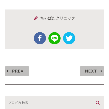
ちゃばたクリニック
PREV
NEXT