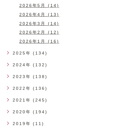
2026年5月 (14)
2026年4月 (13)
2026年3月 (14)
2026年2月 (12)
2026年1月 (16)
2025年 (134)
2024年 (132)
2023年 (138)
2022年 (136)
2021年 (245)
2020年 (194)
2019年 (11)