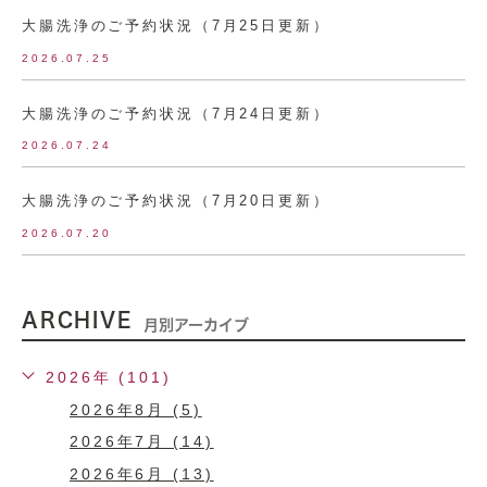
大腸洗浄のご予約状況（7月25日更新）
2026.07.25
大腸洗浄のご予約状況（7月24日更新）
2026.07.24
大腸洗浄のご予約状況（7月20日更新）
2026.07.20
ARCHIVE
月別アーカイブ
2026年 (101)
2026年8月 (5)
2026年7月 (14)
2026年6月 (13)