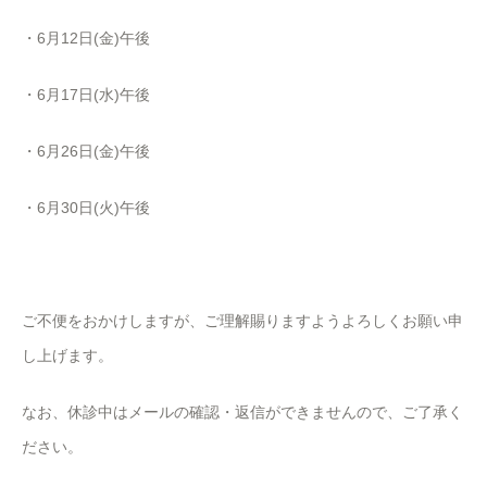
・6月12日(金)午後
・6月17日(水)午後
・6月26日(金)午後
・6月30日(火)午後
ご不便をおかけしますが、ご理解賜りますようよろしくお願い申
し上げます。
なお、休診中はメールの確認・返信ができませんので、ご了承く
ださい。