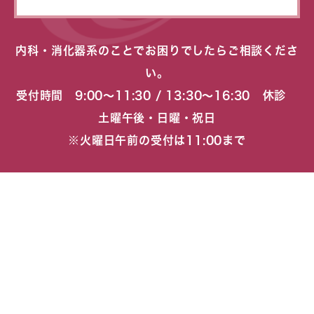
内科・消化器系のことでお困りでしたらご相談くださ
い。
受付時間 9:00〜11:30 / 13:30〜16:30 休診
土曜午後・日曜・祝日
※火曜日午前の受付は11:00まで