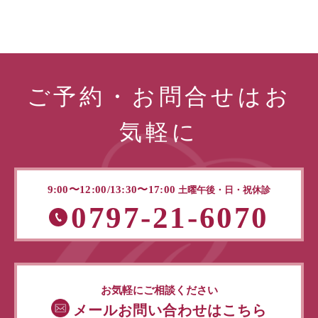
ご予約・お問合せはお
気軽に
9:00〜12:00/13:30〜17:00
土曜午後・日・祝休診
0797-21-6070
お気軽にご相談ください
メールお問い合わせはこちら