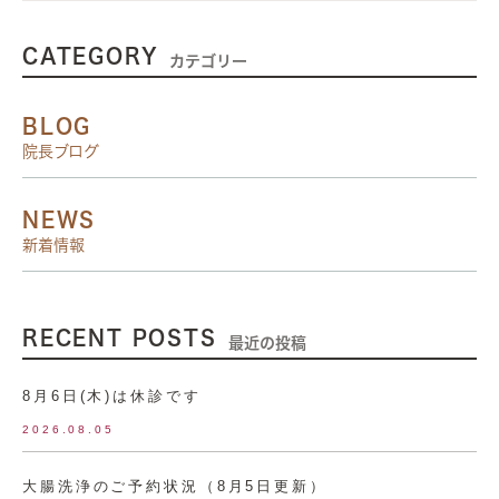
CATEGORY
カテゴリー
BLOG
院長ブログ
NEWS
新着情報
RECENT POSTS
最近の投稿
8月6日(木)は休診です
2026.08.05
大腸洗浄のご予約状況（8月5日更新）