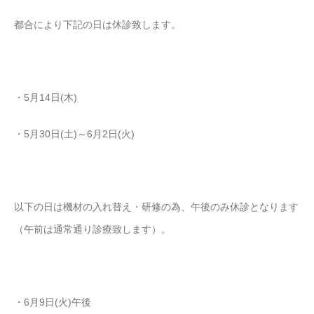
都合により下記の日は休診致します。
・5月14日(木)
・5月30日(土)～6月2日(火)
以下の日は機材の入れ替え・研修の為、午後のみ休診となります
（午前は通常通り診療致します）。
・6月9日(火)午後