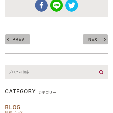
PREV
NEXT
CATEGORY
カテゴリー
BLOG