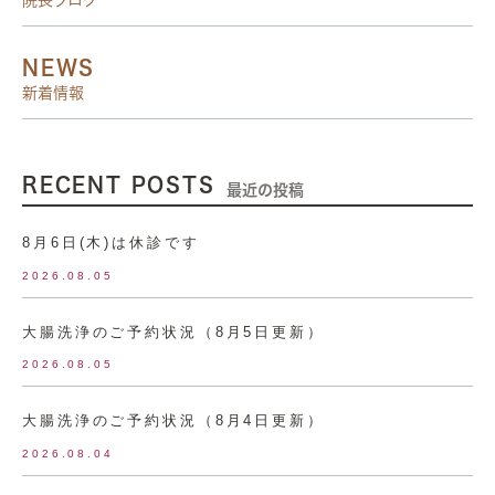
院長ブログ
NEWS
新着情報
RECENT POSTS
最近の投稿
8月6日(木)は休診です
2026.08.05
大腸洗浄のご予約状況（8月5日更新）
2026.08.05
大腸洗浄のご予約状況（8月4日更新）
2026.08.04