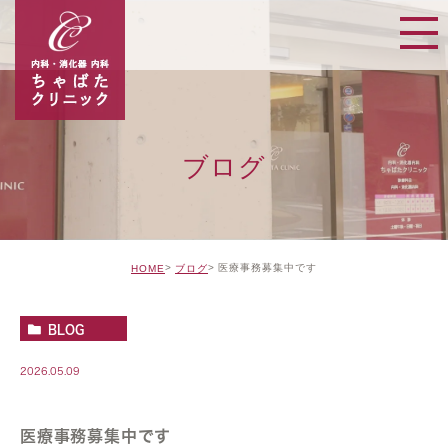
ブログ
医療事務募集中です
HOME
ブログ
BLOG
2026.05.09
医療事務募集中です