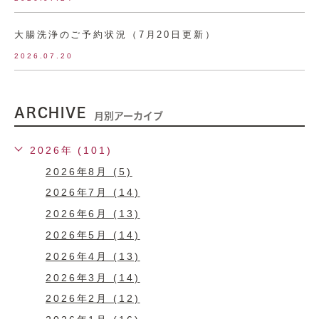
大腸洗浄のご予約状況（7月20日更新）
2026.07.20
ARCHIVE
月別アーカイブ
2026年 (101)
2026年8月 (5)
2026年7月 (14)
2026年6月 (13)
2026年5月 (14)
2026年4月 (13)
2026年3月 (14)
2026年2月 (12)