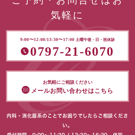
ご予約・お問合せはお
気軽に
9:00〜12:00/13:30〜17:00
土曜午後・日・祝休診
0797-21-6070
お気軽にご相談ください
メールお問い合わせはこちら
内科・消化器系のことでお困りでしたらご相談くださ
い。