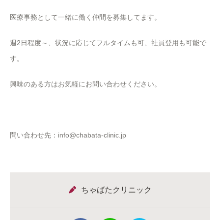
医療事務として一緒に働く仲間を募集してます。
週2日程度～、状況に応じてフルタイムも可、社員登用も可能で
す。
興味のある方はお気軽にお問い合わせください。
問い合わせ先：info@chabata-clinic.jp
ちゃばたクリニック