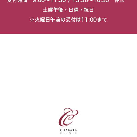
受付時間 9:00〜11:30 / 13:30〜16:30 休診
土曜午後・日曜・祝日
※火曜日午前の受付は11:00まで