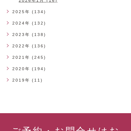
2026年1月 (16)
2025年 (134)
2024年 (132)
2023年 (138)
2022年 (136)
2021年 (245)
2020年 (194)
2019年 (11)