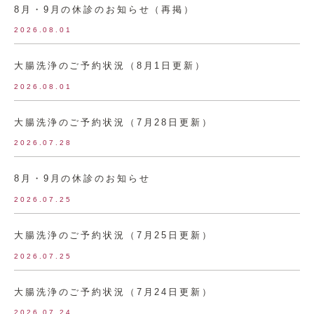
8月・9月の休診のお知らせ（再掲）
2026.08.01
大腸洗浄のご予約状況（8月1日更新）
2026.08.01
大腸洗浄のご予約状況（7月28日更新）
2026.07.28
8月・9月の休診のお知らせ
2026.07.25
大腸洗浄のご予約状況（7月25日更新）
2026.07.25
大腸洗浄のご予約状況（7月24日更新）
2026.07.24