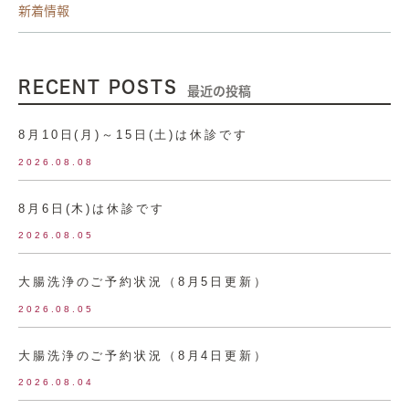
新着情報
RECENT POSTS
最近の投稿
8月10日(月)～15日(土)は休診です
2026.08.08
8月6日(木)は休診です
2026.08.05
大腸洗浄のご予約状況（8月5日更新）
2026.08.05
大腸洗浄のご予約状況（8月4日更新）
2026.08.04