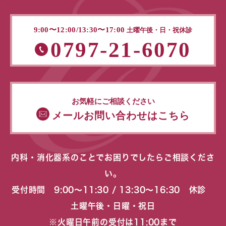
9:00〜12:00/13:30〜17:00
土曜午後・日・祝休診
0797-21-6070
お気軽にご相談ください
メールお問い合わせはこちら
内科・消化器系のことでお困りでしたらご相談くださ
い。
受付時間 9:00〜11:30 / 13:30〜16:30 休診
土曜午後・日曜・祝日
※火曜日午前の受付は11:00まで