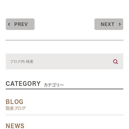
PREV
NEXT
CATEGORY
カテゴリー
BLOG
院長ブログ
NEWS