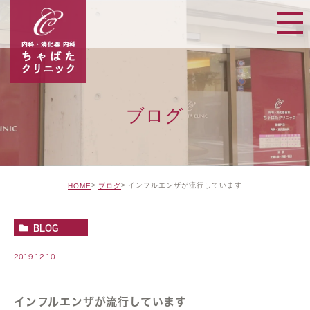
ブログ
インフルエンザが流行しています
HOME
ブログ
BLOG
2019.12.10
インフルエンザが流行しています