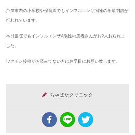
芦屋市内の小学校や保育園でもインフルエンザ関連の学級閉鎖が
行われています。
本日当院でもインフルエンザA陽性の患者さんがお2人おられま
した。
ワクチン接種がお済みでない方はお早目にお願い致します。
ちゃばたクリニック