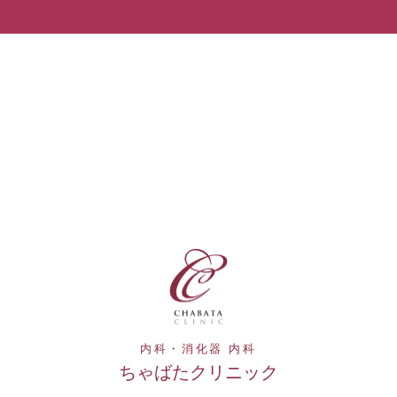
内科・消化器 内科
ちゃばたクリニック