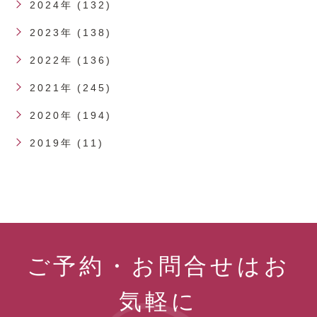
2024年 (132)
2023年 (138)
2022年 (136)
2021年 (245)
2020年 (194)
2019年 (11)
ご予約・お問合せはお
気軽に