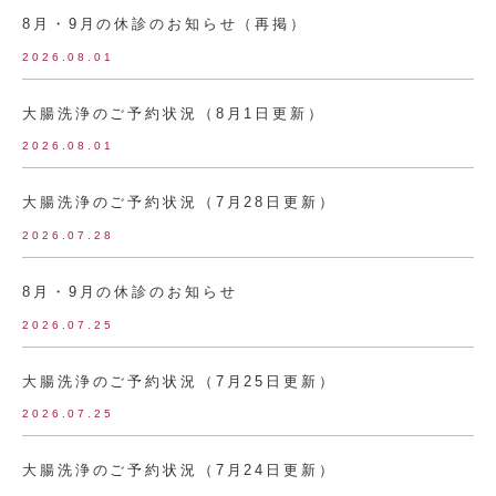
8月・9月の休診のお知らせ（再掲）
2026.08.01
大腸洗浄のご予約状況（8月1日更新）
2026.08.01
大腸洗浄のご予約状況（7月28日更新）
2026.07.28
8月・9月の休診のお知らせ
2026.07.25
大腸洗浄のご予約状況（7月25日更新）
2026.07.25
大腸洗浄のご予約状況（7月24日更新）