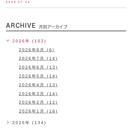
2026.07.24
ARCHIVE
月別アーカイブ
2026年 (102)
2026年8月 (6)
2026年7月 (14)
2026年6月 (13)
2026年5月 (14)
2026年4月 (13)
2026年3月 (14)
2026年2月 (12)
2026年1月 (16)
2025年 (134)