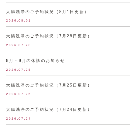
大腸洗浄のご予約状況（8月1日更新）
2026.08.01
大腸洗浄のご予約状況（7月28日更新）
2026.07.28
8月・9月の休診のお知らせ
2026.07.25
大腸洗浄のご予約状況（7月25日更新）
2026.07.25
大腸洗浄のご予約状況（7月24日更新）
2026.07.24