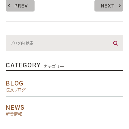
PREV
NEXT
CATEGORY
カテゴリー
BLOG
院長ブログ
NEWS
新着情報