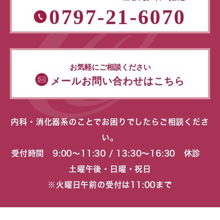
0797-21-6070
お気軽にご相談ください
メールお問い合わせはこちら
内科・消化器系のことでお困りでしたらご相談くださ
い。
受付時間 9:00〜11:30 / 13:30〜16:30 休診
土曜午後・日曜・祝日
※火曜日午前の受付は11:00まで