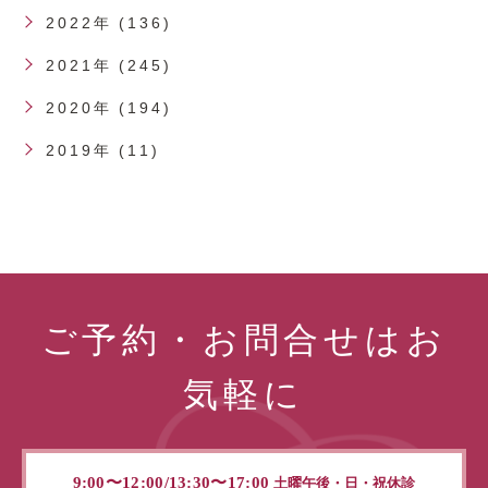
2022年 (136)
2021年 (245)
2020年 (194)
2019年 (11)
ご予約・お問合せはお
気軽に
9:00〜12:00/13:30〜17:00
土曜午後・日・祝休診