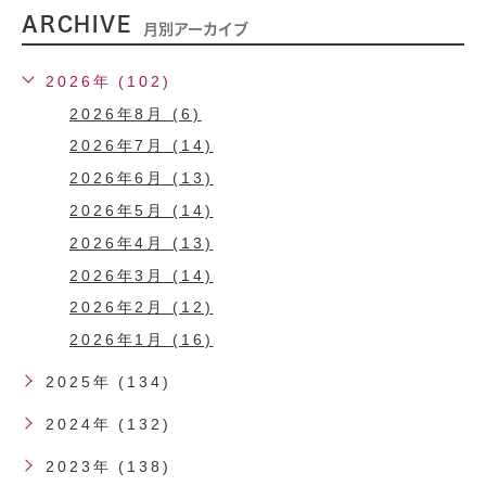
ARCHIVE
月別アーカイブ
2026年 (102)
2026年8月 (6)
2026年7月 (14)
2026年6月 (13)
2026年5月 (14)
2026年4月 (13)
2026年3月 (14)
2026年2月 (12)
2026年1月 (16)
2025年 (134)
2024年 (132)
2023年 (138)