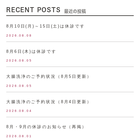
RECENT POSTS
最近の投稿
8月10日(月)～15日(土)は休診です
2026.08.08
8月6日(木)は休診です
2026.08.05
大腸洗浄のご予約状況（8月5日更新）
2026.08.05
大腸洗浄のご予約状況（8月4日更新）
2026.08.04
8月・9月の休診のお知らせ（再掲）
2026.08.01