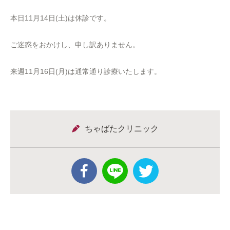
本日11月14日(土)は休診です。
ご迷惑をおかけし、申し訳ありません。
来週11月16日(月)は通常通り診療いたします。
ちゃばたクリニック