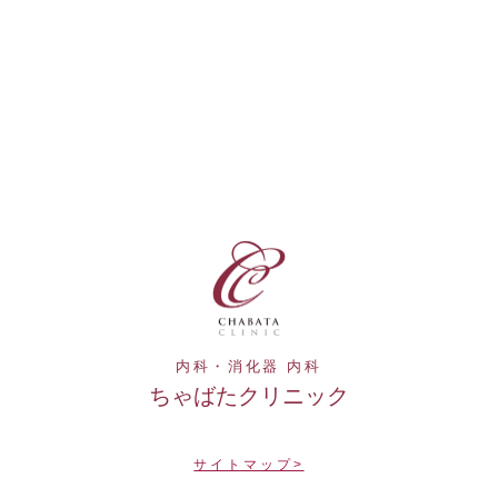
内科・消化器 内科
ちゃばたクリニック
サイトマップ>