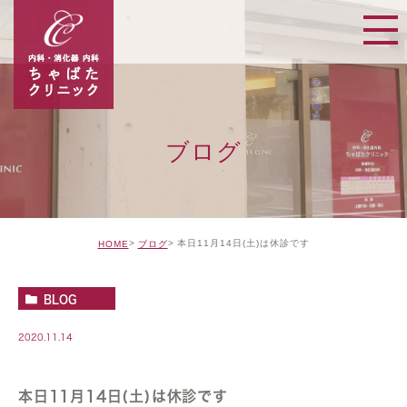
ブログ
本日11月14日(土)は休診です
HOME
ブログ
BLOG
2020.11.14
本日11月14日(土)は休診です