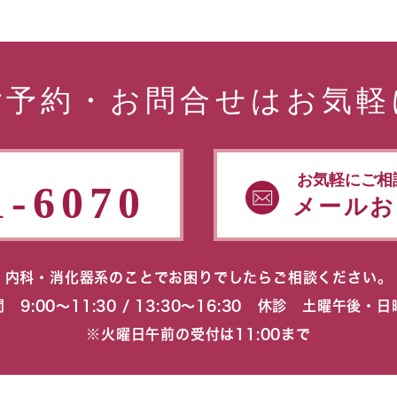
ご予約・お問合せはお気軽
お気軽にご相
1-6070
メールお
内科・消化器系のことでお困りでしたらご相談ください。
 9:00〜11:30 / 13:30〜16:30 休診 土曜午後・
※火曜日午前の受付は11:00まで