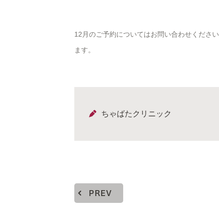
12月のご予約についてはお問い合わせくださ
ます。
ちゃばたクリニック
PREV