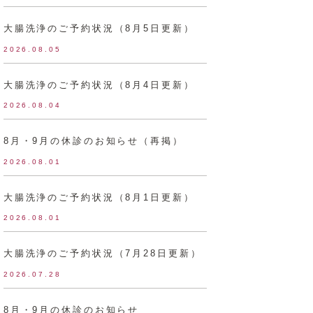
大腸洗浄のご予約状況（8月5日更新）
2026.08.05
大腸洗浄のご予約状況（8月4日更新）
2026.08.04
8月・9月の休診のお知らせ（再掲）
2026.08.01
大腸洗浄のご予約状況（8月1日更新）
2026.08.01
大腸洗浄のご予約状況（7月28日更新）
2026.07.28
8月・9月の休診のお知らせ