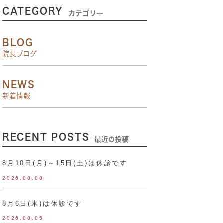
CATEGORY
カテゴリー
BLOG
院長ブログ
NEWS
新着情報
RECENT POSTS
最近の投稿
8月10日(月)～15日(土)は休診です
2026.08.08
8月6日(木)は休診です
2026.08.05