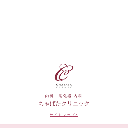
内科・消化器 内科
ちゃばたクリニック
サイトマップ>