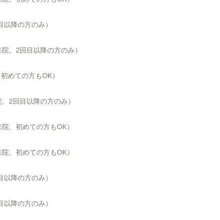
回目以降の方のみ）
にご来院、2回目以降の方のみ）
院、初めての方もOK）
来院、2回目以降の方のみ）
ご来院、初めての方もOK）
ご来院、初めての方もOK）
回目以降の方のみ）
回目以降の方のみ）