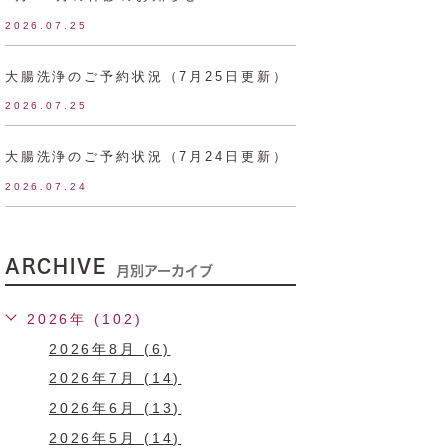
2026.07.25
大腸洗浄のご予約状況（7月25日更新）
2026.07.25
大腸洗浄のご予約状況（7月24日更新）
2026.07.24
ARCHIVE
月別アーカイブ
2026年 (102)
2026年8月 (6)
2026年7月 (14)
2026年6月 (13)
2026年5月 (14)