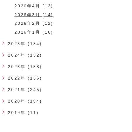
2026年4月 (13)
2026年3月 (14)
2026年2月 (12)
2026年1月 (16)
2025年 (134)
2024年 (132)
2023年 (138)
2022年 (136)
2021年 (245)
2020年 (194)
2019年 (11)