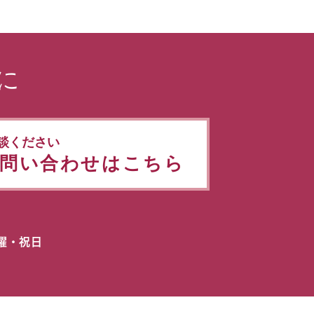
に
談ください
問い合わせはこちら
日曜・祝日