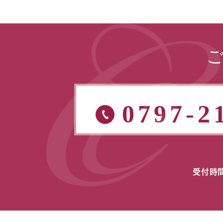
0797-2
受付時間