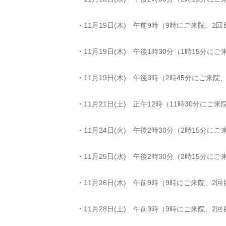
・11月19日(木) 午前9時（9時にご来院、2
・11月19日(木) 午後1時30分（1時15分
・11月19日(木) 午後3時（2時45分にご来
・11月21日(土) 正午12時（11時30分にご
・11月24日(火) 午後2時30分（2時15分に
・11月25日(水) 午後2時30分（2時15分に
・11月26日(木) 午前9時（9時にご来院、2
・11月28日(土) 午前9時（9時にご来院、2