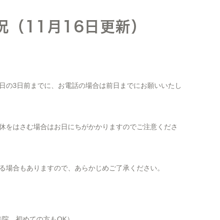
況（11月16日更新）
日の3日前までに、お電話の場合は前日までにお願いいたし
休をはさむ場合はお日にちがかかりますのでご注意くださ
る場合もありますので、あらかじめご了承ください。
ご来院、初めての方もOK）