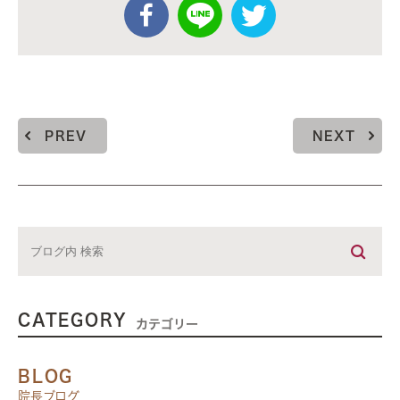
PREV
NEXT
CATEGORY
カテゴリー
BLOG
院長ブログ