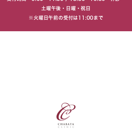
土曜午後・日曜・祝日
※火曜日午前の受付は11:00まで