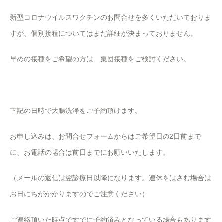
新型コロナウイルスワクチンのお問合せを多くいただいておりま
すが、個別接種についてはまだ詳細が決まっておりません。
早めの接種をご希望の方は、集団接種をご検討ください。
下記の日時で大腸洗浄をご予約頂けます。
お申し込みは、お問合せフォームからはご希望日の2日前まで
に、お電話の場合は前日までにお願いいたします。
（メールの返信は翌診療日以降になります。連休をはさむ場合は
お日にちがかかりますのでご注意ください）
ご連絡頂いた時点ですでに予約済みとなっている場合もあります