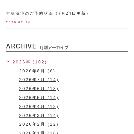
大腸洗浄のご予約状況（7月24日更新）
2026.07.24
ARCHIVE
月別アーカイブ
2026年 (102)
2026年8月 (6)
2026年7月 (14)
2026年6月 (13)
2026年5月 (14)
2026年4月 (13)
2026年3月 (14)
2026年2月 (12)
2026年1月 (16)