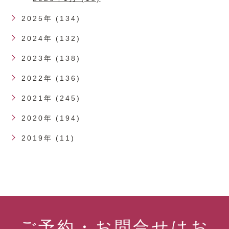
2025年 (134)
2024年 (132)
2023年 (138)
2022年 (136)
2021年 (245)
2020年 (194)
2019年 (11)
ご予約・お問合せはお