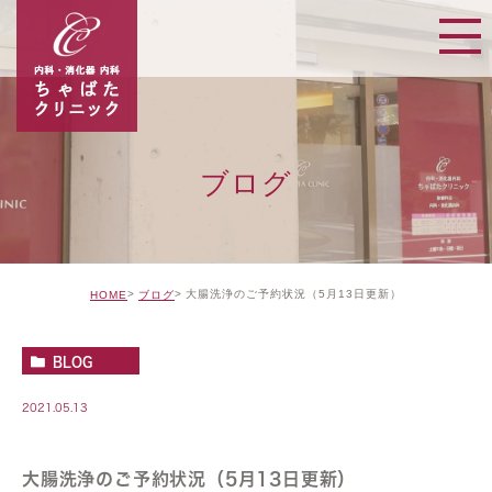
ブログ
大腸洗浄のご予約状況（5月13日更新）
HOME
ブログ
BLOG
2021.05.13
大腸洗浄のご予約状況（5月13日更新）