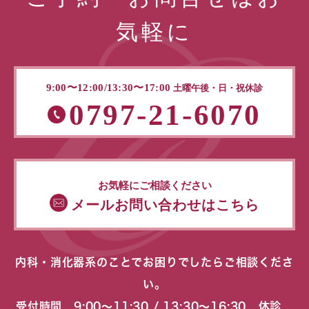
気軽に
9:00〜12:00/13:30〜17:00
土曜午後・日・祝休診
0797-21-6070
お気軽にご相談ください
メールお問い合わせはこちら
内科・消化器系のことでお困りでしたらご相談くださ
い。
受付時間 9:00〜11:30 / 13:30〜16:30 休診