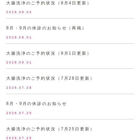
大腸洗浄のご予約状況（8月4日更新）
2026.08.04
8月・9月の休診のお知らせ（再掲）
2026.08.01
大腸洗浄のご予約状況（8月1日更新）
2026.08.01
大腸洗浄のご予約状況（7月28日更新）
2026.07.28
8月・9月の休診のお知らせ
2026.07.25
大腸洗浄のご予約状況（7月25日更新）
2026.07.25