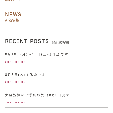
NEWS
新着情報
RECENT POSTS
最近の投稿
8月10日(月)～15日(土)は休診です
2026.08.08
8月6日(木)は休診です
2026.08.05
大腸洗浄のご予約状況（8月5日更新）
2026.08.05