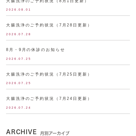
大腸洗浄のご予約状況（8月1日更新）
2026.08.01
大腸洗浄のご予約状況（7月28日更新）
2026.07.28
8月・9月の休診のお知らせ
2026.07.25
大腸洗浄のご予約状況（7月25日更新）
2026.07.25
大腸洗浄のご予約状況（7月24日更新）
2026.07.24
ARCHIVE
月別アーカイブ