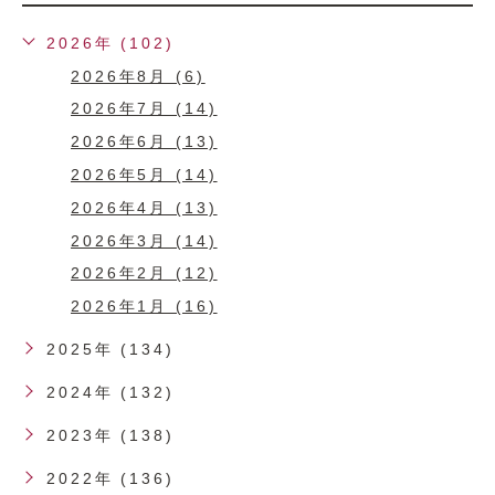
2026年 (102)
2026年8月 (6)
2026年7月 (14)
2026年6月 (13)
2026年5月 (14)
2026年4月 (13)
2026年3月 (14)
2026年2月 (12)
2026年1月 (16)
2025年 (134)
2024年 (132)
2023年 (138)
2022年 (136)