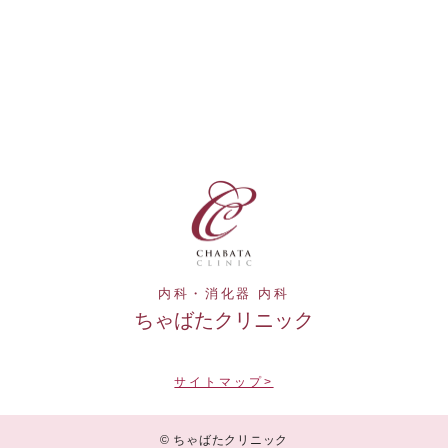
内科・消化器 内科
ちゃばたクリニック
サイトマップ>
© ちゃばたクリニック