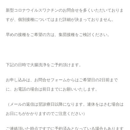
新型コロナウイルスワクチンのお問合せを多くいただいておりま
すが、個別接種についてはまだ詳細が決まっておりません。
早めの接種をご希望の方は、集団接種をご検討ください。
下記の日時で大腸洗浄をご予約頂けます。
お申し込みは、お問合せフォームからはご希望日の2日前まで
に、お電話の場合は前日までにお願いいたします。
（メールの返信は翌診療日以降になります。連休をはさむ場合は
お日にちがかかりますのでご注意ください）
ご連絡頂いた時点ですでに予約済みとなっている場合もあります