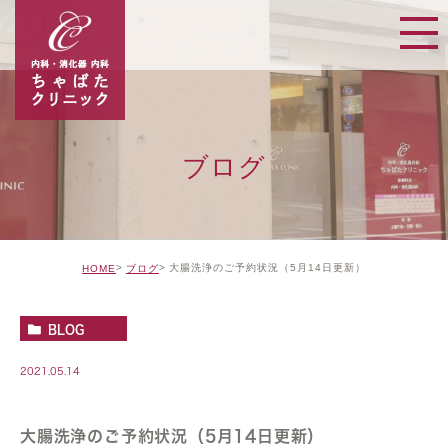
ブログ
大腸洗浄のご予約状況（5月14日更新）
HOME
ブログ
BLOG
2021.05.14
大腸洗浄のご予約状況（5月14日更新）