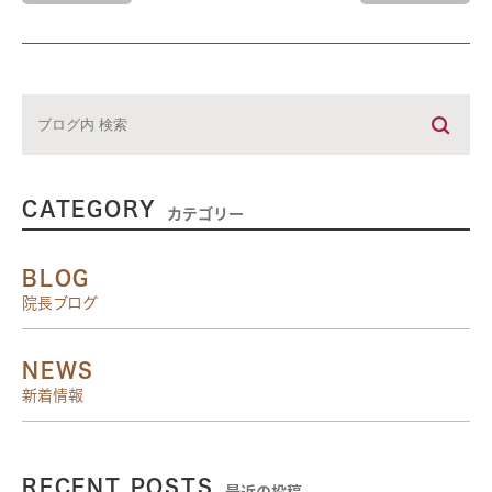
CATEGORY
カテゴリー
BLOG
院長ブログ
NEWS
新着情報
RECENT POSTS
最近の投稿