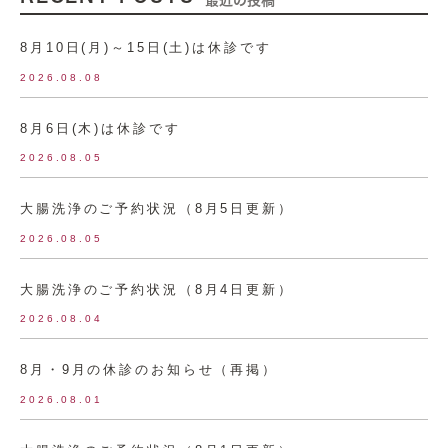
8月10日(月)～15日(土)は休診です
2026.08.08
8月6日(木)は休診です
2026.08.05
大腸洗浄のご予約状況（8月5日更新）
2026.08.05
大腸洗浄のご予約状況（8月4日更新）
2026.08.04
8月・9月の休診のお知らせ（再掲）
2026.08.01