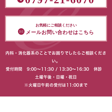
お気軽にご相談ください
メールお問い合わせはこちら
内科・消化器系のことでお困りでしたらご相談くださ
い。
受付時間 9:00〜11:30 / 13:30〜16:30 休診
土曜午後・日曜・祝日
※火曜日午前の受付は11:00まで