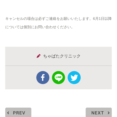
キャンセルの場合は必ずご連絡をお願いいたします。6月1日以降
については個別にお問い合わせください。
ちゃばたクリニック
PREV
NEXT