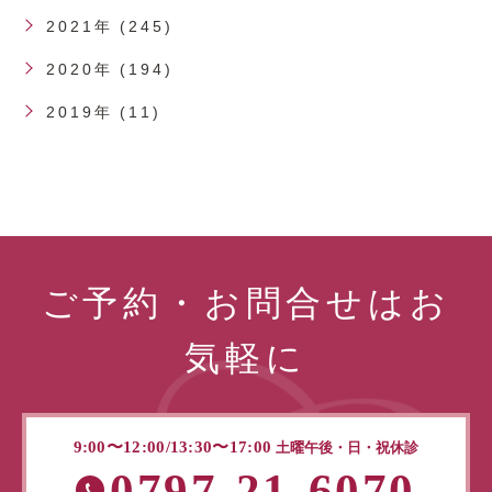
2021年 (245)
2020年 (194)
2019年 (11)
ご予約・お問合せはお
気軽に
9:00〜12:00/13:30〜17:00
土曜午後・日・祝休診
0797-21-6070