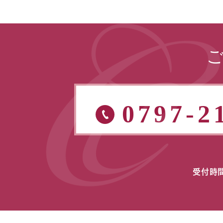
0797-2
受付時間