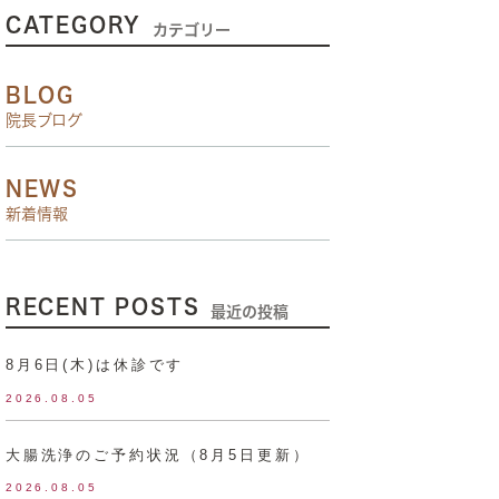
CATEGORY
カテゴリー
BLOG
院長ブログ
NEWS
新着情報
RECENT POSTS
最近の投稿
8月6日(木)は休診です
2026.08.05
大腸洗浄のご予約状況（8月5日更新）
2026.08.05