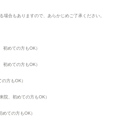
る場合もありますので、あらかじめご了承ください。
、初めての方も
OK
）
、初めての方も
OK
）
ての方もOK）
にご来院、初めての方もOK）
、初めての方もOK）