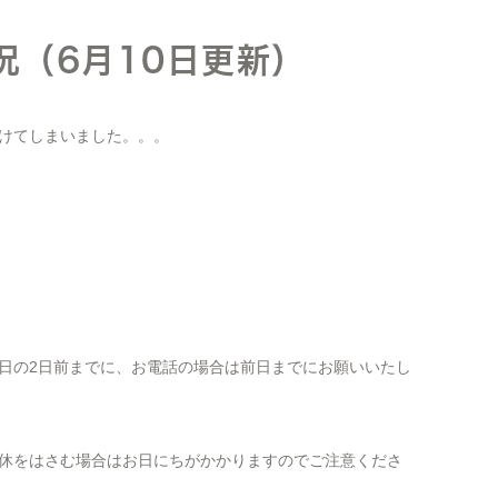
況（6月10日更新）
けてしまいました。。。
日の2日前までに、お電話の場合は前日までにお願いいたし
休をはさむ場合はお日にちがかかりますのでご注意くださ