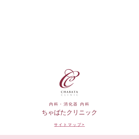
内科・消化器 内科
ちゃばたクリニック
サイトマップ>