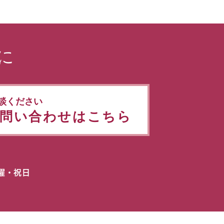
に
談ください
問い合わせはこちら
日曜・祝日