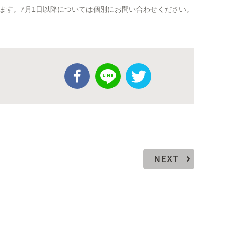
ます。7月1日以降については個別にお問い合わせください。
NEXT