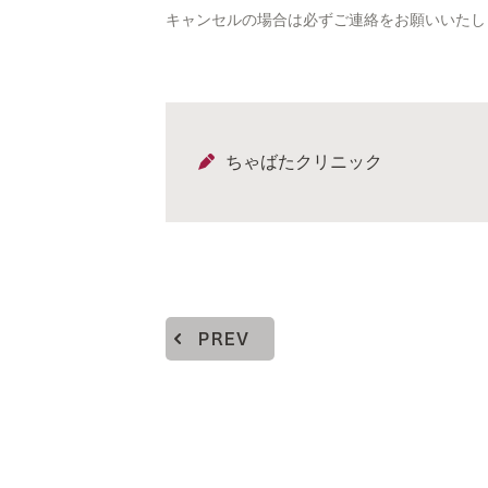
キャンセルの場合は必ずご連絡をお願いいたし
ちゃばたクリニック
PREV