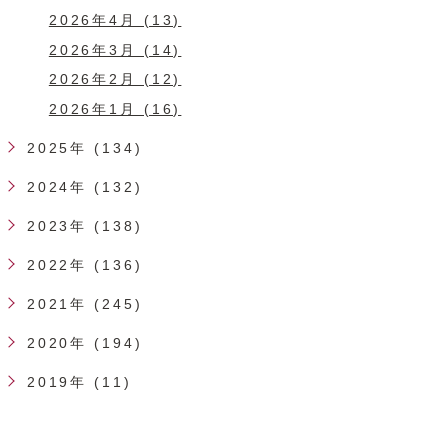
2026年4月 (13)
2026年3月 (14)
2026年2月 (12)
2026年1月 (16)
2025年 (134)
2024年 (132)
2023年 (138)
2022年 (136)
2021年 (245)
2020年 (194)
2019年 (11)