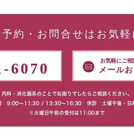
ご予約・お問合せはお気軽
お気軽にご相
1-6070
メールお
内科・消化器系のことでお困りでしたらご相談ください。
 9:00〜11:30 / 13:30〜16:30 休診 土曜午後・
※火曜日午前の受付は11:00まで