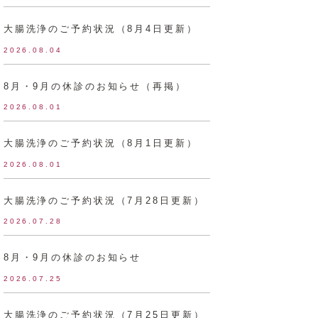
大腸洗浄のご予約状況（8月4日更新）
2026.08.04
8月・9月の休診のお知らせ（再掲）
2026.08.01
大腸洗浄のご予約状況（8月1日更新）
2026.08.01
大腸洗浄のご予約状況（7月28日更新）
2026.07.28
8月・9月の休診のお知らせ
2026.07.25
大腸洗浄のご予約状況（7月25日更新）