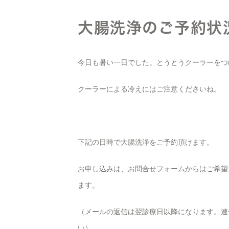
大腸洗浄のご予約状
今日も暑い一日でした。とうとうクーラーをつ
クーラーによる冷えにはご注意くださいね。
下記の日時で大腸洗浄をご予約頂けます。
お申し込みは、お問合せフォームからはご希望
ます。
（メールの返信は翌診療日以降になります。連
い）