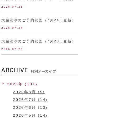
2026.07.25
大腸洗浄のご予約状況（7月24日更新）
2026.07.24
大腸洗浄のご予約状況（7月20日更新）
2026.07.20
ARCHIVE
月別アーカイブ
2026年 (101)
2026年8月 (5)
2026年7月 (14)
2026年6月 (13)
2026年5月 (14)