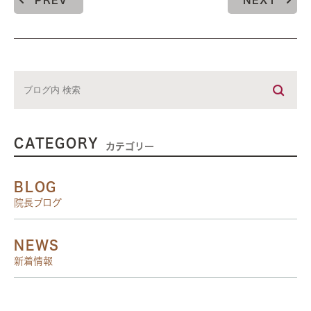
PREV
NEXT
CATEGORY
カテゴリー
BLOG
院長ブログ
NEWS
新着情報