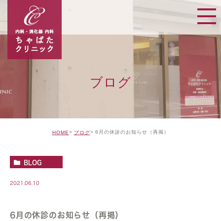
ブログ
6月の休診のお知らせ（再掲）
HOME
ブログ
BLOG
2021.06.10
6月の休診のお知らせ（再掲）