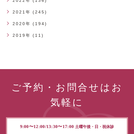
2022年 (136)
2021年 (245)
2020年 (194)
2019年 (11)
ご予約・お問合せはお
気軽に
9:00〜12:00/13:30〜17:00
土曜午後・日・祝休診