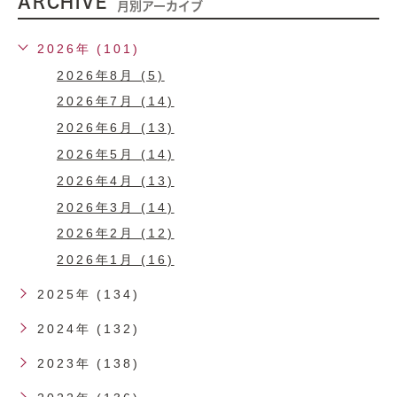
ARCHIVE
月別アーカイブ
2026年 (101)
2026年8月 (5)
2026年7月 (14)
2026年6月 (13)
2026年5月 (14)
2026年4月 (13)
2026年3月 (14)
2026年2月 (12)
2026年1月 (16)
2025年 (134)
2024年 (132)
2023年 (138)