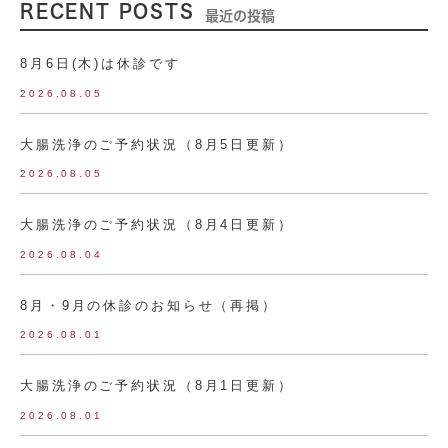
RECENT POSTS
最近の投稿
8月6日(木)は休診です
2026.08.05
大腸洗浄のご予約状況（8月5日更新）
2026.08.05
大腸洗浄のご予約状況（8月4日更新）
2026.08.04
8月・9月の休診のお知らせ（再掲）
2026.08.01
大腸洗浄のご予約状況（8月1日更新）
2026.08.01