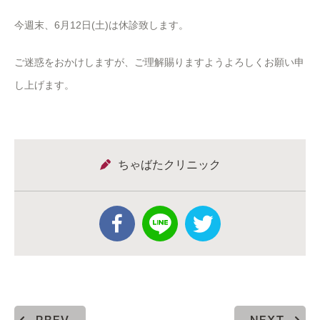
今週末、6月12日(土)は休診致します。
ご迷惑をおかけしますが、ご理解賜りますようよろしくお願い申
し上げます。
ちゃばたクリニック