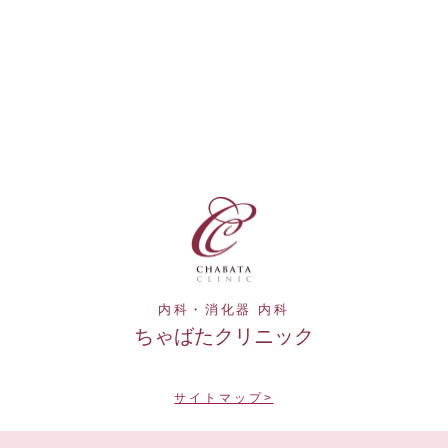
内科・消化器 内科
ちゃばたクリニック
サイトマップ>