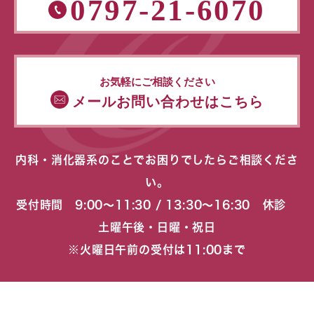
0797-21-6070
お気軽にご相談ください
メールお問い合わせはこちら
内科・消化器系のことでお困りでしたらご相談くださ
い。
受付時間 9:00〜11:30 / 13:30〜16:30 休診
土曜午後・日曜・祝日
※火曜日午前の受付は11:00まで