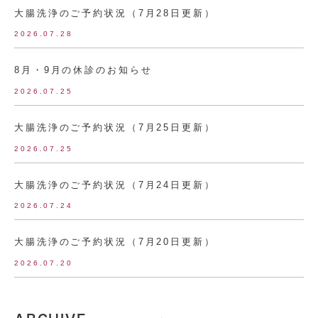
大腸洗浄のご予約状況（7月28日更新）
2026.07.28
8月・9月の休診のお知らせ
2026.07.25
大腸洗浄のご予約状況（7月25日更新）
2026.07.25
大腸洗浄のご予約状況（7月24日更新）
2026.07.24
大腸洗浄のご予約状況（7月20日更新）
2026.07.20