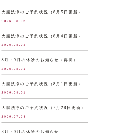
大腸洗浄のご予約状況（8月5日更新）
2026.08.05
大腸洗浄のご予約状況（8月4日更新）
2026.08.04
8月・9月の休診のお知らせ（再掲）
2026.08.01
大腸洗浄のご予約状況（8月1日更新）
2026.08.01
大腸洗浄のご予約状況（7月28日更新）
2026.07.28
8月・9月の休診のお知らせ