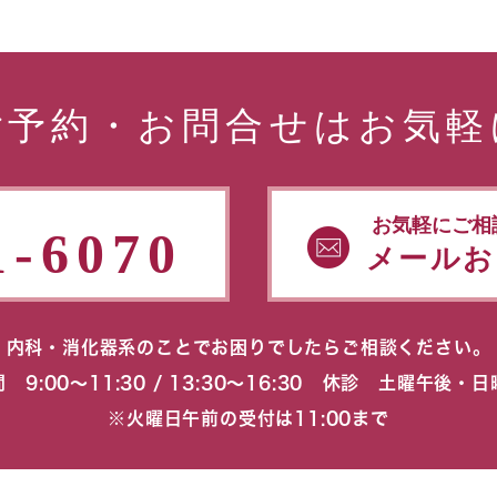
ご予約・お問合せはお気軽
お気軽にご相
1-6070
メールお
内科・消化器系のことでお困りでしたらご相談ください。
 9:00〜11:30 / 13:30〜16:30 休診 土曜午後・
※火曜日午前の受付は11:00まで