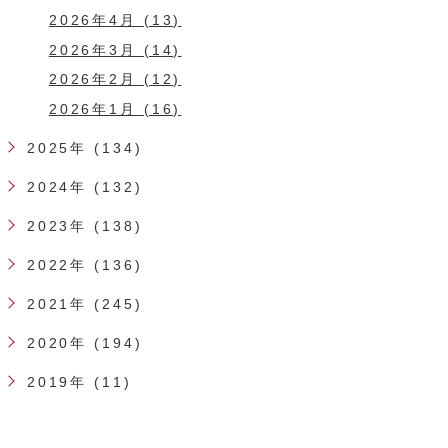
2026年4月 (13)
2026年3月 (14)
2026年2月 (12)
2026年1月 (16)
2025年 (134)
2024年 (132)
2023年 (138)
2022年 (136)
2021年 (245)
2020年 (194)
2019年 (11)