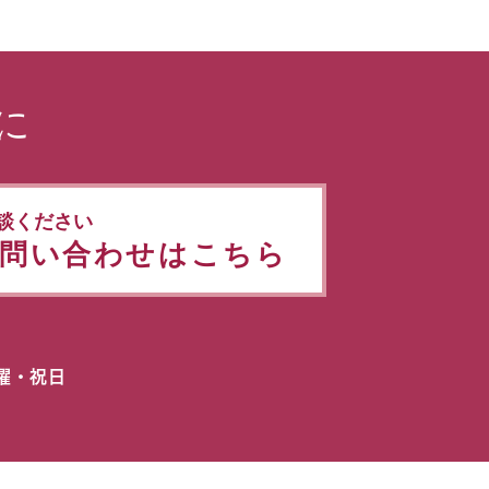
に
談ください
問い合わせはこちら
日曜・祝日