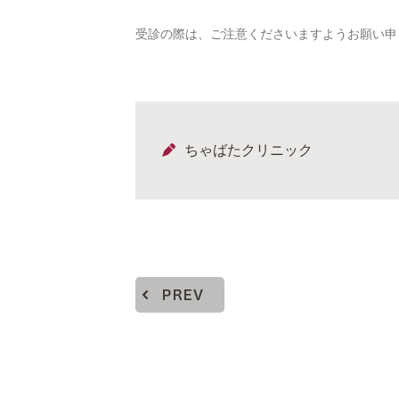
受診の際は、ご注意くださいますようお願い申
ちゃばたクリニック
PREV