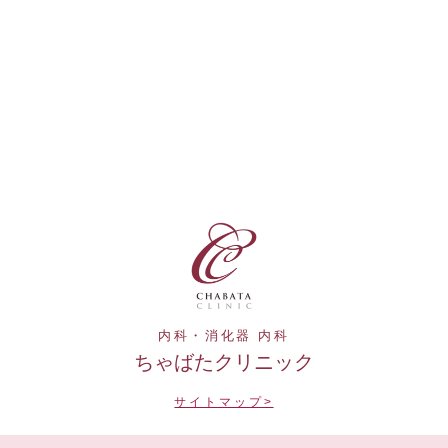
内科・消化器 内科
ちゃばたクリニック
サイトマップ>