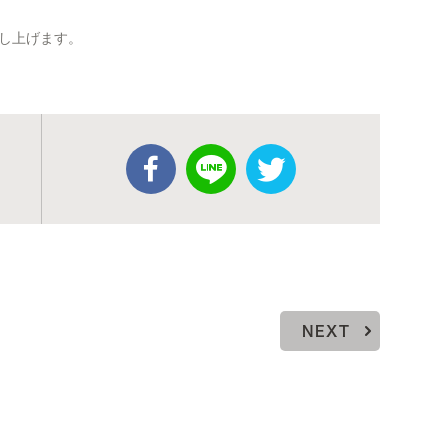
し上げます。
NEXT