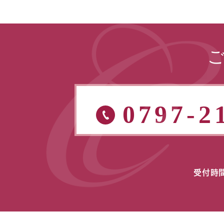
0797-2
受付時間