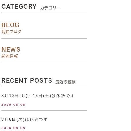
CATEGORY
カテゴリー
BLOG
院長ブログ
NEWS
新着情報
RECENT POSTS
最近の投稿
8月10日(月)～15日(土)は休診です
2026.08.08
8月6日(木)は休診です
2026.08.05