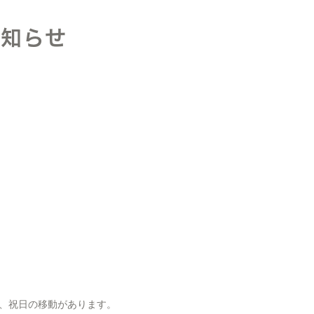
お知らせ
、祝日の移動があります。