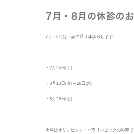
7月・8月の休診の
7月・8月は下記の通り休診致します。
・7月24日(土)
・8月13日(金)～18日(水)
・8月28日(土)
今年はオリンピック・パラリンピックの影響で