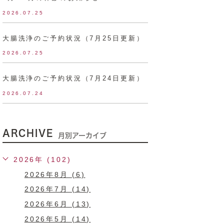
2026.07.25
大腸洗浄のご予約状況（7月25日更新）
2026.07.25
大腸洗浄のご予約状況（7月24日更新）
2026.07.24
ARCHIVE
月別アーカイブ
2026年 (102)
2026年8月 (6)
2026年7月 (14)
2026年6月 (13)
2026年5月 (14)