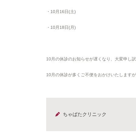
・10月16日(土)
・10月18日(月)
10月の休診のお知らせが遅くなり、大変申し
10月の休診が多くご不便をおかけいたします
ちゃばたクリニック