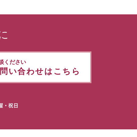
に
談ください
問い合わせはこちら
日曜・祝日