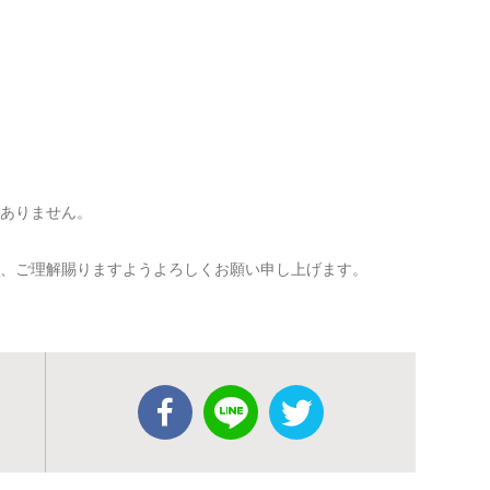
訳ありません。
が、ご理解賜りますようよろしくお願い申し上げます。