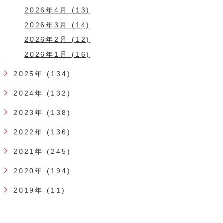
2026年4月 (13)
2026年3月 (14)
2026年2月 (12)
2026年1月 (16)
2025年 (134)
2024年 (132)
2023年 (138)
2022年 (136)
2021年 (245)
2020年 (194)
2019年 (11)