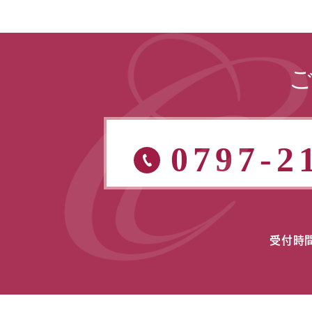
0797-2
受付時間