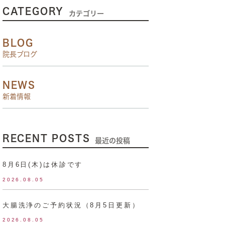
CATEGORY
カテゴリー
BLOG
院長ブログ
NEWS
新着情報
RECENT POSTS
最近の投稿
8月6日(木)は休診です
2026.08.05
大腸洗浄のご予約状況（8月5日更新）
2026.08.05