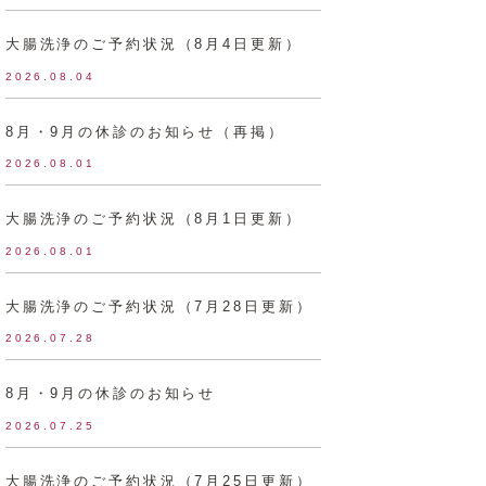
大腸洗浄のご予約状況（8月4日更新）
2026.08.04
8月・9月の休診のお知らせ（再掲）
2026.08.01
大腸洗浄のご予約状況（8月1日更新）
2026.08.01
大腸洗浄のご予約状況（7月28日更新）
2026.07.28
8月・9月の休診のお知らせ
2026.07.25
大腸洗浄のご予約状況（7月25日更新）