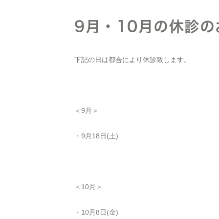
9月・10月の休診の
下記の日は都合により休診致します。
＜9月＞
・9月18日(土)
＜10月＞
・10月8日(金)