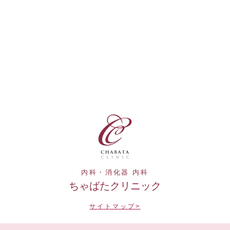
内科・消化器 内科
ちゃばたクリニック
サイトマップ>