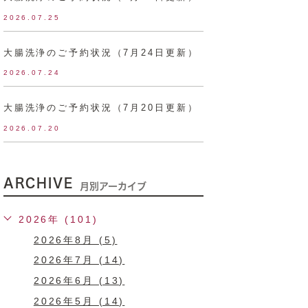
2026.07.25
大腸洗浄のご予約状況（7月24日更新）
2026.07.24
大腸洗浄のご予約状況（7月20日更新）
2026.07.20
ARCHIVE
月別アーカイブ
2026年 (101)
2026年8月 (5)
2026年7月 (14)
2026年6月 (13)
2026年5月 (14)