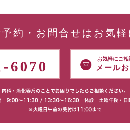
ご予約・お問合せはお気軽
お気軽にご相
1-6070
メールお
内科・消化器系のことでお困りでしたらご相談ください。
 9:00〜11:30 / 13:30〜16:30 休診 土曜午後・
※火曜日午前の受付は11:00まで