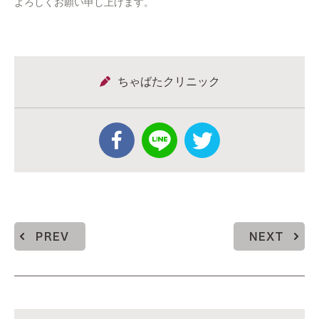
よろしくお願い申し上げます。
ちゃばたクリニック
PREV
NEXT