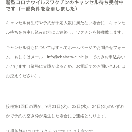
新型コロナウイルスワクチンのキャンセル待ち受付中
です（一部条件を変更しました）
キャンセル発生時や予約が予定人数に満たない場合に、キャンセ
ル待ちをお申し込みの方にご連絡し、ワクチンを接種致します。
キャンセル待ちについてはすべてホームページのお問合せフォー
ム、もしくはメール info@chabata-clinic.jp でのみお申込みい
ただけます（業務に支障が出るため、お電話でのお問い合わせは
お控えください）。
接種第1回目の週が、9月21日(火)、22日(水)、24日(金)のいずれ
かで予約の空き枠が発生した場合にご連絡となります。
10月以降のコロナワクチンについては未定です。