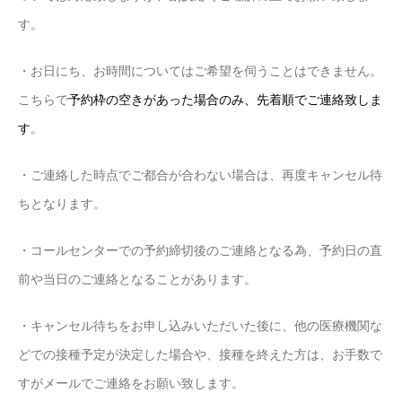
す。
・お日にち、お時間についてはご希望を伺うことはできません。
こちらで
予約枠の空きがあった場合のみ、先着順でご連絡致しま
す
。
・ご連絡した時点でご都合が合わない場合は、再度キャンセル待
ちとなります。
・コールセンターでの予約締切後のご連絡となる為、予約日の直
前や当日のご連絡となることがあります。
・キャンセル待ちをお申し込みいただいた後に、他の医療機関な
どでの接種予定が決定した場合や、接種を終えた方は、お手数で
すがメールでご連絡をお願い致します。