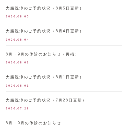
大腸洗浄のご予約状況（8月5日更新）
2026.08.05
大腸洗浄のご予約状況（8月4日更新）
2026.08.04
8月・9月の休診のお知らせ（再掲）
2026.08.01
大腸洗浄のご予約状況（8月1日更新）
2026.08.01
大腸洗浄のご予約状況（7月28日更新）
2026.07.28
8月・9月の休診のお知らせ