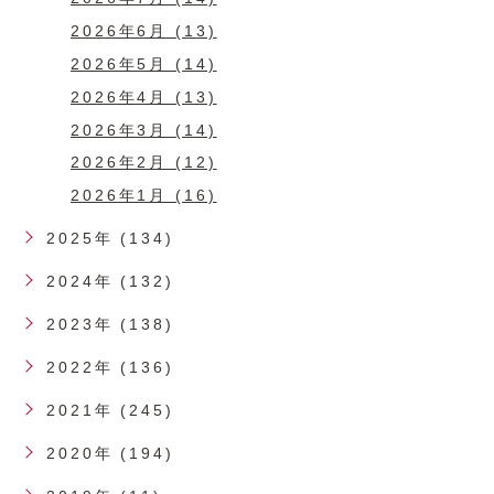
2026年6月 (13)
2026年5月 (14)
2026年4月 (13)
2026年3月 (14)
2026年2月 (12)
2026年1月 (16)
2025年 (134)
2024年 (132)
2023年 (138)
2022年 (136)
2021年 (245)
2020年 (194)