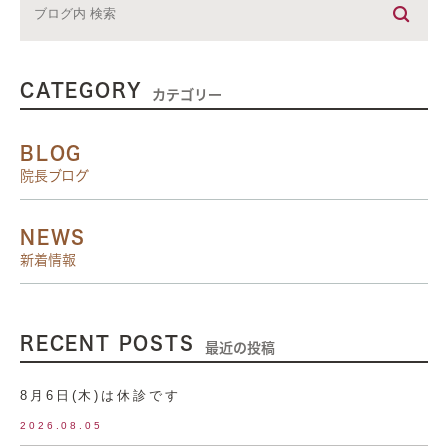
CATEGORY
カテゴリー
BLOG
院長ブログ
NEWS
新着情報
RECENT POSTS
最近の投稿
8月6日(木)は休診です
2026.08.05