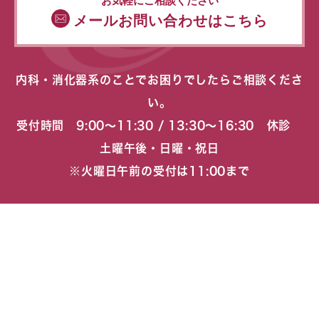
お気軽にご相談ください
メールお問い合わせはこちら
内科・消化器系のことでお困りでしたらご相談くださ
い。
受付時間 9:00〜11:30 / 13:30〜16:30 休診
土曜午後・日曜・祝日
※火曜日午前の受付は11:00まで