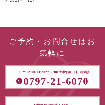
2019年 (11)
ご予約・お問合せはお
気軽に
9:00〜12:00/13:30〜17:00
土曜午後・日・祝休診
0797-21-6070