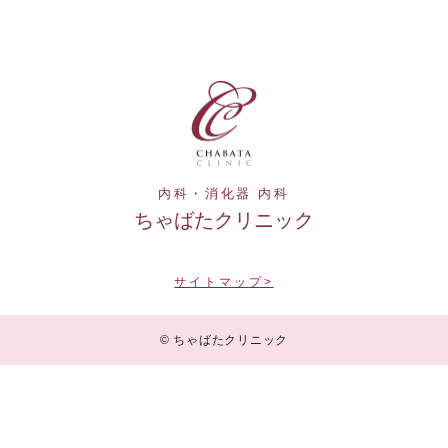
内科・消化器 内科
ちゃばたクリニック
サイトマップ>
© ちゃばたクリニック