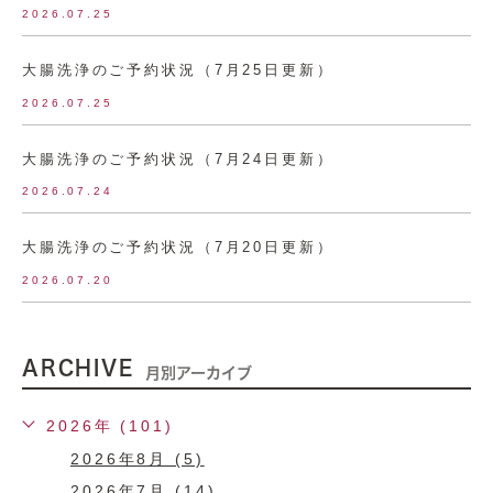
2026.07.25
大腸洗浄のご予約状況（7月25日更新）
2026.07.25
大腸洗浄のご予約状況（7月24日更新）
2026.07.24
大腸洗浄のご予約状況（7月20日更新）
2026.07.20
ARCHIVE
月別アーカイブ
2026年 (101)
2026年8月 (5)
2026年7月 (14)