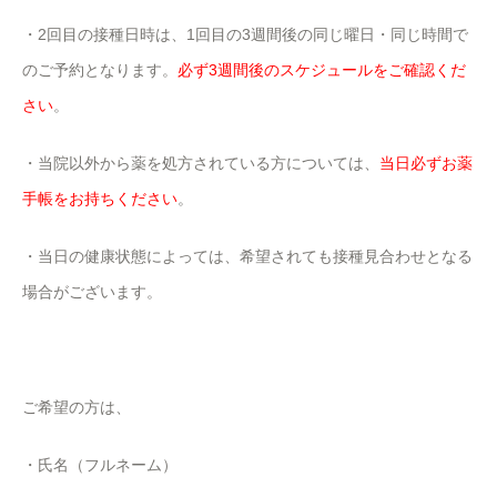
・2回目の接種日時は、1回目の3週間後の同じ曜日・同じ時間で
のご予約となります。
必ず3週間後のスケジュールをご確認くだ
さい
。
・当院以外から薬を処方されている方については、
当日必ずお薬
手帳をお持ちください
。
・当日の健康状態によっては、希望されても接種見合わせとなる
場合がございます。
ご希望の方は、
・氏名（フルネーム）