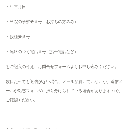
・生年月日
・当院の診察券番号（お持ちの方のみ）
・接種券番号
・連絡のつく電話番号（携帯電話など）
をご記入のうえ、お問合せフォームよりお申し込みください。
数日たっても返信がない場合、メールが届いていないか、返信メ
ールが迷惑フォルダに振り分けられている場合がありますので、
ご確認ください。