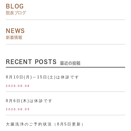
BLOG
院長ブログ
NEWS
新着情報
RECENT POSTS
最近の投稿
8月10日(月)～15日(土)は休診です
2026.08.08
8月6日(木)は休診です
2026.08.05
大腸洗浄のご予約状況（8月5日更新）