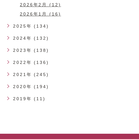
2026年2月 (12)
2026年1月 (16)
2025年 (134)
2024年 (132)
2023年 (138)
2022年 (136)
2021年 (245)
2020年 (194)
2019年 (11)