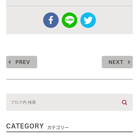
PREV
NEXT
CATEGORY
カテゴリー