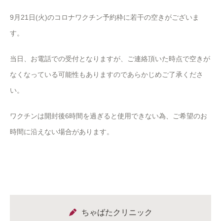
9月21日(火)のコロナワクチン予約枠に若干の空きがございま
す。
当日、お電話での受付となりますが、ご連絡頂いた時点で空きが
なくなっている可能性もありますのであらかじめご了承くださ
い。
ワクチンは開封後6時間を過ぎると使用できない為、ご希望のお
時間に沿えない場合があります。
ちゃばたクリニック