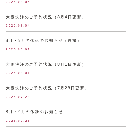
2026.08.05
大腸洗浄のご予約状況（8月4日更新）
2026.08.04
8月・9月の休診のお知らせ（再掲）
2026.08.01
大腸洗浄のご予約状況（8月1日更新）
2026.08.01
大腸洗浄のご予約状況（7月28日更新）
2026.07.28
8月・9月の休診のお知らせ
2026.07.25