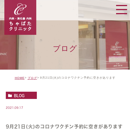
ブログ
9月21日(火)のコロナワクチン予約に空きがあります
HOME
ブログ
BLOG
2021.09.17
9月21日(火)のコロナワクチン予約に空きがあります