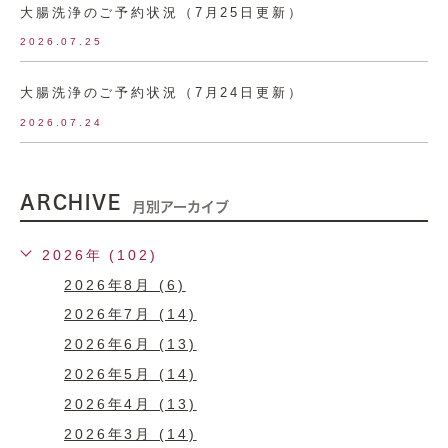
大腸洗浄のご予約状況（7月25日更新）
2026.07.25
大腸洗浄のご予約状況（7月24日更新）
2026.07.24
ARCHIVE
月別アーカイブ
2026年 (102)
2026年8月 (6)
2026年7月 (14)
2026年6月 (13)
2026年5月 (14)
2026年4月 (13)
2026年3月 (14)