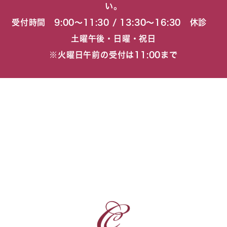
い。
受付時間 9:00〜11:30 / 13:30〜16:30 休診
土曜午後・日曜・祝日
※火曜日午前の受付は11:00まで