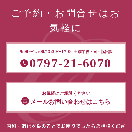
ご予約・お問合せはお
気軽に
9:00〜12:00/13:30〜17:00
土曜午後・日・祝休診
0797-21-6070
お気軽にご相談ください
メールお問い合わせはこちら
内科・消化器系のことでお困りでしたらご相談くださ