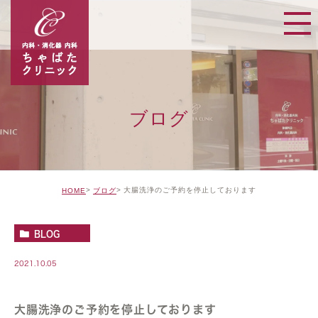
ブログ
大腸洗浄のご予約を停止しております
HOME
ブログ
BLOG
2021.10.05
大腸洗浄のご予約を停止しております