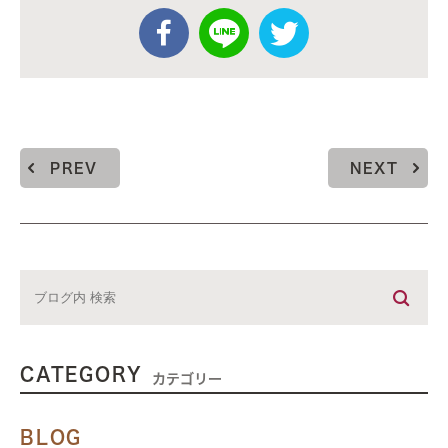
PREV
NEXT
CATEGORY
カテゴリー
BLOG