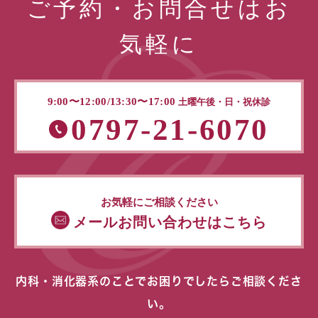
ご予約・お問合せはお
気軽に
9:00〜12:00/13:30〜17:00
土曜午後・日・祝休診
0797-21-6070
お気軽にご相談ください
メールお問い合わせはこちら
内科・消化器系のことでお困りでしたらご相談くださ
い。