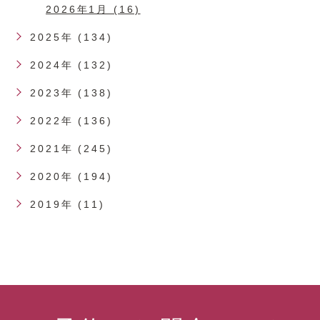
2026年1月 (16)
2025年 (134)
2024年 (132)
2023年 (138)
2022年 (136)
2021年 (245)
2020年 (194)
2019年 (11)