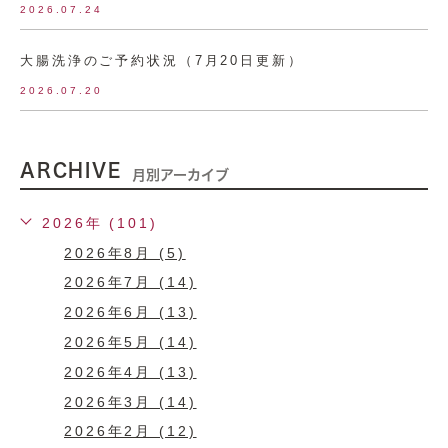
2026.07.24
大腸洗浄のご予約状況（7月20日更新）
2026.07.20
ARCHIVE
月別アーカイブ
2026年 (101)
2026年8月 (5)
2026年7月 (14)
2026年6月 (13)
2026年5月 (14)
2026年4月 (13)
2026年3月 (14)
2026年2月 (12)