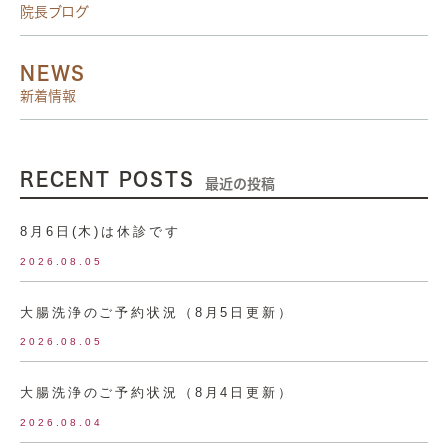
院長ブログ
NEWS
新着情報
RECENT POSTS
最近の投稿
8月6日(木)は休診です
2026.08.05
大腸洗浄のご予約状況（8月5日更新）
2026.08.05
大腸洗浄のご予約状況（8月4日更新）
2026.08.04