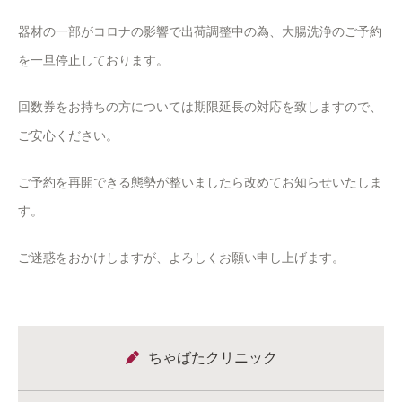
器材の一部がコロナの影響で出荷調整中の為、大腸洗浄のご予約
を一旦停止しております。
回数券をお持ちの方については期限延長の対応を致しますので、
ご安心ください。
ご予約を再開できる態勢が整いましたら改めてお知らせいたしま
す。
ご迷惑をおかけしますが、よろしくお願い申し上げます。
ちゃばたクリニック