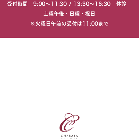
受付時間 9:00〜11:30 / 13:30〜16:30 休診
土曜午後・日曜・祝日
※火曜日午前の受付は11:00まで