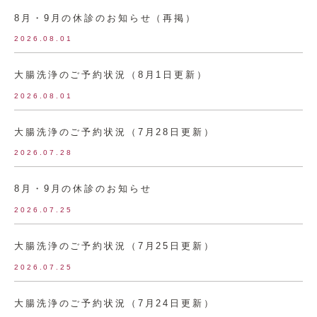
8月・9月の休診のお知らせ（再掲）
2026.08.01
大腸洗浄のご予約状況（8月1日更新）
2026.08.01
大腸洗浄のご予約状況（7月28日更新）
2026.07.28
8月・9月の休診のお知らせ
2026.07.25
大腸洗浄のご予約状況（7月25日更新）
2026.07.25
大腸洗浄のご予約状況（7月24日更新）