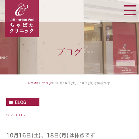
ブログ
10月16日(土)、18日(月)は休診です
HOME
ブログ
BLOG
2021.10.15
10月16日(土)、18日(月)は休診です