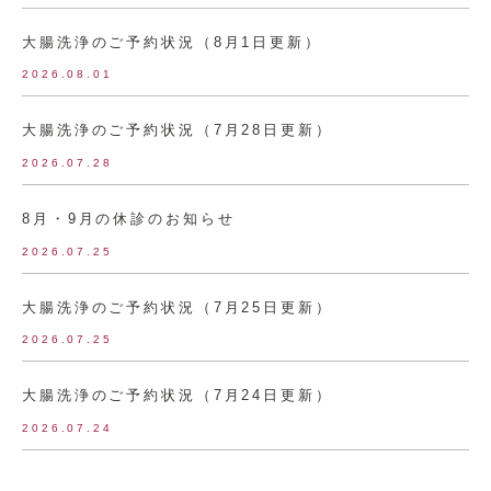
大腸洗浄のご予約状況（8月1日更新）
2026.08.01
大腸洗浄のご予約状況（7月28日更新）
2026.07.28
8月・9月の休診のお知らせ
2026.07.25
大腸洗浄のご予約状況（7月25日更新）
2026.07.25
大腸洗浄のご予約状況（7月24日更新）
2026.07.24