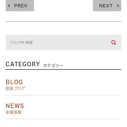
PREV
NEXT
CATEGORY
カテゴリー
BLOG
院長ブログ
NEWS
新着情報