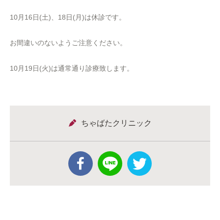
10月16日(土)、18日(月)は休診です。
お間違いのないようご注意ください。
10月19日(火)は通常通り診療致します。
ちゃばたクリニック