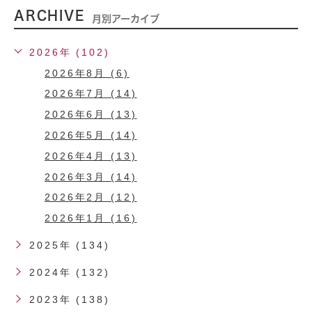
ARCHIVE
月別アーカイブ
2026年 (102)
2026年8月 (6)
2026年7月 (14)
2026年6月 (13)
2026年5月 (14)
2026年4月 (13)
2026年3月 (14)
2026年2月 (12)
2026年1月 (16)
2025年 (134)
2024年 (132)
2023年 (138)