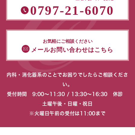
0797-21-6070
お気軽にご相談ください
メールお問い合わせはこちら
内科・消化器系のことでお困りでしたらご相談くださ
い。
受付時間 9:00〜11:30 / 13:30〜16:30 休診
土曜午後・日曜・祝日
※火曜日午前の受付は11:00まで