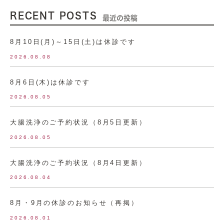
RECENT POSTS
最近の投稿
8月10日(月)～15日(土)は休診です
2026.08.08
8月6日(木)は休診です
2026.08.05
大腸洗浄のご予約状況（8月5日更新）
2026.08.05
大腸洗浄のご予約状況（8月4日更新）
2026.08.04
8月・9月の休診のお知らせ（再掲）
2026.08.01