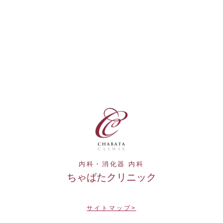
内科・消化器 内科
ちゃばたクリニック
サイトマップ>