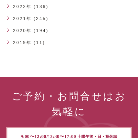
2022年 (136)
2021年 (245)
2020年 (194)
2019年 (11)
ご予約・お問合せはお
気軽に
9:00〜12:00/13:30〜17:00
土曜午後・日・祝休診