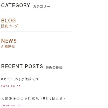
CATEGORY
カテゴリー
BLOG
院長ブログ
NEWS
新着情報
RECENT POSTS
最近の投稿
8月6日(木)は休診です
2026.08.05
大腸洗浄のご予約状況（8月5日更新）
2026.08.05