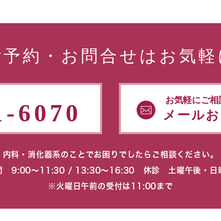
ご予約・お問合せはお気軽
お気軽にご相
1-6070
メールお
内科・消化器系のことでお困りでしたらご相談ください。
 9:00〜11:30 / 13:30〜16:30 休診 土曜午後・
※火曜日午前の受付は11:00まで