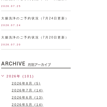
2026.07.25
大腸洗浄のご予約状況（7月24日更新）
2026.07.24
大腸洗浄のご予約状況（7月20日更新）
2026.07.20
ARCHIVE
月別アーカイブ
2026年 (101)
2026年8月 (5)
2026年7月 (14)
2026年6月 (13)
2026年5月 (14)