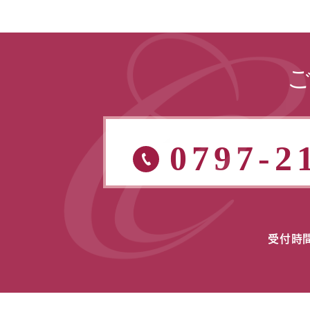
0797-2
受付時間