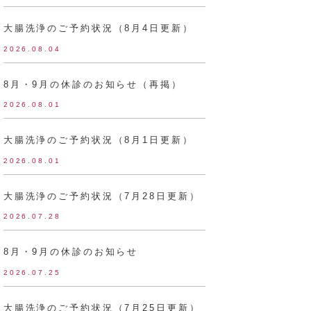
大腸洗浄のご予約状況（8月4日更新）
2026.08.04
8月・9月の休診のお知らせ（再掲）
2026.08.01
大腸洗浄のご予約状況（8月1日更新）
2026.08.01
大腸洗浄のご予約状況（7月28日更新）
2026.07.28
8月・9月の休診のお知らせ
2026.07.25
大腸洗浄のご予約状況（7月25日更新）