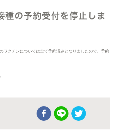
接種の予約受付を停止しま
のワクチンについては全て予約済みとなりましたので、予約
。