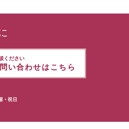
に
談ください
問い合わせはこちら
日曜・祝日