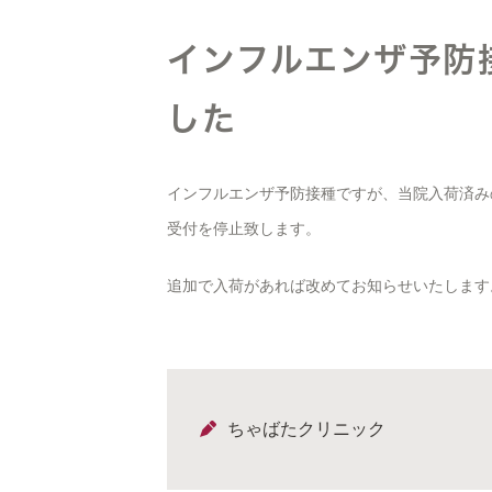
インフルエンザ予防
した
インフルエンザ予防接種ですが、当院入荷済み
受付を停止致します。
追加で入荷があれば改めてお知らせいたします
ちゃばたクリニック