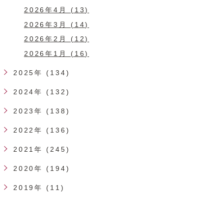
2026年4月 (13)
2026年3月 (14)
2026年2月 (12)
2026年1月 (16)
2025年 (134)
2024年 (132)
2023年 (138)
2022年 (136)
2021年 (245)
2020年 (194)
2019年 (11)