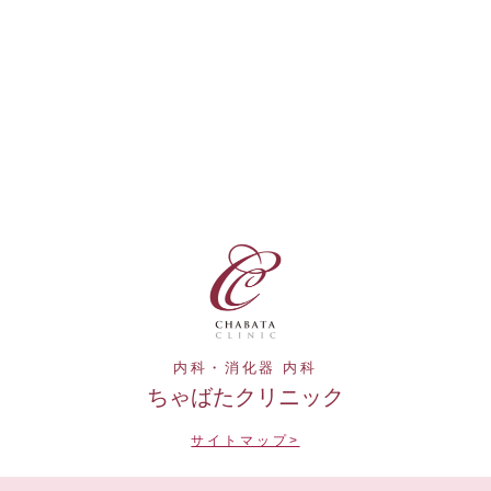
内科・消化器 内科
ちゃばたクリニック
サイトマップ>