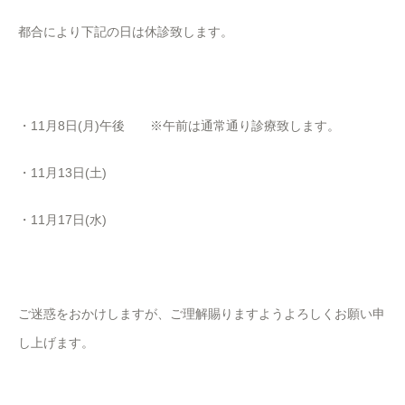
都合により下記の日は休診致します。
・11月8日(月)午後 ※午前は通常通り診療致します。
・11月13日(土)
・11月17日(水)
ご迷惑をおかけしますが、ご理解賜りますようよろしくお願い申
し上げます。