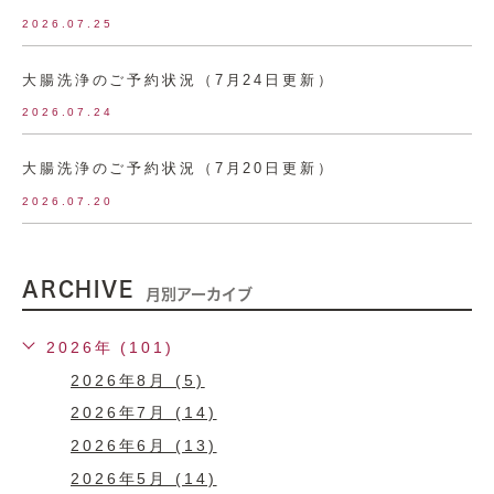
2026.07.25
大腸洗浄のご予約状況（7月24日更新）
2026.07.24
大腸洗浄のご予約状況（7月20日更新）
2026.07.20
ARCHIVE
月別アーカイブ
2026年 (101)
2026年8月 (5)
2026年7月 (14)
2026年6月 (13)
2026年5月 (14)