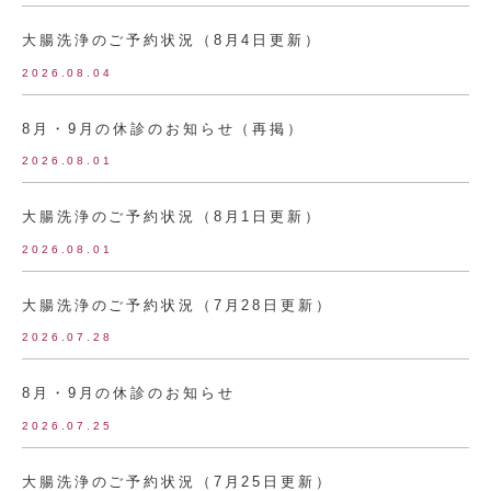
大腸洗浄のご予約状況（8月4日更新）
2026.08.04
8月・9月の休診のお知らせ（再掲）
2026.08.01
大腸洗浄のご予約状況（8月1日更新）
2026.08.01
大腸洗浄のご予約状況（7月28日更新）
2026.07.28
8月・9月の休診のお知らせ
2026.07.25
大腸洗浄のご予約状況（7月25日更新）