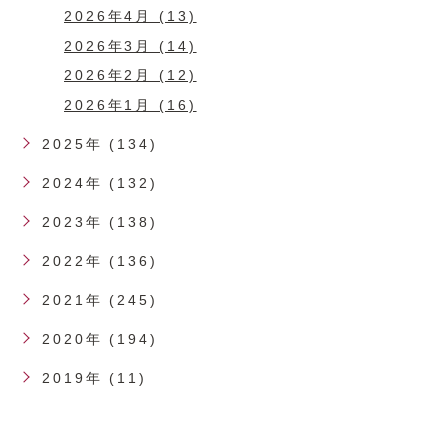
2026年4月 (13)
2026年3月 (14)
2026年2月 (12)
2026年1月 (16)
2025年 (134)
2024年 (132)
2023年 (138)
2022年 (136)
2021年 (245)
2020年 (194)
2019年 (11)