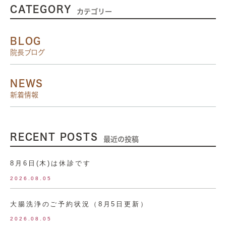
CATEGORY
カテゴリー
BLOG
院長ブログ
NEWS
新着情報
RECENT POSTS
最近の投稿
8月6日(木)は休診です
2026.08.05
大腸洗浄のご予約状況（8月5日更新）
2026.08.05