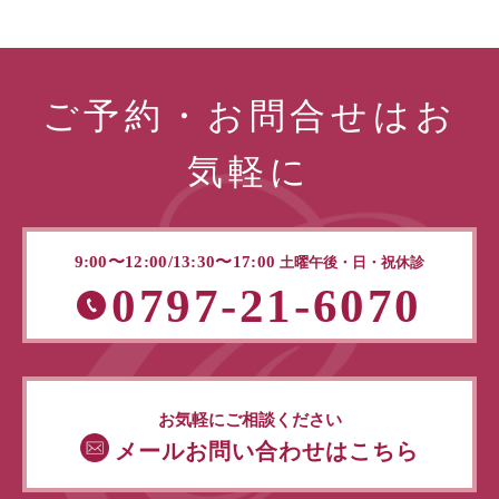
ご予約・お問合せはお
気軽に
9:00〜12:00/13:30〜17:00
土曜午後・日・祝休診
0797-21-6070
お気軽にご相談ください
メールお問い合わせはこちら