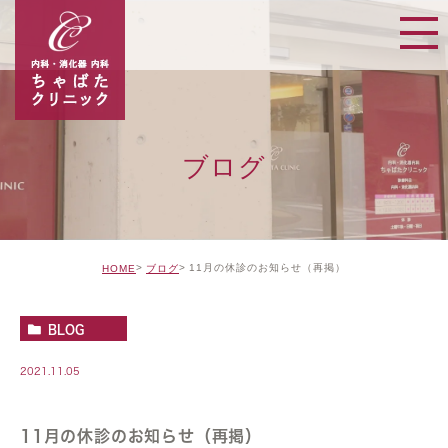
ブログ
11月の休診のお知らせ（再掲）
HOME
ブログ
BLOG
2021.11.05
11月の休診のお知らせ（再掲）