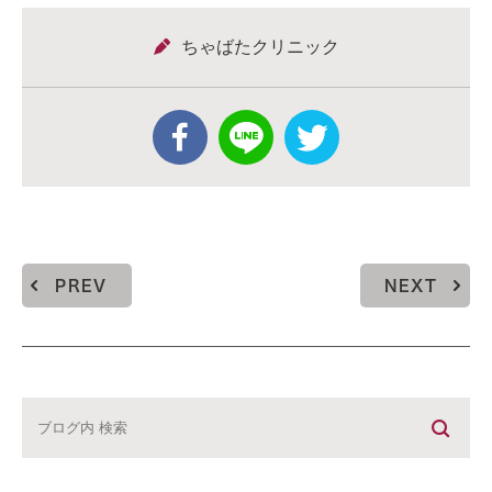
ちゃばたクリニック
PREV
NEXT