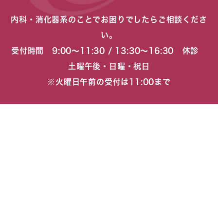
内科・消化器系のことでお困りでしたらご相談くださ
い。
受付時間 9:00〜11:30 / 13:30〜16:30 休診
土曜午後・日曜・祝日
※火曜日午前の受付は11:00まで