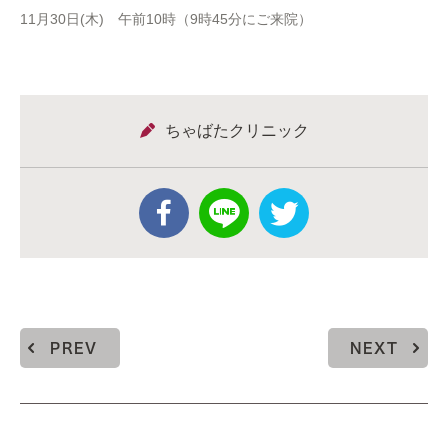
11月30日(木) 午前10時（9時45分にご来院）
ちゃばたクリニック
PREV
NEXT