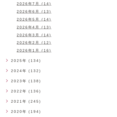
2026年7月 (14)
2026年6月 (13)
2026年5月 (14)
2026年4月 (13)
2026年3月 (14)
2026年2月 (12)
2026年1月 (16)
2025年 (134)
2024年 (132)
2023年 (138)
2022年 (136)
2021年 (245)
2020年 (194)