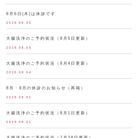
8月6日(木)は休診です
2026.08.05
大腸洗浄のご予約状況（8月5日更新）
2026.08.05
大腸洗浄のご予約状況（8月4日更新）
2026.08.04
8月・9月の休診のお知らせ（再掲）
2026.08.01
大腸洗浄のご予約状況（8月1日更新）
2026.08.01
大腸洗浄のご予約状況（7月28日更新）