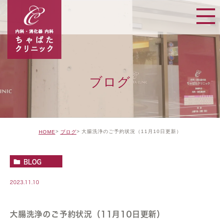
ブログ
大腸洗浄のご予約状況（11月10日更新）
HOME
ブログ
BLOG
2023.11.10
大腸洗浄のご予約状況（11月10日更新）