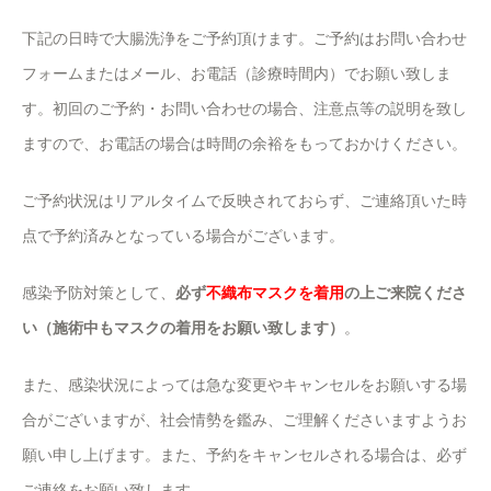
下記の日時で大腸洗浄をご予約頂けます。ご予約はお問い合わせ
フォームまたはメール、お電話（診療時間内）でお願い致しま
す。初回のご予約・お問い合わせの場合、注意点等の説明を致し
ますので、お電話の場合は時間の余裕をもっておかけください。
ご予約状況はリアルタイムで反映されておらず、ご連絡頂いた時
点で予約済みとなっている場合がございます。
感染予防対策として、
必ず
不織布マスクを着用
の上ご来院くださ
い（施術中もマスクの着用をお願い致します）
。
また、感染状況によっては急な変更やキャンセルをお願いする場
合がございますが、社会情勢を鑑み、ご理解くださいますようお
願い申し上げます。また、予約をキャンセルされる場合は、必ず
ご連絡をお願い致します。