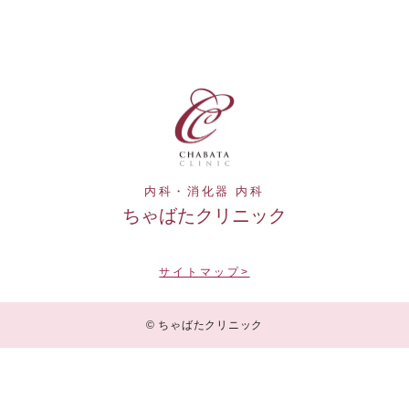
内科・消化器 内科
ちゃばたクリニック
サイトマップ>
© ちゃばたクリニック