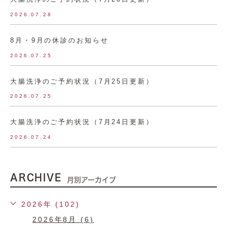
2026.07.28
8月・9月の休診のお知らせ
2026.07.25
大腸洗浄のご予約状況（7月25日更新）
2026.07.25
大腸洗浄のご予約状況（7月24日更新）
2026.07.24
ARCHIVE
月別アーカイブ
2026年 (102)
2026年8月 (6)