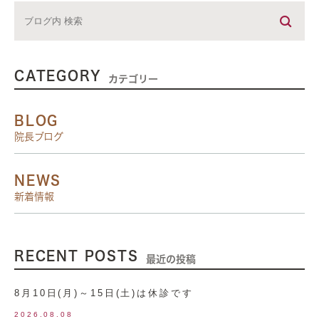
CATEGORY
カテゴリー
BLOG
院長ブログ
NEWS
新着情報
RECENT POSTS
最近の投稿
8月10日(月)～15日(土)は休診です
2026.08.08