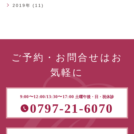
2019年 (11)
ご予約・お問合せはお
気軽に
9:00〜12:00/13:30〜17:00
土曜午後・日・祝休診
0797-21-6070