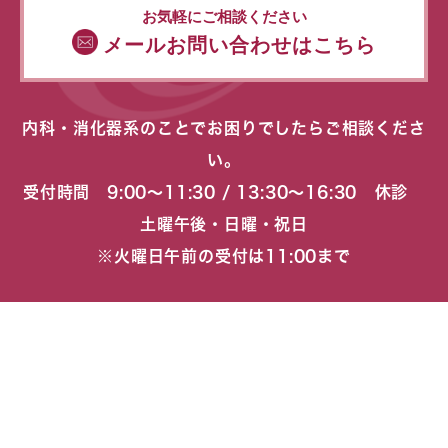
お気軽にご相談ください
メールお問い合わせはこちら
内科・消化器系のことでお困りでしたらご相談くださ
い。
受付時間 9:00〜11:30 / 13:30〜16:30 休診
土曜午後・日曜・祝日
※火曜日午前の受付は11:00まで