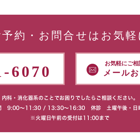
ご予約・お問合せはお気軽
お気軽にご相
1-6070
メールお
内科・消化器系のことでお困りでしたらご相談ください。
 9:00〜11:30 / 13:30〜16:30 休診 土曜午後・
※火曜日午前の受付は11:00まで