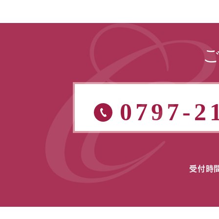
0797-2
受付時間