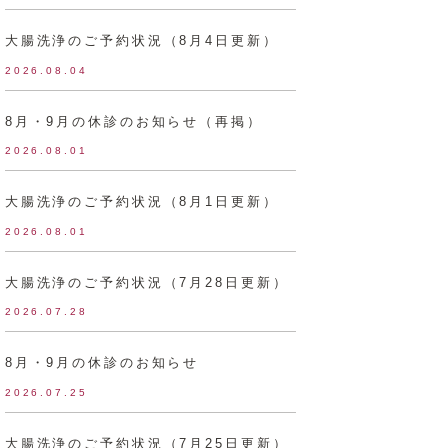
大腸洗浄のご予約状況（8月4日更新）
2026.08.04
8月・9月の休診のお知らせ（再掲）
2026.08.01
大腸洗浄のご予約状況（8月1日更新）
2026.08.01
大腸洗浄のご予約状況（7月28日更新）
2026.07.28
8月・9月の休診のお知らせ
2026.07.25
大腸洗浄のご予約状況（7月25日更新）