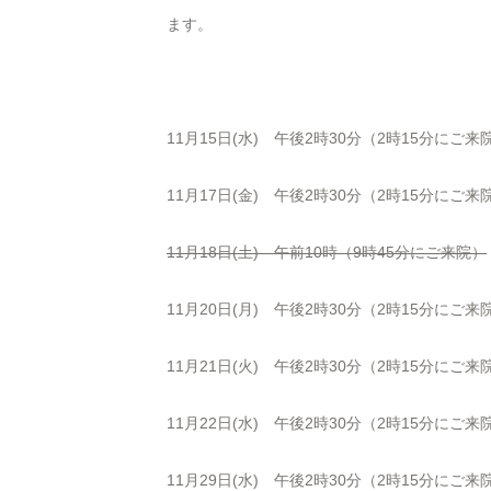
ます。
11月15日(水) 午後2時30分（2時15分にご来
11月17日(金) 午後2時30分（2時15分にご来
11月18日(土) 午前10時（9時45分にご来院）
11月20日(月) 午後2時30分（2時15分にご来
11月21日(火) 午後2時30分（2時15分にご来
11月22日(水) 午後2時30分（2時15分にご来
11月29日(水) 午後2時30分（2時15分にご来