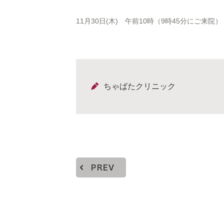
11月30日(木) 午前10時（9時45分にご来院）
ちゃばたクリニック
PREV