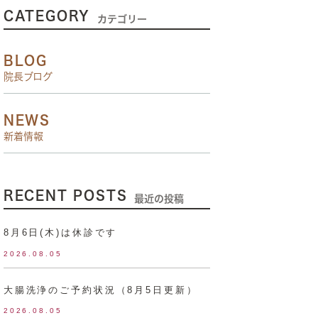
CATEGORY
カテゴリー
BLOG
院長ブログ
NEWS
新着情報
RECENT POSTS
最近の投稿
8月6日(木)は休診です
2026.08.05
大腸洗浄のご予約状況（8月5日更新）
2026.08.05