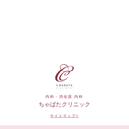
内科・消化器 内科
ちゃばたクリニック
サイトマップ>