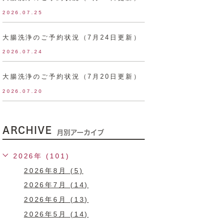
2026.07.25
大腸洗浄のご予約状況（7月24日更新）
2026.07.24
大腸洗浄のご予約状況（7月20日更新）
2026.07.20
ARCHIVE
月別アーカイブ
2026年 (101)
2026年8月 (5)
2026年7月 (14)
2026年6月 (13)
2026年5月 (14)