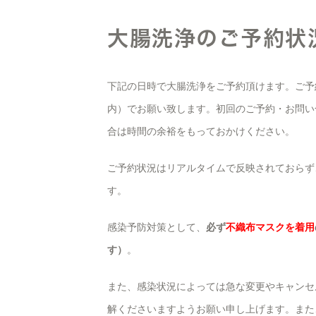
大腸洗浄のご予約状
下記の日時で大腸洗浄をご予約頂けます。ご予
内）でお願い致します。初回のご予約・お問い
合は時間の余裕をもっておかけください。
ご予約状況はリアルタイムで反映されておらず
す。
感染予防対策として、
必ず
不織布マスクを着用
す）
。
また、感染状況によっては急な変更やキャンセ
解くださいますようお願い申し上げます。また