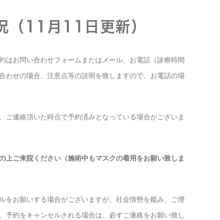
況（11月11日更新）
約はお問い合わせフォームまたはメール、お電話（診療時間
合わせの場合、注意点等の説明を致しますので、お電話の場
、ご連絡頂いた時点で予約済みとなっている場合がございま
の上ご来院ください（施術中もマスクの着用をお願い致しま
ルをお願いする場合がございますが、社会情勢を鑑み、ご理
、予約をキャンセルされる場合は、必ずご連絡をお願い致し