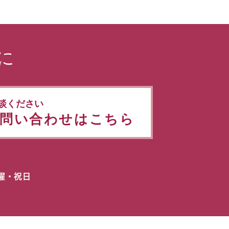
に
談ください
問い合わせはこちら
日曜・祝日