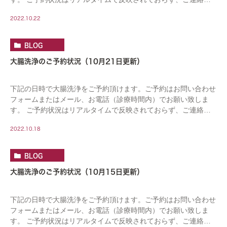
いた時点で予約済となっている場合がございます。 […]
2022.10.22
BLOG
大腸洗浄のご予約状況（10月21日更新）
下記の日時で大腸洗浄をご予約頂けます。ご予約はお問い合わせ
フォームまたはメール、お電話（診療時間内）でお願い致しま
す。 ご予約状況はリアルタイムで反映されておらず、ご連絡頂
いた時点で予約済となっている場合がございます。 […]
2022.10.18
BLOG
大腸洗浄のご予約状況（10月15日更新）
下記の日時で大腸洗浄をご予約頂けます。ご予約はお問い合わせ
フォームまたはメール、お電話（診療時間内）でお願い致しま
す。 ご予約状況はリアルタイムで反映されておらず、ご連絡頂