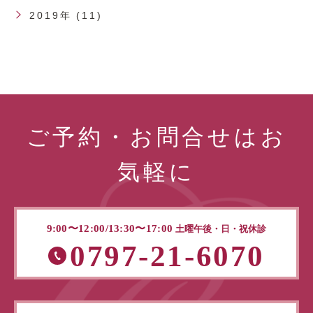
2019年 (11)
ご予約・お問合せはお
気軽に
9:00〜12:00/13:30〜17:00
土曜午後・日・祝休診
0797-21-6070