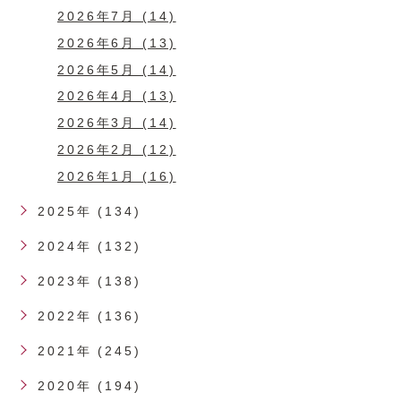
2026年7月 (14)
2026年6月 (13)
2026年5月 (14)
2026年4月 (13)
2026年3月 (14)
2026年2月 (12)
2026年1月 (16)
2025年 (134)
2024年 (132)
2023年 (138)
2022年 (136)
2021年 (245)
2020年 (194)