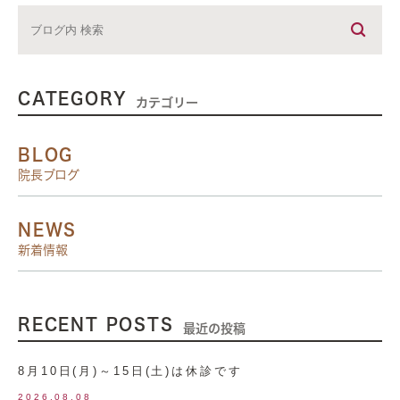
CATEGORY
カテゴリー
BLOG
院長ブログ
NEWS
新着情報
RECENT POSTS
最近の投稿
8月10日(月)～15日(土)は休診です
2026.08.08