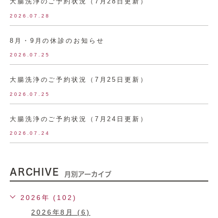
大腸洗浄のご予約状況（7月28日更新）
2026.07.28
8月・9月の休診のお知らせ
2026.07.25
大腸洗浄のご予約状況（7月25日更新）
2026.07.25
大腸洗浄のご予約状況（7月24日更新）
2026.07.24
ARCHIVE
月別アーカイブ
2026年 (102)
2026年8月 (6)