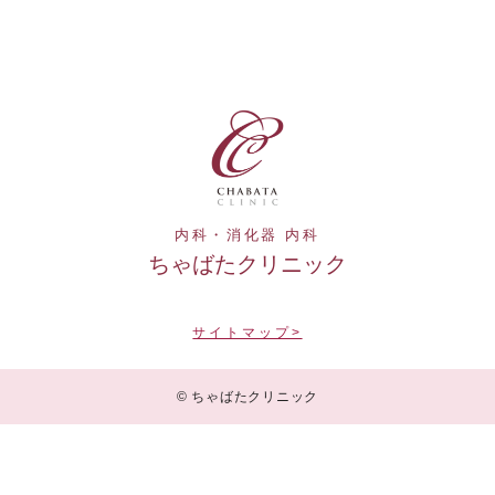
内科・消化器 内科
ちゃばたクリニック
サイトマップ>
© ちゃばたクリニック