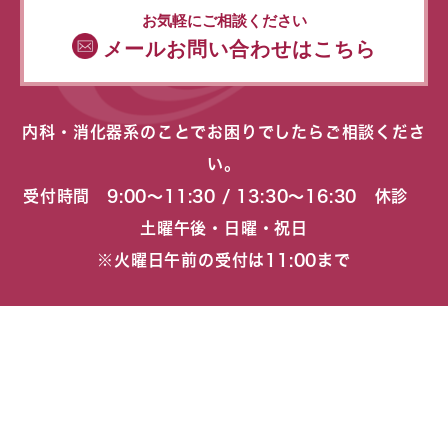
お気軽にご相談ください
メールお問い合わせはこちら
内科・消化器系のことでお困りでしたらご相談くださ
い。
受付時間 9:00〜11:30 / 13:30〜16:30 休診
土曜午後・日曜・祝日
※火曜日午前の受付は11:00まで