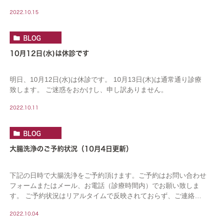
いた時点で予約済となっている場合がございます。 […]
2022.10.15
BLOG
10月12日(水)は休診です
明日、10月12日(水)は休診です。 10月13日(木)は通常通り診療
致します。 ご迷惑をおかけし、申し訳ありません。
2022.10.11
BLOG
大腸洗浄のご予約状況（10月4日更新）
下記の日時で大腸洗浄をご予約頂けます。ご予約はお問い合わせ
フォームまたはメール、お電話（診療時間内）でお願い致しま
す。 ご予約状況はリアルタイムで反映されておらず、ご連絡頂
いた時点で予約済となっている場合がございます。 […]
2022.10.04