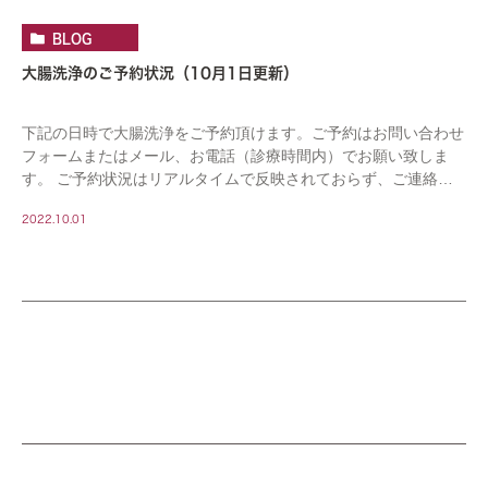
BLOG
大腸洗浄のご予約状況（10月1日更新）
下記の日時で大腸洗浄をご予約頂けます。ご予約はお問い合わせ
フォームまたはメール、お電話（診療時間内）でお願い致しま
す。 ご予約状況はリアルタイムで反映されておらず、ご連絡頂
いた時点で予約済となっている場合がございます。 […]
2022.10.01