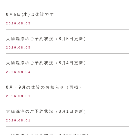
8月6日(木)は休診です
2026.08.05
大腸洗浄のご予約状況（8月5日更新）
2026.08.05
大腸洗浄のご予約状況（8月4日更新）
2026.08.04
8月・9月の休診のお知らせ（再掲）
2026.08.01
大腸洗浄のご予約状況（8月1日更新）
2026.08.01