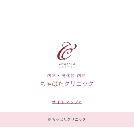
内科・消化器 内科
ちゃばたクリニック
サイトマップ>
© ちゃばたクリニック