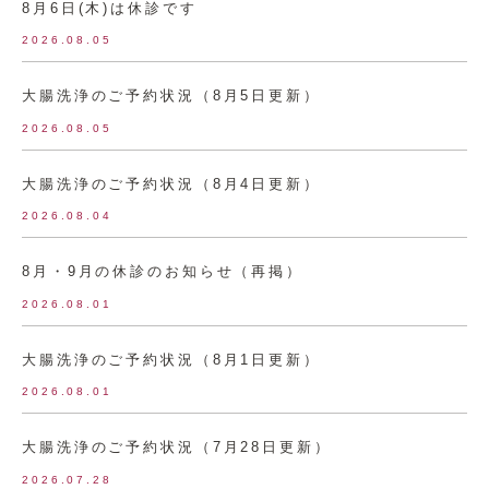
8月6日(木)は休診です
2026.08.05
大腸洗浄のご予約状況（8月5日更新）
2026.08.05
大腸洗浄のご予約状況（8月4日更新）
2026.08.04
8月・9月の休診のお知らせ（再掲）
2026.08.01
大腸洗浄のご予約状況（8月1日更新）
2026.08.01
大腸洗浄のご予約状況（7月28日更新）
2026.07.28