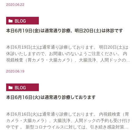
2020.06.22
BLOG
本日6月19日(金)は通常通り診療、明日20日(土)は休診です
本日6月19日(土)は通常通り診療しております。 明日20日(土)は
休診いたしますので、お間違いのないようご注意ください。 内
視鏡検査（胃カメラ・大腸カメラ）、大腸洗浄、人間ドックの予
約も受け付け中です。 新型コロナウイ […]
2020.06.19
BLOG
本日6月16日(火)は通常通り診療しております
本日6月16日(火)は通常通り診療しております。 内視鏡検査（胃
カメラ・大腸カメラ）、大腸洗浄、人間ドックの予約も受け付け
中です 。 新型コロナウイルスに対しては、引き続き感染対策を
行ってまいります。 ご来院の際は、マス […]