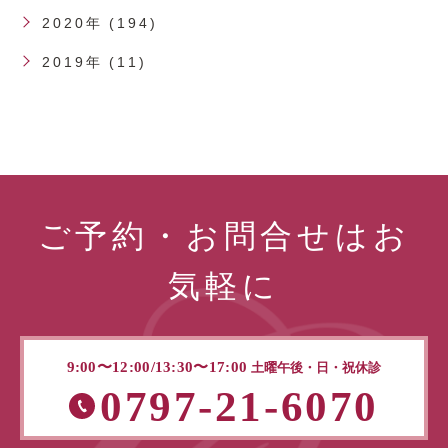
2020年 (194)
2019年 (11)
ご予約・お問合せはお
気軽に
9:00〜12:00/13:30〜17:00
土曜午後・日・祝休診
0797-21-6070