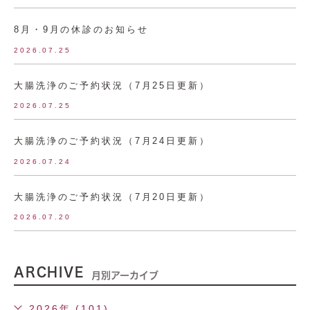
8月・9月の休診のお知らせ
2026.07.25
大腸洗浄のご予約状況（7月25日更新）
2026.07.25
大腸洗浄のご予約状況（7月24日更新）
2026.07.24
大腸洗浄のご予約状況（7月20日更新）
2026.07.20
ARCHIVE
月別アーカイブ
2026年 (101)