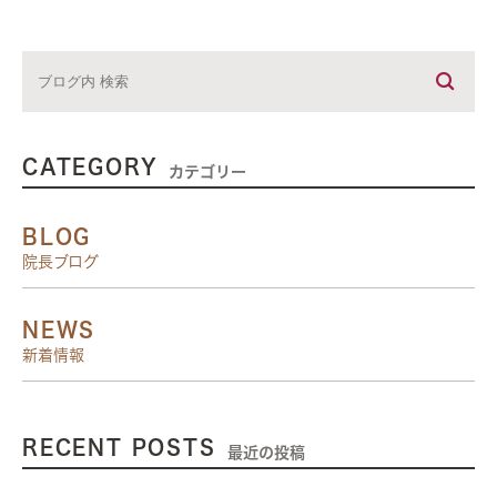
CATEGORY
カテゴリー
BLOG
院長ブログ
NEWS
新着情報
RECENT POSTS
最近の投稿