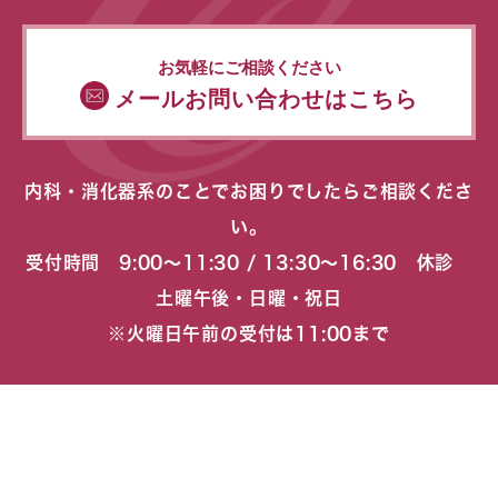
お気軽にご相談ください
メールお問い合わせはこちら
内科・消化器系のことでお困りでしたらご相談くださ
い。
受付時間 9:00〜11:30 / 13:30〜16:30 休診
土曜午後・日曜・祝日
※火曜日午前の受付は11:00まで