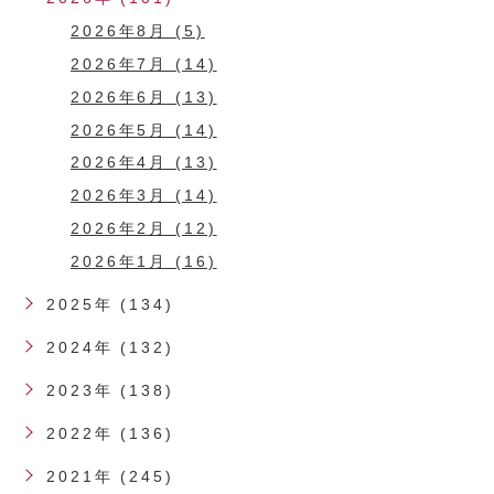
2026年8月 (5)
2026年7月 (14)
2026年6月 (13)
2026年5月 (14)
2026年4月 (13)
2026年3月 (14)
2026年2月 (12)
2026年1月 (16)
2025年 (134)
2024年 (132)
2023年 (138)
2022年 (136)
2021年 (245)