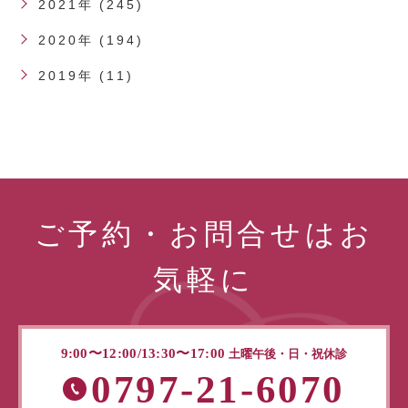
2021年 (245)
2020年 (194)
2019年 (11)
ご予約・お問合せはお
気軽に
9:00〜12:00/13:30〜17:00
土曜午後・日・祝休診
0797-21-6070