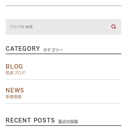
CATEGORY
カテゴリー
BLOG
院長ブログ
NEWS
新着情報
RECENT POSTS
最近の投稿