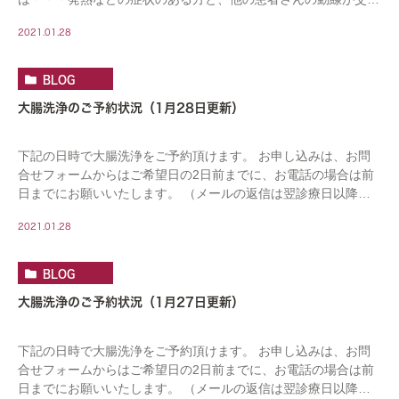
らないよう、入り口や待合室・通路を […]
2021.01.28
BLOG
大腸洗浄のご予約状況（1月28日更新）
下記の日時で大腸洗浄をご予約頂けます。 お申し込みは、お問
合せフォームからはご希望日の2日前までに、お電話の場合は前
日までにお願いいたします。 （メールの返信は翌診療日以降に
なります。連休をはさむ場合はお日にちがかかりま […]
2021.01.28
BLOG
大腸洗浄のご予約状況（1月27日更新）
下記の日時で大腸洗浄をご予約頂けます。 お申し込みは、お問
合せフォームからはご希望日の2日前までに、お電話の場合は前
日までにお願いいたします。 （メールの返信は翌診療日以降に