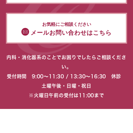
お気軽にご相談ください
メールお問い合わせはこちら
内科・消化器系のことでお困りでしたらご相談くださ
い。
受付時間 9:00〜11:30 / 13:30〜16:30 休診
土曜午後・日曜・祝日
※火曜日午前の受付は11:00まで