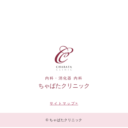
内科・消化器 内科
ちゃばたクリニック
サイトマップ>
© ちゃばたクリニック