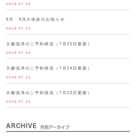
2026.07.28
8月・9月の休診のお知らせ
2026.07.25
大腸洗浄のご予約状況（7月25日更新）
2026.07.25
大腸洗浄のご予約状況（7月24日更新）
2026.07.24
大腸洗浄のご予約状況（7月20日更新）
2026.07.20
ARCHIVE
月別アーカイブ