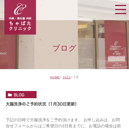
ブログ
1月
HOME
2021
BLOG
大腸洗浄のご予約状況（1月30日更新）
下記の日時で大腸洗浄をご予約頂けます。 お申し込みは、お問
合せフォームからはご希望日の2日前までに、お電話の場合は前