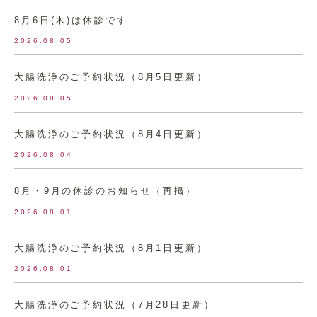
8月6日(木)は休診です
2026.08.05
大腸洗浄のご予約状況（8月5日更新）
2026.08.05
大腸洗浄のご予約状況（8月4日更新）
2026.08.04
8月・9月の休診のお知らせ（再掲）
2026.08.01
大腸洗浄のご予約状況（8月1日更新）
2026.08.01
大腸洗浄のご予約状況（7月28日更新）