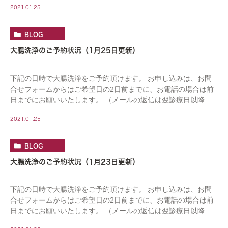
2021.01.25
BLOG
大腸洗浄のご予約状況（1月25日更新）
下記の日時で大腸洗浄をご予約頂けます。 お申し込みは、お問
合せフォームからはご希望日の2日前までに、お電話の場合は前
日までにお願いいたします。 （メールの返信は翌診療日以降に
なります。連休をはさむ場合はお日にちがかかりま […]
2021.01.25
BLOG
大腸洗浄のご予約状況（1月23日更新）
下記の日時で大腸洗浄をご予約頂けます。 お申し込みは、お問
合せフォームからはご希望日の2日前までに、お電話の場合は前
日までにお願いいたします。 （メールの返信は翌診療日以降に
なります。連休をはさむ場合はお日にちがかかりま […]