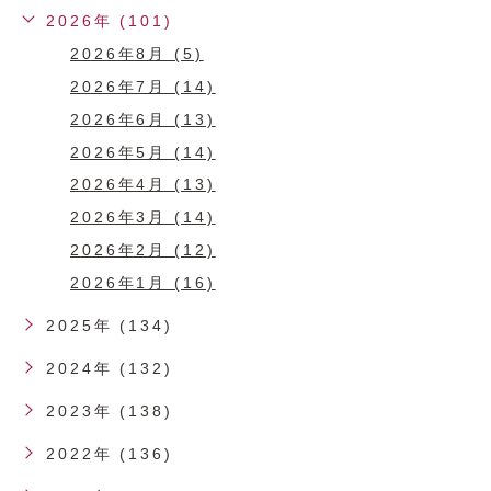
2026年 (101)
2026年8月 (5)
2026年7月 (14)
2026年6月 (13)
2026年5月 (14)
2026年4月 (13)
2026年3月 (14)
2026年2月 (12)
2026年1月 (16)
2025年 (134)
2024年 (132)
2023年 (138)
2022年 (136)