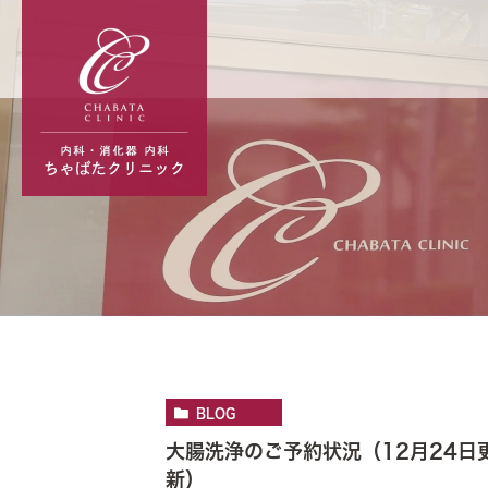
BLOG
大腸洗浄のご予約状況（12月24日
新）