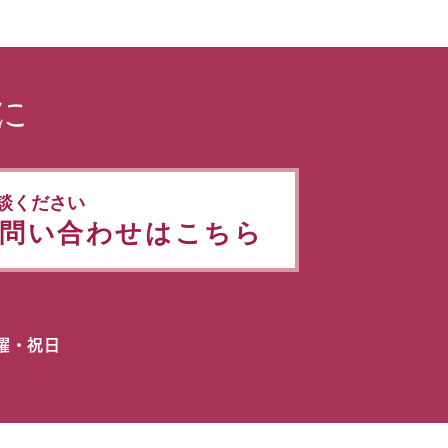
に
談ください
問い合わせはこちら
日曜・祝日