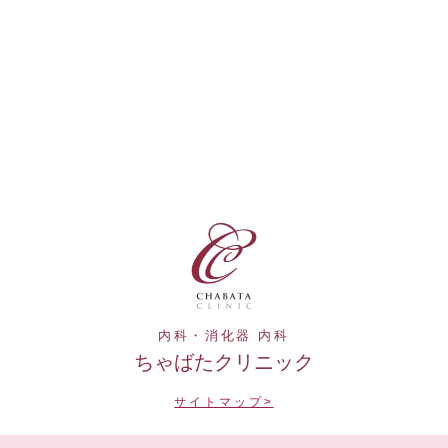
内科・消化器 内科
ちゃばたクリニック
サイトマップ>