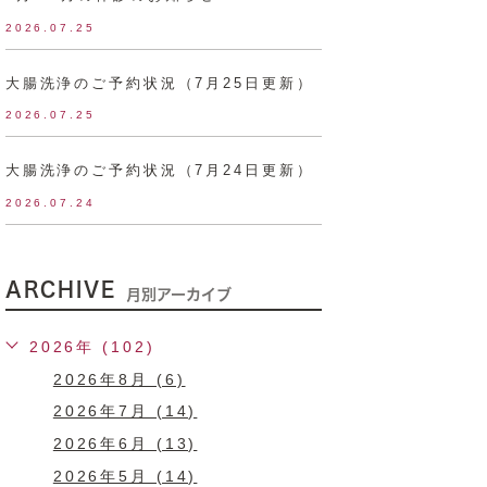
2026.07.25
大腸洗浄のご予約状況（7月25日更新）
2026.07.25
大腸洗浄のご予約状況（7月24日更新）
2026.07.24
ARCHIVE
月別アーカイブ
2026年 (102)
2026年8月 (6)
2026年7月 (14)
2026年6月 (13)
2026年5月 (14)