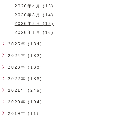
2026年4月 (13)
2026年3月 (14)
2026年2月 (12)
2026年1月 (16)
2025年 (134)
2024年 (132)
2023年 (138)
2022年 (136)
2021年 (245)
2020年 (194)
2019年 (11)