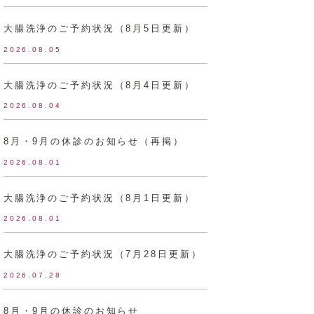
大腸洗浄のご予約状況（8月5日更新）
2026.08.05
大腸洗浄のご予約状況（8月4日更新）
2026.08.04
8月・9月の休診のお知らせ（再掲）
2026.08.01
大腸洗浄のご予約状況（8月1日更新）
2026.08.01
大腸洗浄のご予約状況（7月28日更新）
2026.07.28
8月・9月の休診のお知らせ