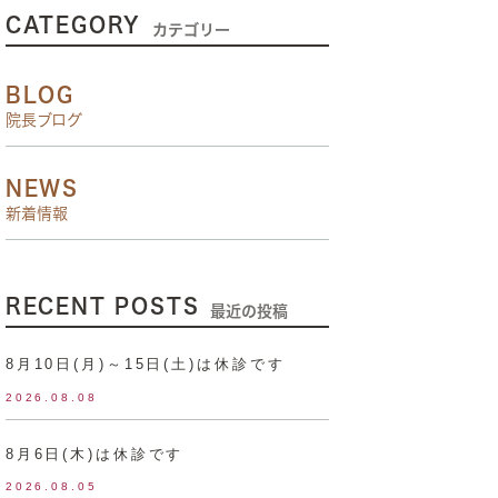
CATEGORY
カテゴリー
BLOG
院長ブログ
NEWS
新着情報
RECENT POSTS
最近の投稿
8月10日(月)～15日(土)は休診です
2026.08.08
8月6日(木)は休診です
2026.08.05