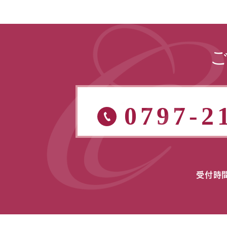
0797-2
受付時間