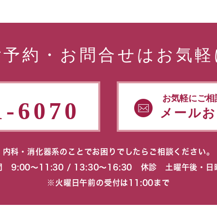
ご予約・お問合せはお気軽
お気軽にご相
1-6070
メールお
内科・消化器系のことでお困りでしたらご相談ください。
 9:00〜11:30 / 13:30〜16:30 休診 土曜午後・
※火曜日午前の受付は11:00まで