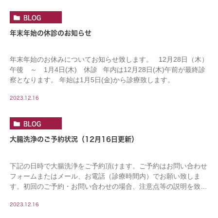
BLOG
年末年始の休診のお知らせ
年末年始のお休みについてお知らせ致します。 12月28日（木）
午後 ～ 1月4日(木) 休診 年内は12月28日(木)午前が最終診
察となります。 年始は1月5日(金)から診療致します。
2023.12.16
BLOG
大腸洗浄のご予約状況（12月16日更新）
下記の日時で大腸洗浄をご予約頂けます。ご予約はお問い合わせ
フォームまたはメール、お電話（診療時間内）でお願い致しま
す。初回のご予約・お問い合わせの場合、注意点等の説明を致し
ますので、お電話の場合は時間の余裕をもっておかけ […]
2023.12.16