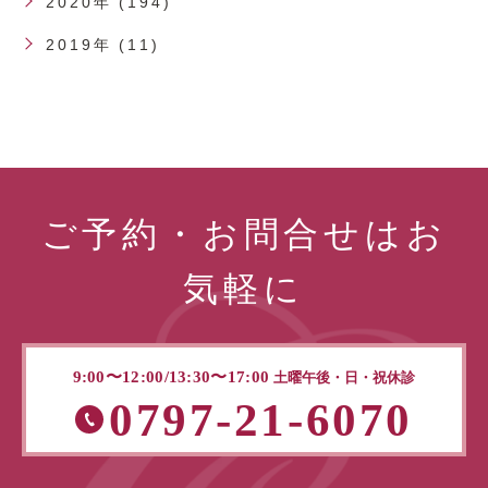
2020年 (194)
2019年 (11)
ご予約・お問合せはお
気軽に
9:00〜12:00/13:30〜17:00
土曜午後・日・祝休診
0797-21-6070