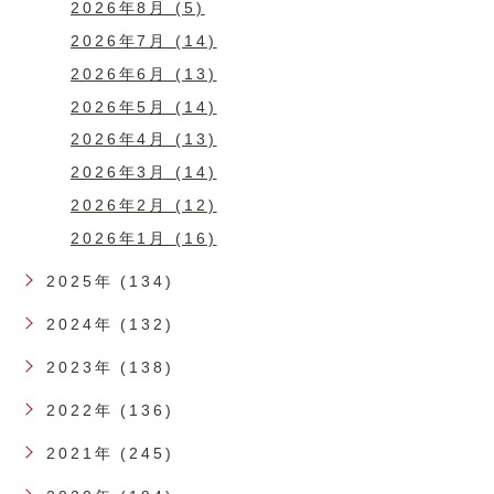
2026年8月 (5)
2026年7月 (14)
2026年6月 (13)
2026年5月 (14)
2026年4月 (13)
2026年3月 (14)
2026年2月 (12)
2026年1月 (16)
2025年 (134)
2024年 (132)
2023年 (138)
2022年 (136)
2021年 (245)