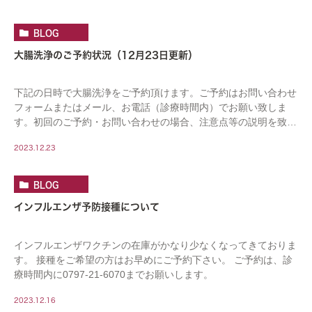
BLOG
大腸洗浄のご予約状況（12月23日更新）
下記の日時で大腸洗浄をご予約頂けます。ご予約はお問い合わせ
フォームまたはメール、お電話（診療時間内）でお願い致しま
す。初回のご予約・お問い合わせの場合、注意点等の説明を致し
ますので、お電話の場合は時間の余裕をもっておかけ […]
2023.12.23
BLOG
インフルエンザ予防接種について
インフルエンザワクチンの在庫がかなり少なくなってきておりま
す。 接種をご希望の方はお早めにご予約下さい。 ご予約は、診
療時間内に0797-21-6070までお願いします。
2023.12.16