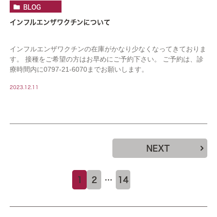
BLOG
インフルエンザワクチンについて
インフルエンザワクチンの在庫がかなり少なくなってきておりま
す。 接種をご希望の方はお早めにご予約下さい。 ご予約は、診
療時間内に0797-21-6070までお願いします。
2023.12.11
NEXT
1
2
…
14