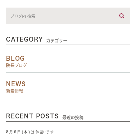
CATEGORY
カテゴリー
BLOG
院長ブログ
NEWS
新着情報
RECENT POSTS
最近の投稿
8月6日(木)は休診です