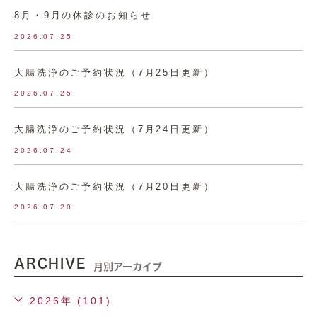
8月・9月の休診のお知らせ
2026.07.25
大腸洗浄のご予約状況（7月25日更新）
2026.07.25
大腸洗浄のご予約状況（7月24日更新）
2026.07.24
大腸洗浄のご予約状況（7月20日更新）
2026.07.20
ARCHIVE
月別アーカイブ
2026年 (101)