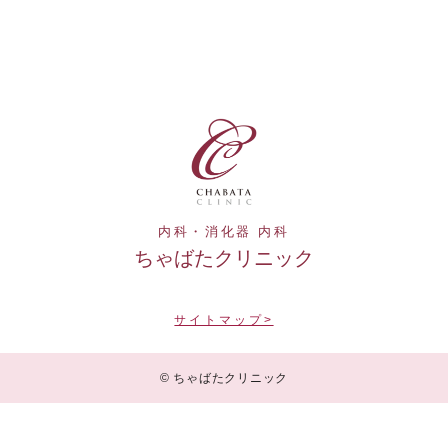
内科・消化器 内科
ちゃばたクリニック
サイトマップ>
© ちゃばたクリニック