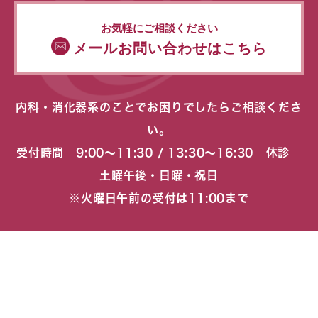
お気軽にご相談ください
メールお問い合わせはこちら
内科・消化器系のことでお困りでしたらご相談くださ
い。
受付時間 9:00〜11:30 / 13:30〜16:30 休診
土曜午後・日曜・祝日
※火曜日午前の受付は11:00まで