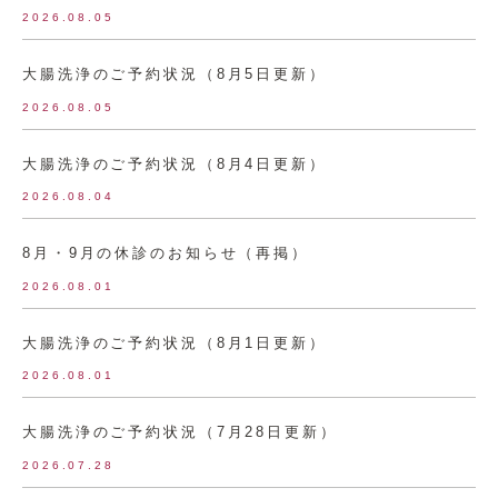
2026.08.05
大腸洗浄のご予約状況（8月5日更新）
2026.08.05
大腸洗浄のご予約状況（8月4日更新）
2026.08.04
8月・9月の休診のお知らせ（再掲）
2026.08.01
大腸洗浄のご予約状況（8月1日更新）
2026.08.01
大腸洗浄のご予約状況（7月28日更新）
2026.07.28