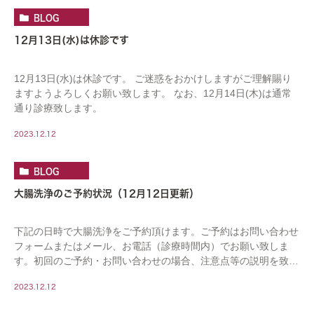
BLOG
12月13日(水)は休診です
12月13日(水)は休診です。 ご迷惑をおかけしますがご理解賜り
ますようよろしくお願い致します。 なお、12月14日(木)は通常
通り診療致します。
2023.12.12
BLOG
大腸洗浄のご予約状況（12月12日更新）
下記の日時で大腸洗浄をご予約頂けます。ご予約はお問い合わせ
フォームまたはメール、お電話（診療時間内）でお願い致しま
す。初回のご予約・お問い合わせの場合、注意点等の説明を致し
ますので、お電話の場合は時間の余裕をもっておかけ […]
2023.12.12